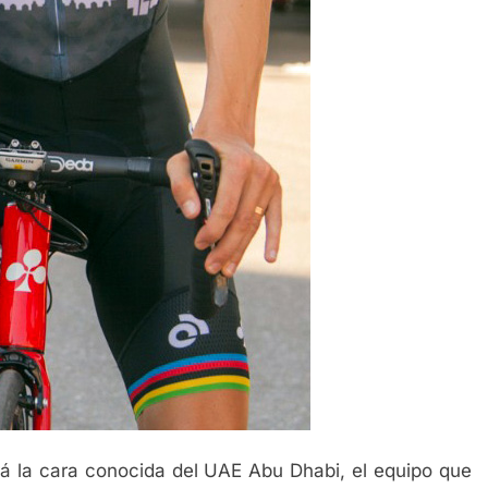
rá la cara conocida del UAE Abu Dhabi, el equipo que