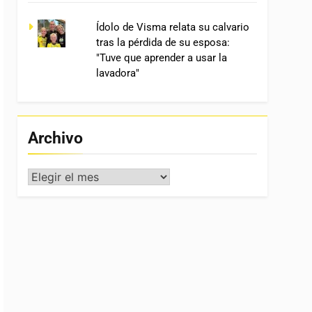
Ídolo de Visma relata su calvario
tras la pérdida de su esposa:
"Tuve que aprender a usar la
lavadora"
Archivo
Archivo