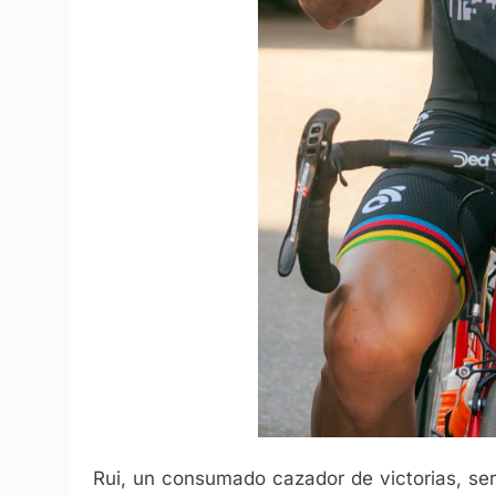
Rui, un consumado cazador de victorias, se