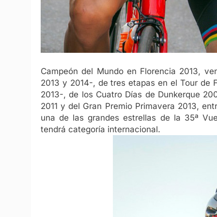
Campeón del Mundo en Florencia 2013, venc
2013 y 2014-, de tres etapas en el Tour de
2013-, de los Cuatro Días de Dunkerque 200
2011 y del Gran Premio Primavera 2013, entr
una de las grandes estrellas de la 35ª Vue
tendrá categoría internacional.