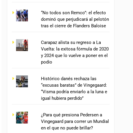
“No todos son Remco”: el efecto
dominó que perjudicará al pelotón
tras el cierre de Flanders Baloise
Carapaz alista su regreso a La
Vuelta: la exitosa fórmula de 2020
y 2024 que lo vuelve a poner en el
podio
Histórico danés rechaza las
“excusas baratas” de Vingegaard:
“Visma podría enviarlo a la luna e
igual hubiera perdido”
¿Para qué presiona Pedersen a
Vingegaard para correr un Mundial
en el que no puede brillar?