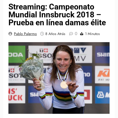
Streaming: Campeonato
Mundial Innsbruck 2018 –
Prueba en línea damas élite
0
Pablo Palermo
8 Años Atrás
1 Minutos