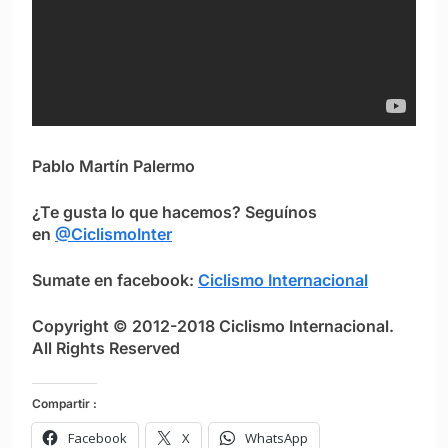
Pablo Martín Palermo
¿Te gusta lo que hacemos? Seguínos
en
@CiclismoInter
Sumate en facebook:
Ciclismo Internacional
Copyright © 2012-2018 Ciclismo Internacional.
All Rights Reserved
Compartir :
Facebook
X
WhatsApp