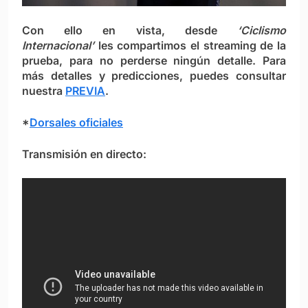
Con ello en vista, desde
‘Ciclismo
Internacional’
les compartimos el streaming de la
prueba, para no perderse ningún detalle. Para
más detalles y predicciones, puedes consultar
nuestra
PREVIA
.
*
Dorsales oficiales
Transmisión en directo: