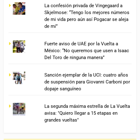
La confesión privada de Vingegaard a
Skjelmose: “Tengo los mejores números
de mi vida pero aún así Pogacar se aleja
de mí”
Fuerte aviso de UAE por la Vuelta a
México: “No queremos que usen a Isaac
Del Toro de ninguna manera”
Sanción ejemplar de la UCI: cuatro años
de suspensión para Giovanni Carboni por
dopaje sanguíneo
La segunda máxima estrella de La Vuelta
avisa: "Quiero llegar a 15 etapas en
grandes vueltas"