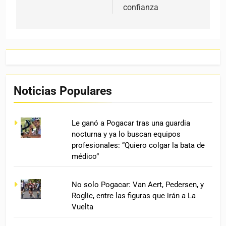
confianza
Noticias Populares
Le ganó a Pogacar tras una guardia
nocturna y ya lo buscan equipos
profesionales: “Quiero colgar la bata de
médico”
No solo Pogacar: Van Aert, Pedersen, y
Roglic, entre las figuras que irán a La
Vuelta