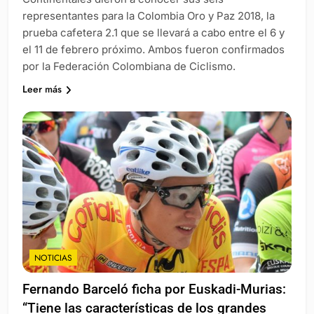
representantes para la Colombia Oro y Paz 2018, la
prueba cafetera 2.1 que se llevará a cabo entre el 6 y
el 11 de febrero próximo. Ambos fueron confirmados
por la Federación Colombiana de Ciclismo.
Leer más
NOTICIAS
Fernando Barceló ficha por Euskadi-Murias:
“Tiene las características de los grandes