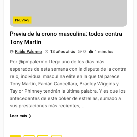
PREVIAS
Previa de la crono masculina: todos contra
Tony Martin
Pablo Palermo
13 años atrás
0
1 minutos
Por @pmpalermo Llega uno de los días más
esperados de esta semana con la disputa de la contra
reloj individual masculina elite en la que tal parece
Tony Martin, Fabián Cancellara, Bradley Wiggins y
Taylor Phinney tendrán la última palabra. Y es que los
antecedentes de este póker de estrellas, sumado a
sus prestaciones más recientes,…
Leer más