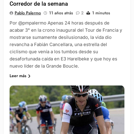
Corredor de la semana
Pablo Palermo
11 años atrás
2
1 minutos
Por @pmpalermo Apenas 24 horas después de
acabar 3° en la crono inaugural del Tour de Francia y
mostrarse sumamente desilusionado, la vida dio
revancha a Fabián Cancellara, una estrella del
ciclismo que venía a los tumbos desde su
desafortunada caída en E3 Harelbeke y que hoy es
nuevo líder de la Grande Boucle.
Leer más