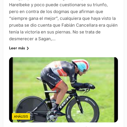
Harelbeke y poco puede cuestionarse su triunfo,
pero en contra de los dogmas que afirman que
“siempre gana el mejor”, cualquiera que haya visto la
prueba se dio cuenta que Fabián Cancellara era quién
tenía la victoria en sus piernas. No se trata de
desmerecer a Sagan,…
Leer más
ANÁLISIS