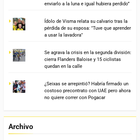
enviarlo a la luna e igual hubiera perdido”
Ídolo de Visma relata su calvario tras la
pérdida de su esposa: "Tuve que aprender
a usar la lavadora"
Se agrava la crisis en la segunda división:
cierra Flanders Baloise y 15 ciclistas
quedan en la calle
¿Seixas se arrepintió? Habría firmado un
costoso precontrato con UAE pero ahora
no quiere correr con Pogacar
Archivo