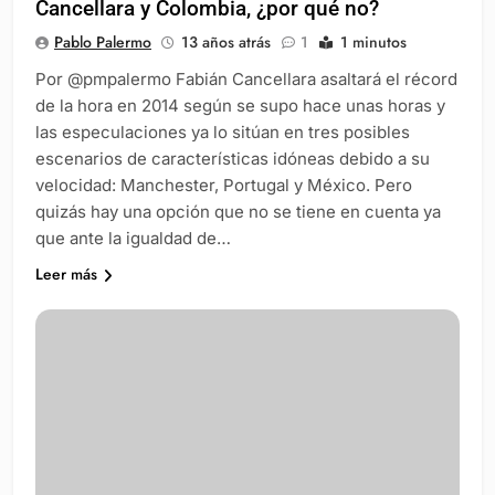
Cancellara y Colombia, ¿por qué no?
Pablo Palermo
13 años atrás
1
1 minutos
Por @pmpalermo Fabián Cancellara asaltará el récord
de la hora en 2014 según se supo hace unas horas y
las especulaciones ya lo sitúan en tres posibles
escenarios de características idóneas debido a su
velocidad: Manchester, Portugal y México. Pero
quizás hay una opción que no se tiene en cuenta ya
que ante la igualdad de…
Leer más