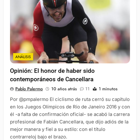
ANÁLISIS
Opinión: El honor de haber sido
contemporáneos de Cancellara
Pablo Palermo
10 años atrás
11
1 minutos
Por @pmpalermo El ciclismo de ruta cerró su capítulo
en los Juegos Olímpicos de Río de Janeiro 2016 y con
él -a falta de confirmación oficial- se acabó la carrera
profesional de Fabián Cancellara, que dijo adiós de la
mejor manera y fiel a su estilo: con el título
contrarreloj bajo el brazo.