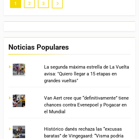
1
2
3
Noticias Populares
La segunda máxima estrella de La Vuelta
avisa: "Quiero llegar a 15 etapas en
grandes vueltas"
Van Aert cree que “definitivamente” tiene
chances contra Evenepoel y Pogacar en
el Mundial
Histórico danés rechaza las “excusas
baratas” de Vingegaard: “Visma podría