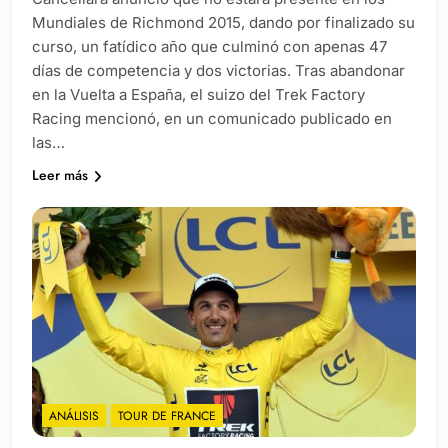
Mundiales de Richmond 2015, dando por finalizado su
curso, un fatídico año que culminó con apenas 47
días de competencia y dos victorias. Tras abandonar
en la Vuelta a España, el suizo del Trek Factory
Racing mencionó, en un comunicado publicado en
las…
Leer más
ANÁLISIS
TOUR DE FRANCE