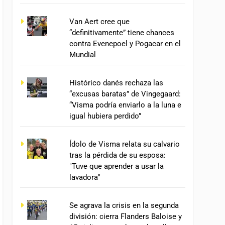
Van Aert cree que
“definitivamente” tiene chances
contra Evenepoel y Pogacar en el
Mundial
Histórico danés rechaza las
“excusas baratas” de Vingegaard:
“Visma podría enviarlo a la luna e
igual hubiera perdido”
Ídolo de Visma relata su calvario
tras la pérdida de su esposa:
"Tuve que aprender a usar la
lavadora"
Se agrava la crisis en la segunda
división: cierra Flanders Baloise y