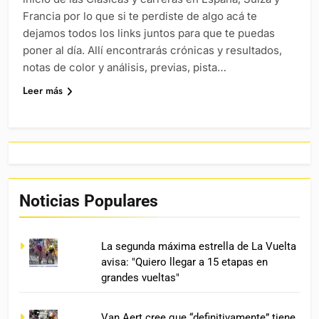
Francia por lo que si te perdiste de algo acá te
dejamos todos los links juntos para que te puedas
poner al día. Allí encontrarás crónicas y resultados,
notas de color y análisis, previas, pista…
Leer más
Noticias Populares
La segunda máxima estrella de La Vuelta
avisa: "Quiero llegar a 15 etapas en
grandes vueltas"
Van Aert cree que “definitivamente” tiene