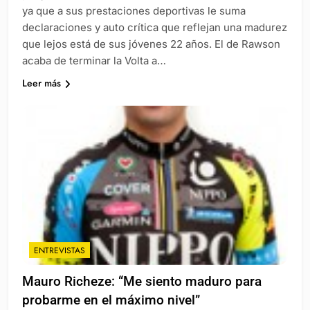
ya que a sus prestaciones deportivas le suma
declaraciones y auto crítica que reflejan una madurez
que lejos está de sus jóvenes 22 años. El de Rawson
acaba de terminar la Volta a…
Leer más
ENTREVISTAS
Mauro Richeze: “Me siento maduro para
probarme en el máximo nivel”