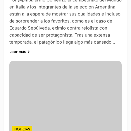
en Italia y los integrantes de la selección Argentina
están a la espera de mostrar sus cualidades e incluso
de sorprender a los favoritos, como es el caso de
Eduardo Sepúlveda, eximio contra relojista con
capacidad de ser protagonista. Tras una extensa
temporada, el patagónico llega algo más cansado…
Leer más
NOTICIAS