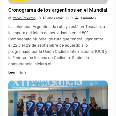
Cronograma de los argentinos en el Mundial
Pablo Palermo
13 años atrás
0
1 minutos
La selección Argentina de ruta ya está en Toscana, a
la espera del inicio de actividades en el 80º
Campeonato Mundial de ruta que tendrá lugar entre
el 22 y el 29 de septiembre de acuerdo a lo
programado por la Unión Ciclista Internacional (UCI) y
la Federación Italiana de Ciclismo. Si bien la
competencia iniciará el…
Leer más