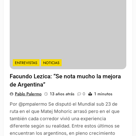
ENTREVISTAS
NOTICIAS
Facundo Lezica: “Se nota mucho la mejora
de Argentina”
Pablo Palermo
13 años atrás
0
1 minutos
Por @pmpalermo Se disputó el Mundial sub 23 de
ruta en el que Matej Mohoric arrasó pero en el que
también cada corredor vivió una experiencia
diferente según su realidad. Entre estos últimos se
encuentran los argentinos, en pleno crecimiento