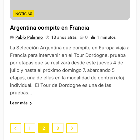
NOTICIAS
Argentina compite en Francia
Pablo Palermo
13 años atrás
0
1 minutos
La Selección Argentina que compite en Europa viaja a
Francia para intervenir en el Tour Dordogne, prueba
por etapas que se realizará desde este jueves 4 de
julio y hasta el próximo domingo 7, abarcando 5
etapas, una de ellas en la modalidad de contrarreloj
individual. El Tour de Dordogne es una de las
pruebas…
Leer más
1
2
3