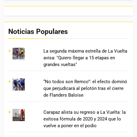
Noticias Populares
La segunda máxima estrella de La Vuelta
avisa: "Quiero llegar a 15 etapas en
grandes vueltas"
“No todos son Remco”: el efecto dominó
que perjudicará al pelotón tras el cierre
de Flanders Baloise
Carapaz alista su regreso a La Vuelta: la
exitosa fórmula de 2020 y 2024 que lo
vuelve a poner en el podio