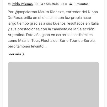
Pablo Palermo
13 años atrás
0
1 minutos
Por @pmpalermo Mauro Richeze, corredor del Nippo
De Rosa, brilla en el ciclismo con luz propia hace
largo tiempo gracias a sus buenos resultados en Italia
y sus prestaciones con la camiseta de la Selección
Argentina. Este año ganó en carreras tan disímiles
como Mzansi Tour, Flecha del Sur o Tour de Serbia,
pero también levantó…
Leer más