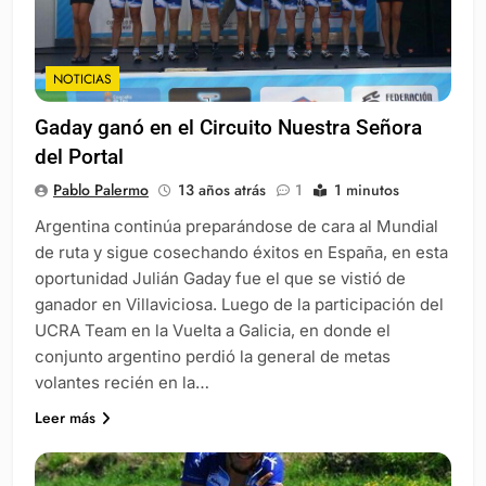
NOTICIAS
Gaday ganó en el Circuito Nuestra Señora
del Portal
Pablo Palermo
13 años atrás
1
1 minutos
Argentina continúa preparándose de cara al Mundial
de ruta y sigue cosechando éxitos en España, en esta
oportunidad Julián Gaday fue el que se vistió de
ganador en Villaviciosa. Luego de la participación del
UCRA Team en la Vuelta a Galicia, en donde el
conjunto argentino perdió la general de metas
volantes recién en la…
Leer más