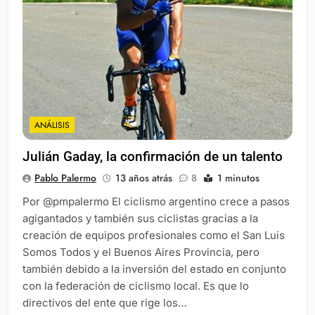
ANÁLISIS
Julián Gaday, la confirmación de un talento
Pablo Palermo
13 años atrás
8
1 minutos
Por @pmpalermo El ciclismo argentino crece a pasos
agigantados y también sus ciclistas gracias a la
creación de equipos profesionales como el San Luis
Somos Todos y el Buenos Aires Provincia, pero
también debido a la inversión del estado en conjunto
con la federación de ciclismo local. Es que lo
directivos del ente que rige los…