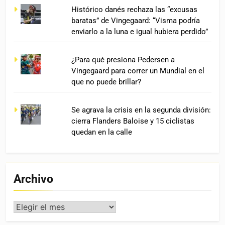
Histórico danés rechaza las “excusas
baratas” de Vingegaard: “Visma podría
enviarlo a la luna e igual hubiera perdido”
¿Para qué presiona Pedersen a
Vingegaard para correr un Mundial en el
que no puede brillar?
Se agrava la crisis en la segunda división:
cierra Flanders Baloise y 15 ciclistas
quedan en la calle
Archivo
Archivo