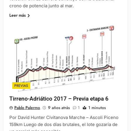
crono de potencia junto al mar.
Leer más
PREVIAS
Tirreno-Adriático 2017 – Previa etapa 6
Pablo Palermo
9 años atrás
1
1 minutos
Por David Hunter Civitanova Marche – Ascoli Piceno
159km Luego de dos días brutales, el lote gozaría de