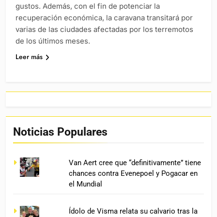
gustos. Además, con el fin de potenciar la
recuperación económica, la caravana transitará por
varias de las ciudades afectadas por los terremotos
de los últimos meses.
Leer más
Noticias Populares
Van Aert cree que “definitivamente” tiene
chances contra Evenepoel y Pogacar en
el Mundial
Ídolo de Visma relata su calvario tras la