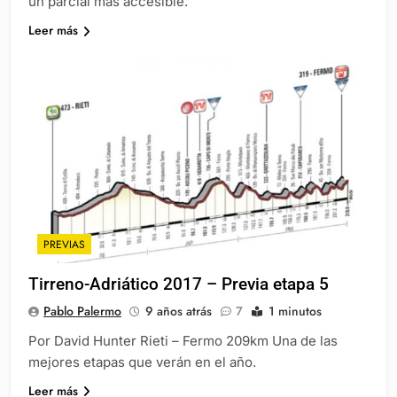
un parcial más accesible.
Leer más
PREVIAS
Tirreno-Adriático 2017 – Previa etapa 5
Pablo Palermo
9 años atrás
7
1 minutos
Por David Hunter Rieti – Fermo 209km Una de las
mejores etapas que verán en el año.
Leer más