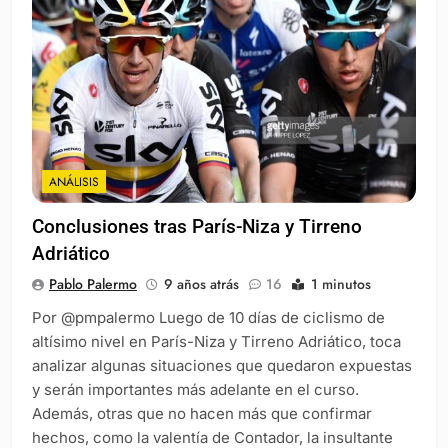
ANÁLISIS
Conclusiones tras París-Niza y Tirreno
Adriático
Pablo Palermo
9 años atrás
16
1 minutos
Por @pmpalermo Luego de 10 días de ciclismo de
altísimo nivel en París-Niza y Tirreno Adriático, toca
analizar algunas situaciones que quedaron expuestas
y serán importantes más adelante en el curso.
Además, otras que no hacen más que confirmar
hechos, como la valentía de Contador, la insultante