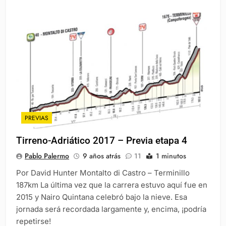
PREVIAS
Tirreno-Adriático 2017 – Previa etapa 4
Pablo Palermo
9 años atrás
11
1 minutos
Por David Hunter Montalto di Castro – Terminillo
187km La última vez que la carrera estuvo aquí fue en
2015 y Nairo Quintana celebró bajo la nieve. Esa
jornada será recordada largamente y, encima, ¡podría
repetirse!