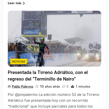
Leer más
NOTICIAS
Presentada la Tirreno Adriático, con el
regreso del “Terminillo de Nairo”
Pablo Palermo
10 años atrás
0
1 minutos
Por @pmpalermo La edición número 52 de la Tirreno
Adriático fue presentada hoy con un recorrido
“tradicional” que incluye parciales para todos los