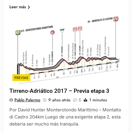
Leer más
PREVIAS
Tirreno-Adriático 2017 – Previa etapa 3
Pablo Palermo
9 años atrás
5
1 minutos
Por David Hunter Monterotondo Marittimo – Montalto
di Castro 204km Luego de una exigente etapa 2, esta
debería ser mucho más tranquila.