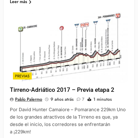
Leer más
PREVIAS
Tirreno-Adriático 2017 – Previa etapa 2
Pablo Palermo
9 años atrás
7
1 minutos
Por David Hunter Camaiore – Pomarance 229km Uno
de los grandes atractivos de la Tirreno es que, ya
desde el inicio, los corredores se enfrentarán
a ¡229km!