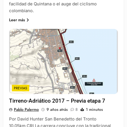
facilidad de Quintana o el auge del ciclismo
colombiano.
Leer más
PREVIAS
Tirreno-Adriático 2017 – Previa etapa 7
Pablo Palermo
9 años atrás
8
1 minutos
Por David Hunter San Benedetto del Tronto
10.05km CRI La carrera concluye con la tradicional