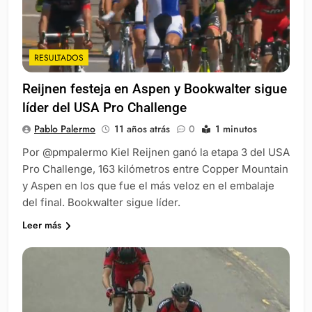
RESULTADOS
Reijnen festeja en Aspen y Bookwalter sigue
líder del USA Pro Challenge
Pablo Palermo
11 años atrás
0
1 minutos
Por @pmpalermo Kiel Reijnen ganó la etapa 3 del USA
Pro Challenge, 163 kilómetros entre Copper Mountain
y Aspen en los que fue el más veloz en el embalaje
del final. Bookwalter sigue líder.
Leer más