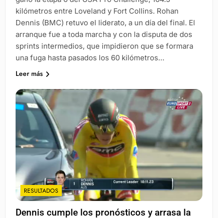
kilómetros entre Loveland y Fort Collins. Rohan
Dennis (BMC) retuvo el liderato, a un día del final. El
arranque fue a toda marcha y con la disputa de dos
sprints intermedios, que impidieron que se formara
una fuga hasta pasados los 60 kilómetros…
Leer más
RESULTADOS
Dennis cumple los pronósticos y arrasa la