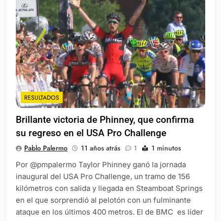
RESULTADOS
Brillante victoria de Phinney, que confirma
su regreso en el USA Pro Challenge
Pablo Palermo
11 años atrás
1
1 minutos
Por @pmpalermo Taylor Phinney ganó la jornada
inaugural del USA Pro Challenge, un tramo de 156
kilómetros con salida y llegada en Steamboat Springs
en el que sorprendió al pelotón con un fulminante
ataque en los últimos 400 metros. El de BMC es líder