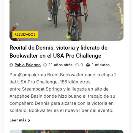
RESULTADOS
Recital de Dennis, victoria y liderato de
Bookwalter en el USA Pro Challenge
Pablo Palermo
11 años atrás
0
1 minutos
Por @pmpalermo Brent Bookwalter ganó la etapa 2
del USA Pro Challenge, 186 kilómetros
entre Steamboat Springs y la llegada en alto de
Arapahoe Basin donde hizo bueno el trabajo de su
compañero Dennis para alzarse con la victoria en
solitario. Bookwalter es el nuevo líder del evento.
Leer más