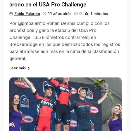
crono en el USA Pro Challenge
Pablo Palermo
11 años atrás
0
1 minutos
Por @pmpalermo Rohan Dennis cumplió con los
pronósticos y ganó la etapa 5 del USA Pro
Challenge, 13.5 kilómetros contrarreloj en
Breckenridge en los que destrozó todos los registros
para afirmarse aún más en la cima de la clasificación
general.
Leer más