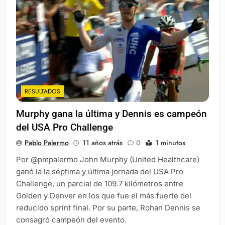
RESULTADOS
Murphy gana la última y Dennis es campeón
del USA Pro Challenge
Pablo Palermo
11 años atrás
0
1 minutos
Por @pmpalermo John Murphy (United Healthcare)
ganó la la séptima y última jornada del USA Pro
Challenge, un parcial de 109.7 kilómetros entre
Golden y Denver en los que fue el más fuerte del
reducido sprint final. Por su parte, Rohan Dennis se
consagró campeón del evento.