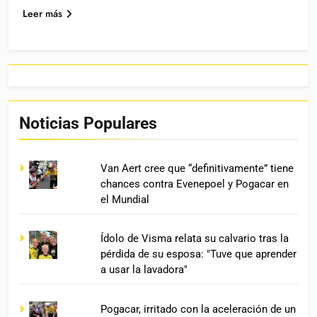
Leer más
Noticias Populares
Van Aert cree que “definitivamente” tiene
chances contra Evenepoel y Pogacar en
el Mundial
Ídolo de Visma relata su calvario tras la
pérdida de su esposa: "Tuve que aprender
a usar la lavadora"
Pogacar, irritado con la aceleración de un