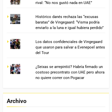
rival: “No nos gustó nada en UAE”
Histórico danés rechaza las “excusas
baratas” de Vingegaard: “Visma podría
enviarlo a la luna e igual hubiera perdido”
Los datos confidenciales de Vingegaard
que usaron para salvar a Evenepoel antes
del Tour
¿Seixas se arrepintió? Habría firmado un
costoso precontrato con UAE pero ahora
no quiere correr con Pogacar
Archivo