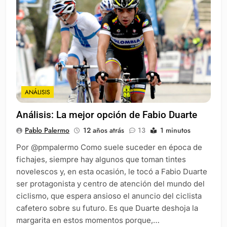
ANÁLISIS
Análisis: La mejor opción de Fabio Duarte
Pablo Palermo
12 años atrás
13
1 minutos
Por @pmpalermo Como suele suceder en época de
fichajes, siempre hay algunos que toman tintes
novelescos y, en esta ocasión, le tocó a Fabio Duarte
ser protagonista y centro de atención del mundo del
ciclismo, que espera ansioso el anuncio del ciclista
cafetero sobre su futuro. Es que Duarte deshoja la
margarita en estos momentos porque,…