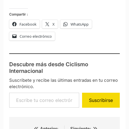
Compartir :
Facebook
X
WhatsApp
Correo electrónico
Descubre más desde Ciclismo
Internacional
Suscríbete y recibe las últimas entradas en tu correo
electrónico.
Escribe tu correo electrónico…
Suscribirse
Anterior:
Siguiente: