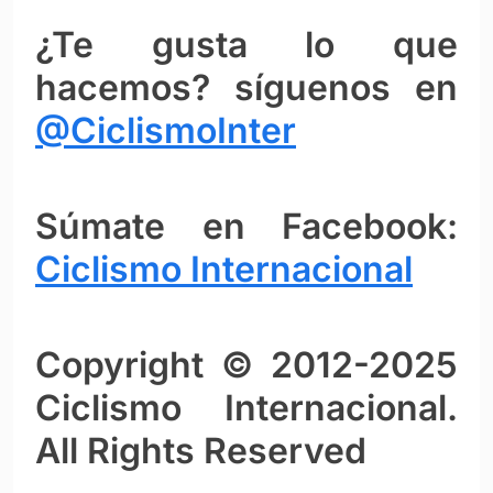
¿Te gusta lo que
hacemos? síguenos en
@CiclismoInter
Súmate en Facebook:
Ciclismo Intern
ac
ional
Copyright © 2012-2025
Ciclismo Internacional.
All Rights Reserved