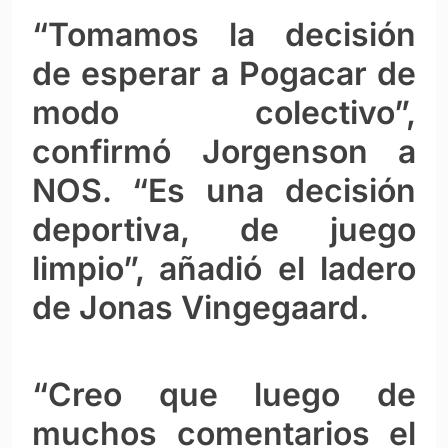
“Tomamos la decisión
de esperar a Pogacar de
modo colectivo”,
confirmó Jorgenson a
NOS. “Es una decisión
deportiva, de juego
limpio”, añadió el ladero
de Jonas Vingegaard.
“Creo que luego de
muchos comentarios el