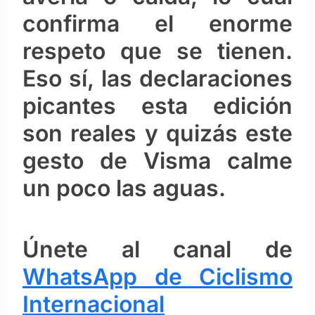
confirma el enorme
respeto que se tienen.
Eso sí, las declaraciones
picantes esta edición
son reales y quizás este
gesto de Visma calme
un poco las aguas.
Únete al canal de
WhatsApp de Ciclismo
Internacional