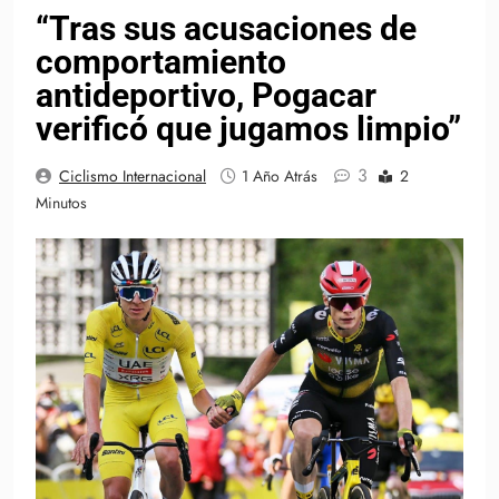
“Tras sus acusaciones de
comportamiento
antideportivo, Pogacar
verificó que jugamos limpio”
3
Ciclismo Internacional
1 Año Atrás
2
Minutos