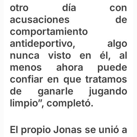
otro día con
acusaciones de
comportamiento
antideportivo, algo
nunca visto en él, al
menos ahora puede
confiar en que tratamos
de ganarle jugando
limpio”, completó.
El propio Jonas se unió a