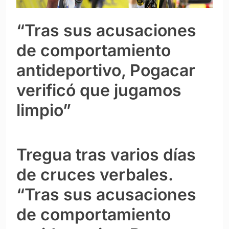
“Tras sus acusaciones
de comportamiento
antideportivo, Pogacar
verificó que jugamos
limpio”
Tregua tras varios días
de cruces verbales.
“Tras sus acusaciones
de comportamiento