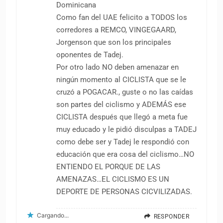
Dominicana
Como fan del UAE felicito a TODOS los
corredores a REMCO, VINGEGAARD,
Jorgenson que son los principales
oponentes de Tadej.
Por otro lado NO deben amenazar en
ningún momento al CICLISTA que se le
cruzó a POGACAR., guste o no las caídas
son partes del ciclismo y ADEMÁS ese
CICLISTA después que llegó a meta fue
muy educado y le pidió disculpas a TADEJ
como debe ser y Tadej le respondió con
educación que era cosa del ciclismo…NO
ENTIENDO EL PORQUE DE LAS
AMENAZAS…EL CICLISMO ES UN
DEPORTE DE PERSONAS CICVILIZADAS.
Cargando...
RESPONDER