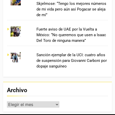
Skjelmose: “Tengo los mejores números
de mi vida pero aún así Pogacar se aleja
de mí”
Fuerte aviso de UAE por la Vuelta a
México: “No queremos que usen a Isaac
Del Toro de ninguna manera”
Sanción ejemplar de la UCI: cuatro años
de suspensión para Giovanni Carboni por
dopaje sanguíneo
Archivo
Archivo