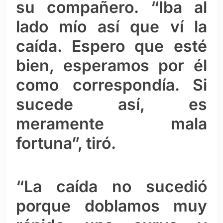
su compañero. “Iba al
lado mío así que ví la
caída. Espero que esté
bien, esperamos por él
como correspondía. Si
sucede así, es
meramente mala
fortuna”, tiró.
“La caída no sucedió
porque doblamos muy