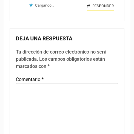
Cargando...
RESPONDER
DEJA UNA RESPUESTA
Tu dirección de correo electrónico no será
publicada.
Los campos obligatorios están
marcados con
*
Comentario
*