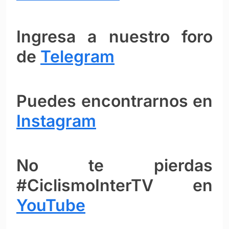
Ingresa a nuestro foro
de
Telegram
Puedes encontrarnos en
Instagram
No te pierdas
#CiclismoInterTV en
YouTube