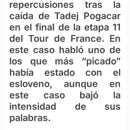
repercusiones tras la
caída de Tadej Pogacar
en el final de la etapa 11
del Tour de France. En
este caso habló uno de
los que más “picado”
había estado con el
esloveno, aunque en
este caso bajó la
intensidad de sus
palabras.