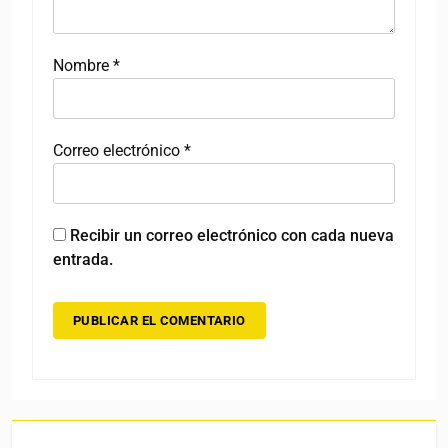
Nombre
*
Correo electrónico
*
Recibir un correo electrónico con cada nueva
entrada.