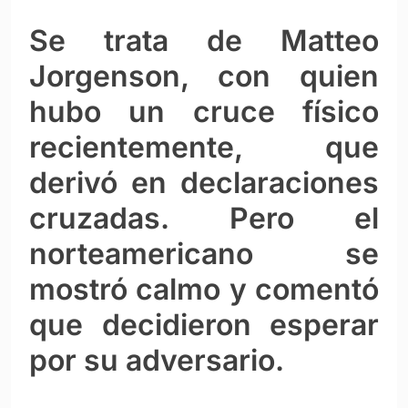
Se trata de Matteo
Jorgenson, con quien
hubo un cruce físico
recientemente, que
derivó en declaraciones
cruzadas. Pero el
norteamericano se
mostró calmo y comentó
que decidieron esperar
por su adversario.