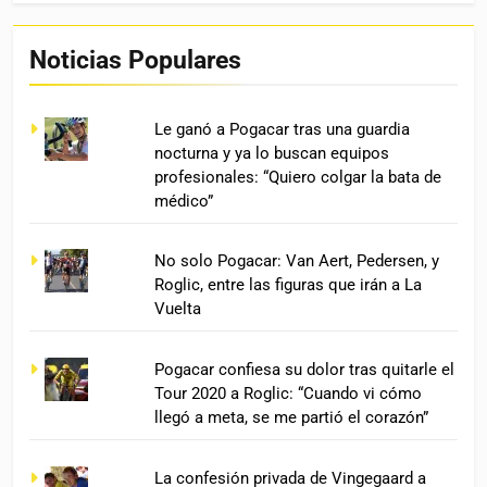
Noticias Populares
Le ganó a Pogacar tras una guardia
nocturna y ya lo buscan equipos
profesionales: “Quiero colgar la bata de
médico”
No solo Pogacar: Van Aert, Pedersen, y
Roglic, entre las figuras que irán a La
Vuelta
Pogacar confiesa su dolor tras quitarle el
Tour 2020 a Roglic: “Cuando vi cómo
llegó a meta, se me partió el corazón”
La confesión privada de Vingegaard a