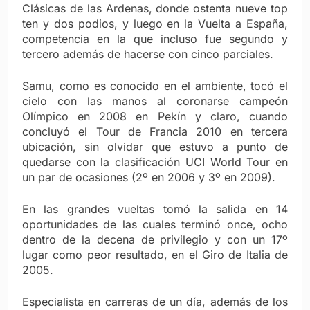
Clásicas de las Ardenas, donde ostenta nueve top
ten y dos podios, y luego en la Vuelta a España,
competencia en la que incluso fue segundo y
tercero además de hacerse con cinco parciales.
Samu, como es conocido en el ambiente, tocó el
cielo con las manos al coronarse campeón
Olímpico en 2008 en Pekín y claro, cuando
concluyó el Tour de Francia 2010 en tercera
ubicación, sin olvidar que estuvo a punto de
quedarse con la clasificación UCI World Tour en
un par de ocasiones (2º en 2006 y 3º en 2009).
En las grandes vueltas tomó la salida en 14
oportunidades de las cuales terminó once, ocho
dentro de la decena de privilegio y con un 17º
lugar como peor resultado, en el Giro de Italia de
2005.
Especialista en carreras de un día, además de los