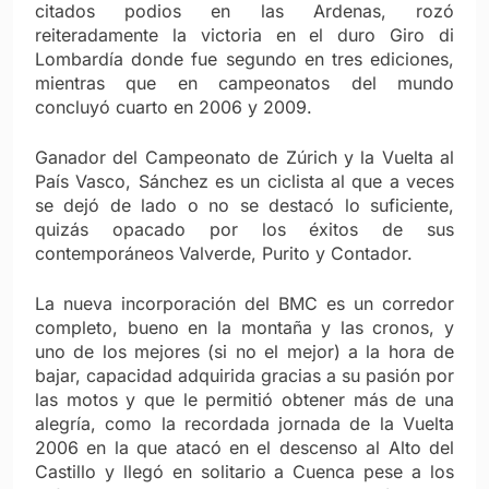
citados podios en las Ardenas, rozó
reiteradamente la victoria en el duro Giro di
Lombardía donde fue segundo en tres ediciones,
mientras que en campeonatos del mundo
concluyó cuarto en 2006 y 2009.
Ganador del Campeonato de Zúrich y la Vuelta al
País Vasco, Sánchez es un ciclista al que a veces
se dejó de lado o no se destacó lo suficiente,
quizás opacado por los éxitos de sus
contemporáneos Valverde, Purito y Contador.
La nueva incorporación del BMC es un corredor
completo, bueno en la montaña y las cronos, y
uno de los mejores (si no el mejor) a la hora de
bajar, capacidad adquirida gracias a su pasión por
las motos y que le permitió obtener más de una
alegría, como la recordada jornada de la Vuelta
2006 en la que atacó en el descenso al Alto del
Castillo y llegó en solitario a Cuenca pese a los