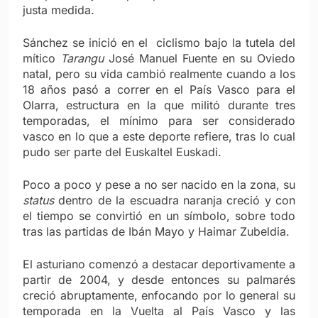
justa medida.
Sánchez se inició en el ciclismo bajo la tutela del
mítico
Tarangu
José Manuel Fuente en su Oviedo
natal, pero su vida cambió realmente cuando a los
18 años pasó a correr en el País Vasco para el
Olarra, estructura en la que militó durante tres
temporadas, el mínimo para ser considerado
vasco en lo que a este deporte refiere, tras lo cual
pudo ser parte del Euskaltel Euskadi.
Poco a poco y pese a no ser nacido en la zona, su
status
dentro de la escuadra naranja creció y con
el tiempo se convirtió en un símbolo, sobre todo
tras las partidas de Ibán Mayo y Haimar Zubeldia.
El asturiano comenzó a destacar deportivamente a
partir de 2004, y desde entonces su palmarés
creció abruptamente, enfocando por lo general su
temporada en la Vuelta al País Vasco y las