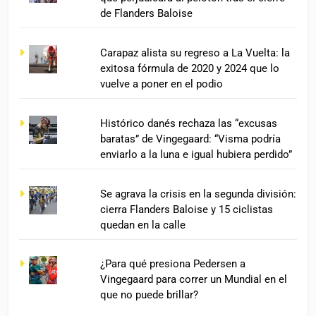
de Flanders Baloise
Carapaz alista su regreso a La Vuelta: la
exitosa fórmula de 2020 y 2024 que lo
vuelve a poner en el podio
Histórico danés rechaza las “excusas
baratas” de Vingegaard: “Visma podría
enviarlo a la luna e igual hubiera perdido”
Se agrava la crisis en la segunda división:
cierra Flanders Baloise y 15 ciclistas
quedan en la calle
¿Para qué presiona Pedersen a
Vingegaard para correr un Mundial en el
que no puede brillar?