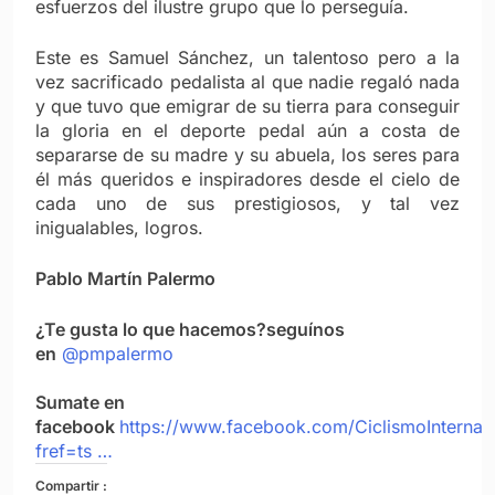
esfuerzos del ilustre grupo que lo perseguía.
Este es Samuel Sánchez, un talentoso pero a la
vez sacrificado pedalista al que nadie regaló nada
y que tuvo que emigrar de su tierra para conseguir
la gloria en el deporte pedal aún a costa de
separarse de su madre y su abuela, los seres para
él más queridos e inspiradores desde el cielo de
cada uno de sus prestigiosos, y tal vez
inigualables, logros.
Pablo Martín Palermo
¿Te gusta lo que hacemos?seguínos
en
@pmpalermo
Sumate en
facebook
https://www.facebook.com/CiclismoInternac
fref=ts …
Compartir :