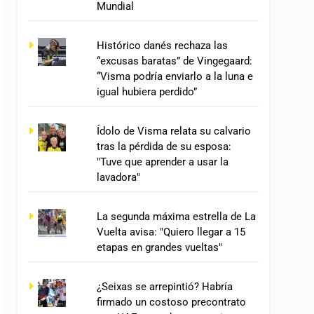
Mundial
Histórico danés rechaza las
“excusas baratas” de Vingegaard:
“Visma podría enviarlo a la luna e
igual hubiera perdido”
Ídolo de Visma relata su calvario
tras la pérdida de su esposa:
"Tuve que aprender a usar la
lavadora"
La segunda máxima estrella de La
Vuelta avisa: "Quiero llegar a 15
etapas en grandes vueltas"
¿Seixas se arrepintió? Habría
firmado un costoso precontrato