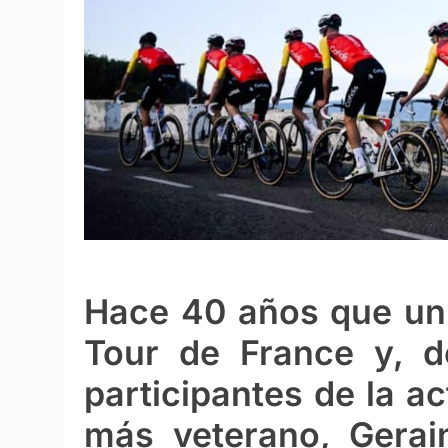
Hace 40 años que un 
Tour de France y, d
participantes de la ac
más veterano, Gerai