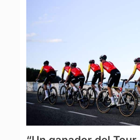
“Un ganador del Tour 