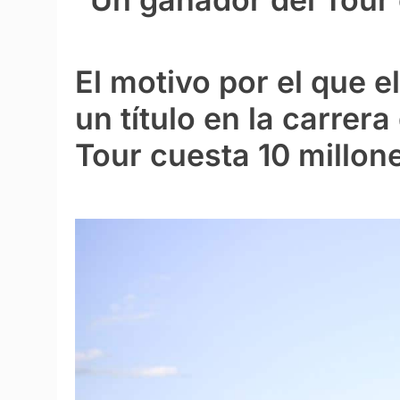
El motivo por el que e
un título en la carrer
Tour cuesta 10 millone