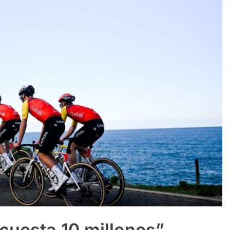
cuesta 10 millones”