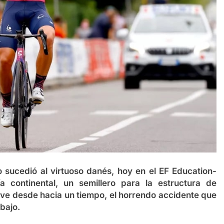
o sucedió al virtuoso danés, hoy en el EF Education-
continental, un semillero para la estructura de
ive desde hacia un tiempo, el horrendo accidente que
bajo.