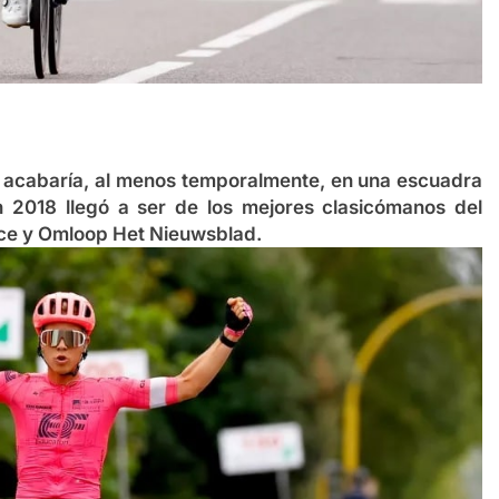
 acabaría, al menos temporalmente, en una escuadra
 2018 llegó a ser de los mejores clasicómanos del
ace y Omloop Het Nieuwsblad.