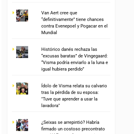
Van Aert cree que
“definitivamente” tiene chances
contra Evenepoel y Pogacar en el
Mundial
Histórico danés rechaza las
“excusas baratas” de Vingegaard:
“Visma podría enviarlo a la luna e
igual hubiera perdido”
Ídolo de Visma relata su calvario
tras la pérdida de su esposa:
"Tuve que aprender a usar la
lavadora"
¿Seixas se arrepintió? Habría
firmado un costoso precontrato