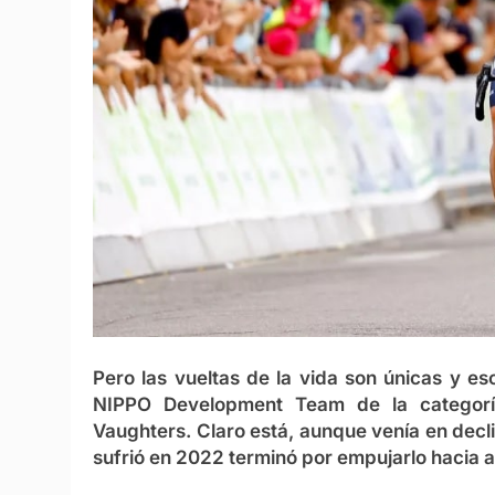
Pero las vueltas de la vida son únicas y es
NIPPO Development Team de la categoría 
Vaughters. Claro está, aunque venía en decl
sufrió en 2022 terminó por empujarlo hacia a