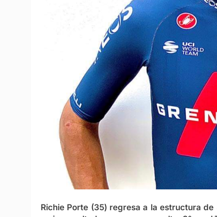
Richie Porte (35) regresa a la estructura d