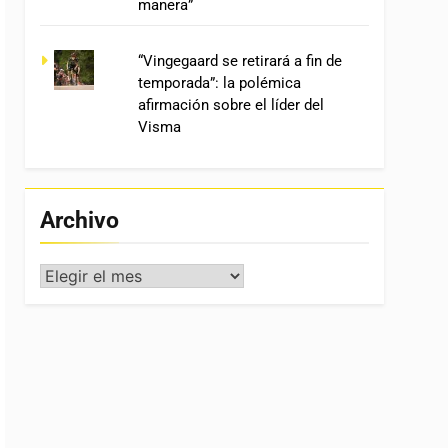
manera”
“Vingegaard se retirará a fin de
temporada”: la polémica
afirmación sobre el líder del
Visma
Archivo
Archivo