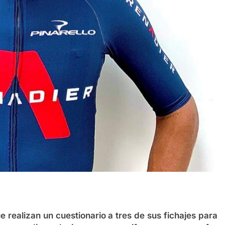
 realizan un cuestionario a tres de sus fichajes para