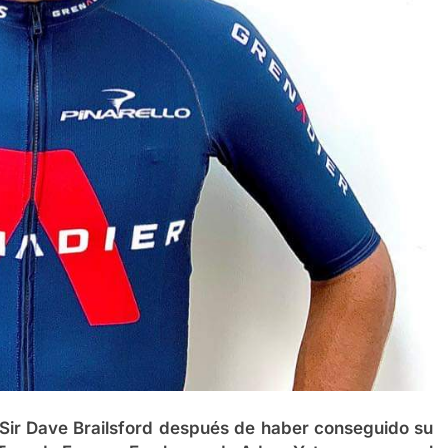
e Sir Dave Brailsford después de haber conseguido su