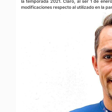
la temporada 2021. Claro, al ser 1 de ener
modificaciones respecto al utilizado en la pa