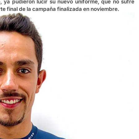
o, ya pudieron lucir su nuevo uniforme, que no sufre
rte final de la campaña finalizada en noviembre.