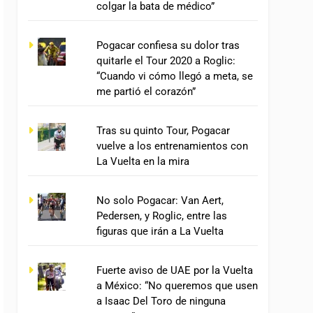
colgar la bata de médico”
Pogacar confiesa su dolor tras
quitarle el Tour 2020 a Roglic:
“Cuando vi cómo llegó a meta, se
me partió el corazón”
Tras su quinto Tour, Pogacar
vuelve a los entrenamientos con
La Vuelta en la mira
No solo Pogacar: Van Aert,
Pedersen, y Roglic, entre las
figuras que irán a La Vuelta
Fuerte aviso de UAE por la Vuelta
a México: “No queremos que usen
a Isaac Del Toro de ninguna