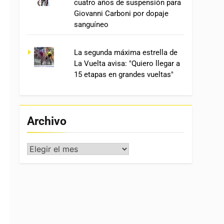
cuatro años de suspensión para
Giovanni Carboni por dopaje
sanguíneo
La segunda máxima estrella de
La Vuelta avisa: "Quiero llegar a
15 etapas en grandes vueltas"
Archivo
Archivo