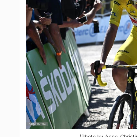
(Photo by Anne-Christi