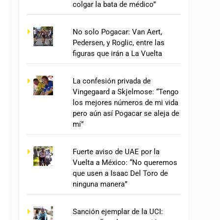
colgar la bata de médico”
No solo Pogacar: Van Aert,
Pedersen, y Roglic, entre las
figuras que irán a La Vuelta
La confesión privada de
Vingegaard a Skjelmose: “Tengo
los mejores números de mi vida
pero aún así Pogacar se aleja de
mí”
Fuerte aviso de UAE por la
Vuelta a México: “No queremos
que usen a Isaac Del Toro de
ninguna manera”
Sanción ejemplar de la UCI: