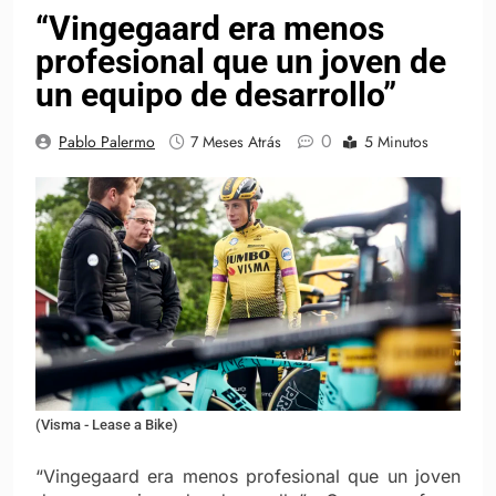
“Vingegaard era menos
profesional que un joven de
un equipo de desarrollo”
0
Pablo Palermo
7 Meses Atrás
5 Minutos
(Visma - Lease a Bike)
“Vingegaard era menos profesional que un joven