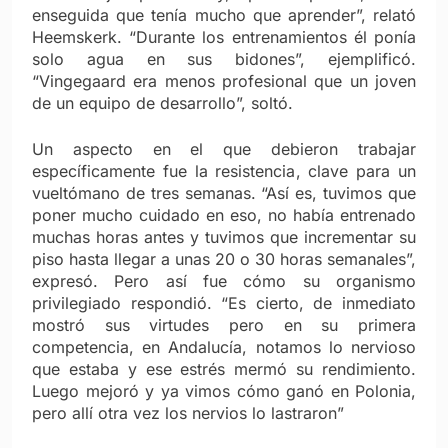
enseguida que tenía mucho que aprender”, relató
Heemskerk. “Durante los entrenamientos él ponía
solo agua en sus bidones”, ejemplificó.
“Vingegaard era menos profesional que un joven
de un equipo de desarrollo”, soltó.
Un aspecto en el que debieron trabajar
específicamente fue la resistencia, clave para un
vueltómano de tres semanas. “Así es, tuvimos que
poner mucho cuidado en eso, no había entrenado
muchas horas antes y tuvimos que incrementar su
piso hasta llegar a unas 20 o 30 horas semanales”,
expresó. Pero así fue cómo su organismo
privilegiado respondió. “Es cierto, de inmediato
mostró sus virtudes pero en su primera
competencia, en Andalucía, notamos lo nervioso
que estaba y ese estrés mermó su rendimiento.
Luego mejoró y ya vimos cómo ganó en Polonia,
pero allí otra vez los nervios lo lastraron”