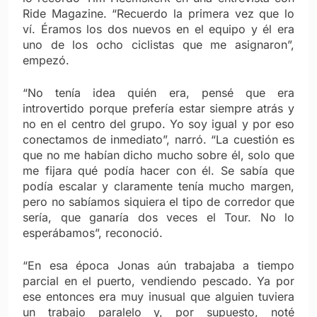
Ride Magazine. “Recuerdo la primera vez que lo
ví. Éramos los dos nuevos en el equipo y él era
uno de los ocho ciclistas que me asignaron”,
empezó.
“No tenía idea quién era, pensé que era
introvertido porque prefería estar siempre atrás y
no en el centro del grupo. Yo soy igual y por eso
conectamos de inmediato”, narró. “La cuestión es
que no me habían dicho mucho sobre él, solo que
me fijara qué podía hacer con él. Se sabía que
podía escalar y claramente tenía mucho margen,
pero no sabíamos siquiera el tipo de corredor que
sería, que ganaría dos veces el Tour. No lo
esperábamos”, reconoció.
“En esa época Jonas aún trabajaba a tiempo
parcial en el puerto, vendiendo pescado. Ya por
ese entonces era muy inusual que alguien tuviera
un trabajo paralelo y, por supuesto, noté