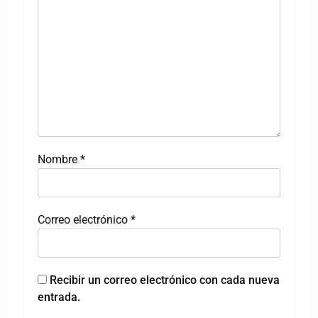
Nombre
*
Correo electrónico
*
Recibir un correo electrónico con cada nueva
entrada.