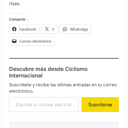
risas.
Compartir :
Facebook
X
WhatsApp
Correo electrónico
Descubre más desde Ciclismo
Internacional
Suscríbete y recibe las últimas entradas en tu correo
electrónico.
Escribe tu correo electrónico…
Suscribirse