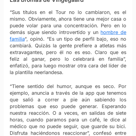
“Sus títulos en el Tour no lo cambiaron, es el
mismo. Obviamente, ahora tiene una mejor casa o
puede volar para una concentración. Pero en lo
demás sigue siendo introvertido y un
hombre de
familia
“, opinó. “Es un tipo de perfil bajo, eso no
cambiará. Quizás la gente prefiere a atletas más
extravagantes, pero él no es eso. Claro que es
feliz al ganar, pero lo celebrará en familia”,
enfatizó, para luego mostrar otra cara del líder de
la plantilla neerlandesa.
“Tiene sentido del humor, aunque es seco. Por
ejemplo, anuncia a través de la app que tenemos
que salió a correr a pie aún sabiendo los
problemas que eso puede generar. Esperando
nuestra reacción. O a veces, en salidas de siete
horas, cuando paramos para un café, le dice al
médico que no puede seguir, que guarde su bici.
Disfruta haciéndonos reaccionar”, confesó entre