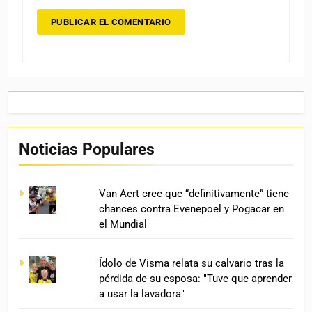
Noticias Populares
Van Aert cree que “definitivamente” tiene
chances contra Evenepoel y Pogacar en
el Mundial
Ídolo de Visma relata su calvario tras la
pérdida de su esposa: "Tuve que aprender
a usar la lavadora"