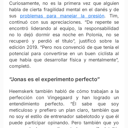
Curiosamente, no es la primera vez que alguien
habla de cierta fragilidad mental en el danés y de
sus
problemas para manejar la presión
. Tim,
continuó con sus apreciaciones. “De repente se
encontró liderando al equipo, la responsabilidad
no lo dejó dormir esa noche en Polonia, no se
recuperó y perdió el título”, justificó sobre la
edición 2019. “Pero nos convenció de que tenía el
potencial para convertirse en un buen ciclista al
que había que desarrollar física y mentalmente”,
completó.
“Jonas es el experimento perfecto”
Heemskerk también habló de cómo trabajan a la
perfección con Vingegaard y han logrado un
entendimiento perfecto. “Él sabe que soy
meticuloso y prefiero un plan claro, también que
no soy el estilo de entrenador sabelotodo y que él
puede participar opinando. Pero también que yo