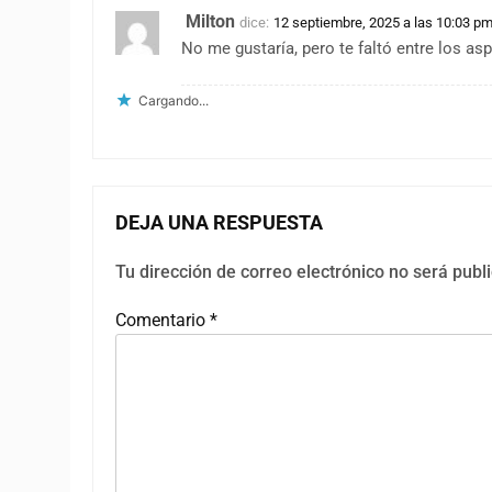
Milton
dice:
12 septiembre, 2025 a las 10:03 p
No me gustaría, pero te faltó entre los as
Cargando...
DEJA UNA RESPUESTA
Tu dirección de correo electrónico no será publ
Comentario
*