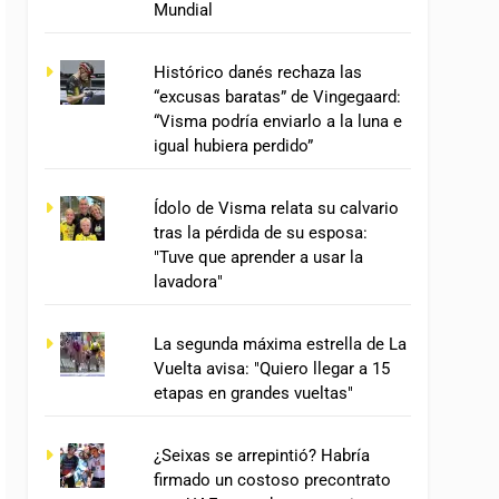
Mundial
Histórico danés rechaza las
“excusas baratas” de Vingegaard:
“Visma podría enviarlo a la luna e
igual hubiera perdido”
Ídolo de Visma relata su calvario
tras la pérdida de su esposa:
"Tuve que aprender a usar la
lavadora"
La segunda máxima estrella de La
Vuelta avisa: "Quiero llegar a 15
etapas en grandes vueltas"
¿Seixas se arrepintió? Habría
firmado un costoso precontrato