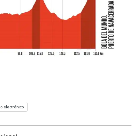
o electrónico