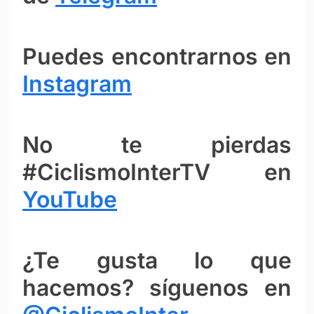
Puedes encontrarnos en
Instagram
No te pierdas
#CiclismoInterTV en
YouTube
¿Te gusta lo que
hacemos? síguenos en