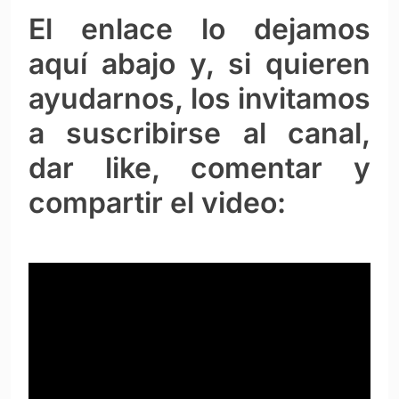
El enlace lo dejamos
aquí abajo y, si quieren
ayudarnos, los invitamos
a suscribirse al canal,
dar like, comentar y
compartir el video: