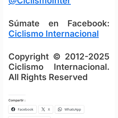
@CiclismoInter
Súmate en Facebook:
Ciclismo Intern
ac
ional
Copyright © 2012-2025
Ciclismo Internacional.
All Rights Reserved
Compartir :
Facebook
X
WhatsApp