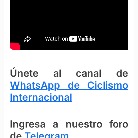
Únete al canal de
WhatsApp de Ciclismo
Internacional
Ingresa a nuestro foro
de
Telegram