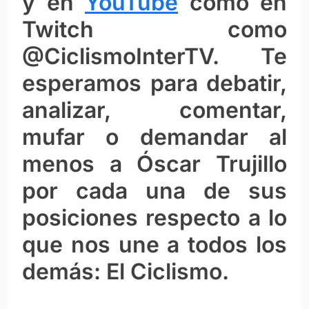
y en
YouTube
como en
Twitch como
@CiclismoInterTV. Te
esperamos para debatir,
analizar, comentar,
mufar o demandar al
menos a Óscar Trujillo
por cada una de sus
posiciones respecto a lo
que nos une a todos los
demás: El Ciclismo.