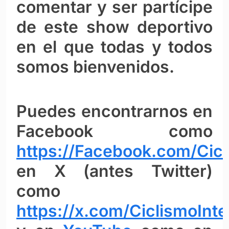
comentar y ser partícipe
de este show deportivo
en el que todas y todos
somos bienvenidos.
Puedes encontrarnos en
Facebook como
https://Facebook.com/Cicl
en X (antes Twitter)
como
https://x.com/CiclismoInte