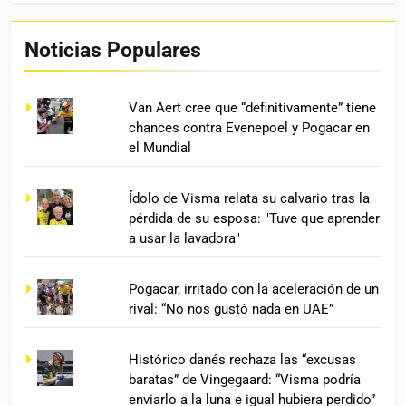
Noticias Populares
Van Aert cree que “definitivamente” tiene
chances contra Evenepoel y Pogacar en
el Mundial
Ídolo de Visma relata su calvario tras la
pérdida de su esposa: "Tuve que aprender
a usar la lavadora"
Pogacar, irritado con la aceleración de un
rival: “No nos gustó nada en UAE”
Histórico danés rechaza las “excusas
baratas” de Vingegaard: “Visma podría
enviarlo a la luna e igual hubiera perdido”