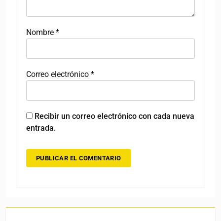
Nombre
*
Correo electrónico
*
Recibir un correo electrónico con cada nueva
entrada.