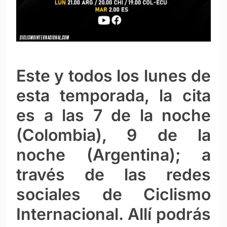
Este y todos los lunes de
esta temporada, la cita
es a las 7 de la noche
(Colombia), 9 de la
noche (Argentina); a
través de las redes
sociales de Ciclismo
Internacional. Allí podrás