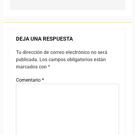
DEJA UNA RESPUESTA
Tu dirección de correo electrónico no será
publicada.
Los campos obligatorios están
marcados con
*
Comentario
*