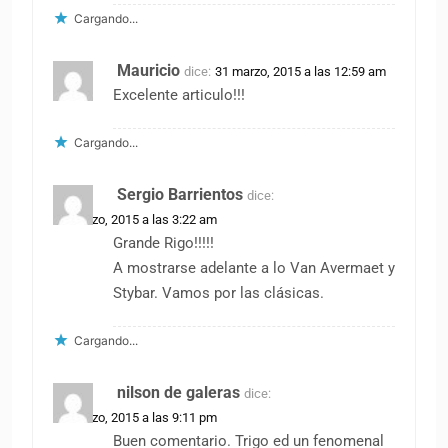
Cargando...
Mauricio
dice:
31 marzo, 2015 a las 12:59 am
Excelente articulo!!!
Cargando...
Sergio Barrientos
dice:
31 marzo, 2015 a las 3:22 am
Grande Rigo!!!!!
A mostrarse adelante a lo Van Avermaet y
Stybar. Vamos por las clásicas.
Cargando...
nilson de galeras
dice:
31 marzo, 2015 a las 9:11 pm
Buen comentario. Trigo ed un fenomenal