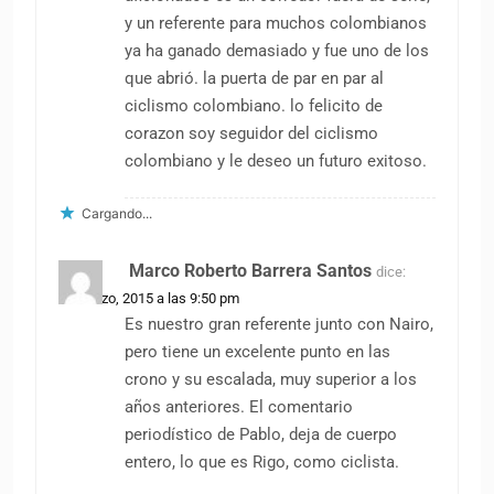
y un referente para muchos colombianos
ya ha ganado demasiado y fue uno de los
que abrió. la puerta de par en par al
ciclismo colombiano. lo felicito de
corazon soy seguidor del ciclismo
colombiano y le deseo un futuro exitoso.
Cargando...
Marco Roberto Barrera Santos
dice:
30 marzo, 2015 a las 9:50 pm
Es nuestro gran referente junto con Nairo,
pero tiene un excelente punto en las
crono y su escalada, muy superior a los
años anteriores. El comentario
periodístico de Pablo, deja de cuerpo
entero, lo que es Rigo, como ciclista.