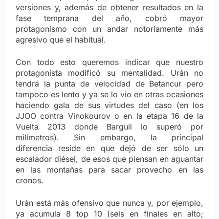
versiones y, además de obtener resultados en la
fase temprana del año, cobró mayor
protagonismo con un andar notoriamente más
agresivo que el habitual.
Con todo esto queremos indicar que nuestro
protagonista modificó su mentalidad. Urán no
tendrá la punta de velocidad de Betancur pero
tampoco es lento y ya se lo vio en otras ocasiones
haciendo gala de sus virtudes del caso (en los
JJOO contra Vinokourov o en la etapa 16 de la
Vuelta 2013 donde Barguil lo superó por
milímetros). Sin embargo, la principal
diferencia reside en que dejó de ser sólo un
escalador diésel, de esos que piensan en aguantar
en las montañas para sacar provecho en las
cronos.
Urán está más ofensivo que nunca y, por ejemplo,
ya acumula 8 top 10 (seis en finales en alto;