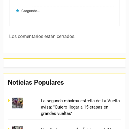
Cargando...
Los comentarios están cerrados.
Noticias Populares
La segunda máxima estrella de La Vuelta
avisa: "Quiero llegar a 15 etapas en
grandes vueltas"