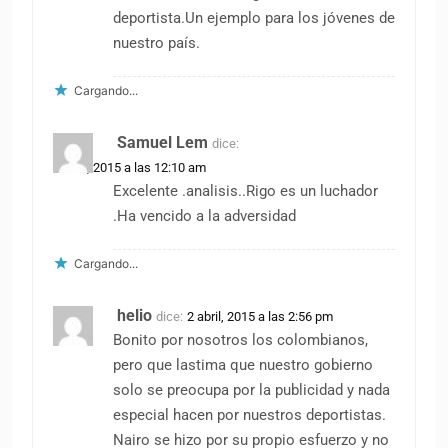
deportista.Un ejemplo para los jóvenes de
nuestro país.
Cargando...
Samuel Lem
dice:
1 abril, 2015 a las 12:10 am
Excelente .analisis..Rigo es un luchador
.Ha vencido a la adversidad
Cargando...
helio
dice:
2 abril, 2015 a las 2:56 pm
Bonito por nosotros los colombianos,
pero que lastima que nuestro gobierno
solo se preocupa por la publicidad y nada
especial hacen por nuestros deportistas.
Nairo se hizo por su propio esfuerzo y no