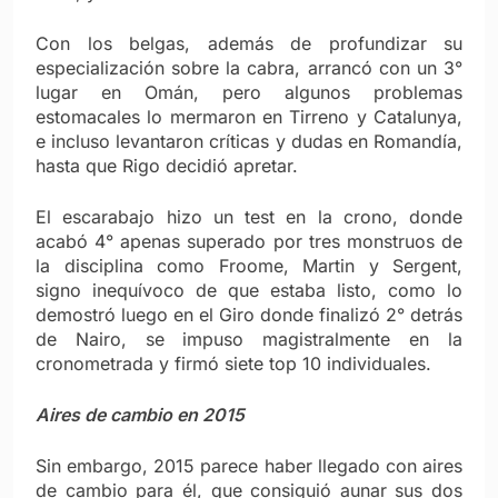
Con los belgas, además de profundizar su
especialización sobre la cabra, arrancó con un 3°
lugar en Omán, pero algunos problemas
estomacales lo mermaron en Tirreno y Catalunya,
e incluso levantaron críticas y dudas en Romandía,
hasta que Rigo decidió apretar.
El escarabajo hizo un test en la crono, donde
acabó 4° apenas superado por tres monstruos de
la disciplina como Froome, Martin y Sergent,
signo inequívoco de que estaba listo, como lo
demostró luego en el Giro donde finalizó 2° detrás
de Nairo, se impuso magistralmente en la
cronometrada y firmó siete top 10 individuales.
Aires de cambio en 2015
Sin embargo, 2015 parece haber llegado con aires
de cambio para él, que consiguió aunar sus dos