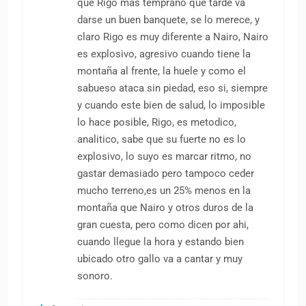
que Rigo mas temprano que tarde va
darse un buen banquete, se lo merece, y
claro Rigo es muy diferente a Nairo, Nairo
es explosivo, agresivo cuando tiene la
montaña al frente, la huele y como el
sabueso ataca sin piedad, eso si, siempre
y cuando este bien de salud, lo imposible
lo hace posible, Rigo, es metodico,
analitico, sabe que su fuerte no es lo
explosivo, lo suyo es marcar ritmo, no
gastar demasiado pero tampoco ceder
mucho terreno,es un 25% menos en la
montaña que Nairo y otros duros de la
gran cuesta, pero como dicen por ahi,
cuando llegue la hora y estando bien
ubicado otro gallo va a cantar y muy
sonoro.