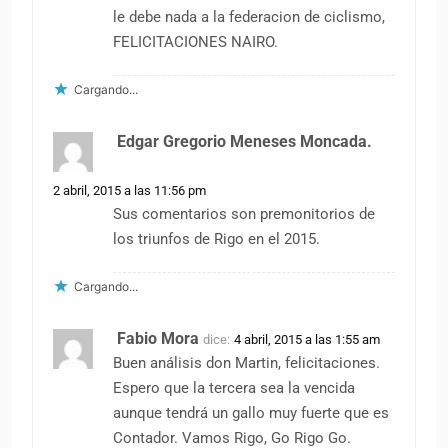
le debe nada a la federacion de ciclismo,
FELICITACIONES NAIRO.
Cargando...
Edgar Gregorio Meneses Moncada.
dice:
2 abril, 2015 a las 11:56 pm
Sus comentarios son premonitorios de
los triunfos de Rigo en el 2015.
Cargando...
Fabio Mora
dice:
4 abril, 2015 a las 1:55 am
Buen análisis don Martin, felicitaciones.
Espero que la tercera sea la vencida
aunque tendrá un gallo muy fuerte que es
Contador. Vamos Rigo, Go Rigo Go.