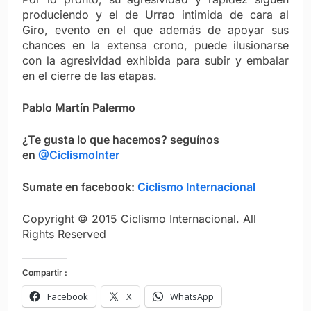
produciendo y el de Urrao intimida de cara al
Giro, evento en el que además de apoyar sus
chances en la extensa crono, puede ilusionarse
con la agresividad exhibida para subir y embalar
en el cierre de las etapas.
Pablo Martín Palermo
¿Te gusta lo que hacemos? seguínos
en
@CiclismoInter
Sumate en facebook:
Ciclismo Internacional
Copyright © 2015 Ciclismo Internacional. All
Rights Reserved
Compartir :
Facebook
X
WhatsApp