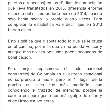
puertos o repechos) en los 19 días de competición
que lleva transitados en 2015, diferencia enorme
respecto del mismo período pero de 2014, cuando
sólo había hecho lo propio cuatro veces. Para
completar la estadística vale decir que en 2013
fueron cinco.
Esto significa que disputa todo lo que se le cruza
en el camino, por más que ya no pueda vencer y
aunque más no sea por unos pocos segundos de
bonificación.
Pero mejor repasemos: el título nacional
contrarreloj de Colombia en su estreno estacional
no sorprendió a nadie, pero el 4° lugar de la
prueba en línea fue más meritorio, aún
conociendo el trazado de memoria, porque la
carrera era para gente con más golpe de riñón y
el de Urrao estuvo cerca.