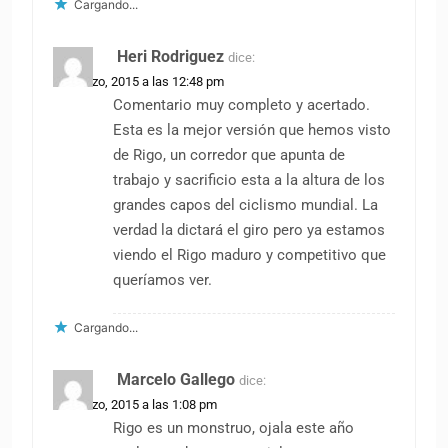
Cargando...
Heri Rodriguez
dice:
30 marzo, 2015 a las 12:48 pm
Comentario muy completo y acertado.
Esta es la mejor versión que hemos visto
de Rigo, un corredor que apunta de
trabajo y sacrificio esta a la altura de los
grandes capos del ciclismo mundial. La
verdad la dictará el giro pero ya estamos
viendo el Rigo maduro y competitivo que
queríamos ver.
Cargando...
Marcelo Gallego
dice:
30 marzo, 2015 a las 1:08 pm
Rigo es un monstruo, ojala este año