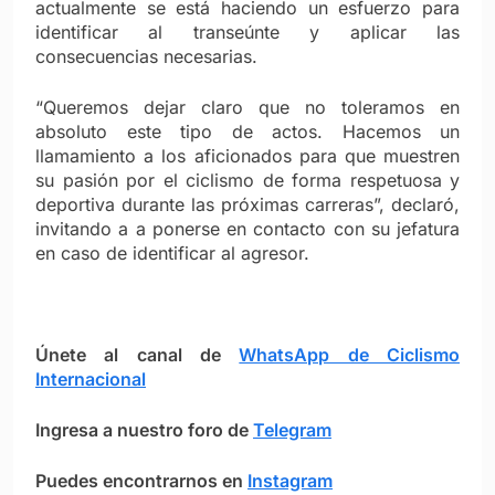
actualmente se está haciendo un esfuerzo para
identificar al transeúnte y aplicar las
consecuencias necesarias.
“Queremos dejar claro que no toleramos en
absoluto este tipo de actos. Hacemos un
llamamiento a los aficionados para que muestren
su pasión por el ciclismo de forma respetuosa y
deportiva durante las próximas carreras”, declaró,
invitando a a ponerse en contacto con su jefatura
en caso de identificar al agresor.
Únete al canal de
WhatsApp de Ciclismo
Internacional
Ingresa a nuestro foro de
Telegram
Puedes encontrarnos en
Instagram