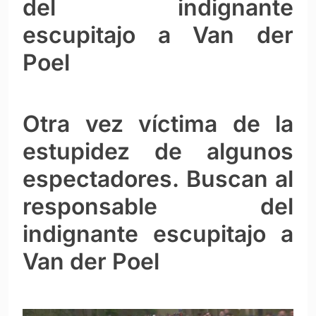
del indignante
escupitajo a Van der
Poel
Otra vez víctima de la
estupidez de algunos
espectadores. Buscan al
responsable del
indignante escupitajo a
Van der Poel