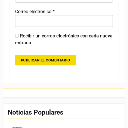
Correo electrónico
*
Recibir un correo electrónico con cada nueva
entrada.
Noticias Populares