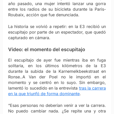
año pasado, una mujer intentó lanzar una gorra
entre los radios de su bicicleta durante la Paris-
Roubaix, acción que fue denunciada.
La historia se volvió a repetir: en la E3 recibió un
escupitajo por parte de un espectador, que quedó
capturado en cámara.
Video: el momento del escupitajo
El escupitajo de ayer fue mientras iba en fuga
solitaria, en los últimos kilómetros de la E3
durante la subida de la Karnemelkbeekstraat en
Ronse..A Van der Poel no le importó en el
momento y se centró en lo suyo. Sin embargo,
lamentó lo sucedido en la entrevista
tras la carrera
en la que triunfó de forma dominante
.
“Esas personas no deberían venir a ver la carrera.
No puedo cambiar nada. ¿Se repite una y otra