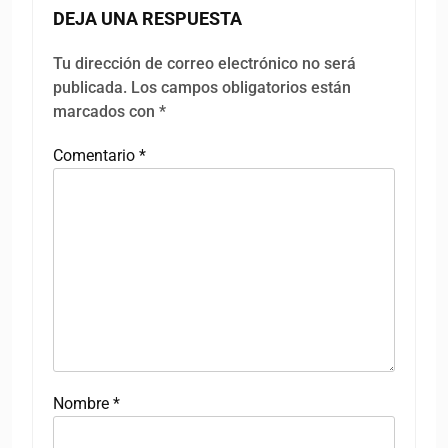
DEJA UNA RESPUESTA
Tu dirección de correo electrónico no será
publicada.
Los campos obligatorios están
marcados con
*
Comentario
*
Nombre
*