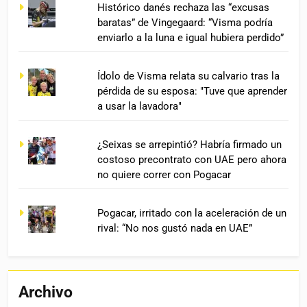
Histórico danés rechaza las “excusas
baratas” de Vingegaard: “Visma podría
enviarlo a la luna e igual hubiera perdido”
Ídolo de Visma relata su calvario tras la
pérdida de su esposa: "Tuve que aprender
a usar la lavadora"
¿Seixas se arrepintió? Habría firmado un
costoso precontrato con UAE pero ahora
no quiere correr con Pogacar
Pogacar, irritado con la aceleración de un
rival: “No nos gustó nada en UAE”
Archivo