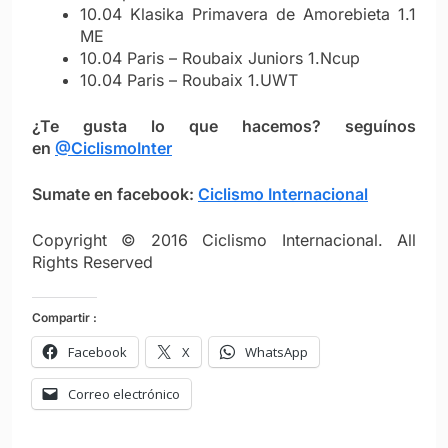
10.04 Klasika Primavera de Amorebieta 1.1
ME
10.04 Paris – Roubaix Juniors 1.Ncup
10.04 Paris – Roubaix 1.UWT
¿Te gusta lo que hacemos? seguínos
en
@CiclismoInter
Sumate en facebook:
Ciclismo Internacional
Copyright © 2016 Ciclismo Internacional. All
Rights Reserved
Compartir :
Facebook
X
WhatsApp
Correo electrónico