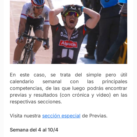
En este caso, se trata del simple pero útil
calendario semanal con las principales
competencias, de las que luego podrás encontrar
previas y resultados (con crónica y video) en las
respectivas secciones.
Visita nuestra
sección especial
de Previas.
Semana del 4 al 10/4