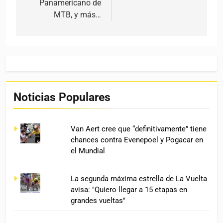
Panamericano de
MTB, y más…
Noticias Populares
Van Aert cree que “definitivamente” tiene
chances contra Evenepoel y Pogacar en
el Mundial
La segunda máxima estrella de La Vuelta
avisa: "Quiero llegar a 15 etapas en
grandes vueltas"