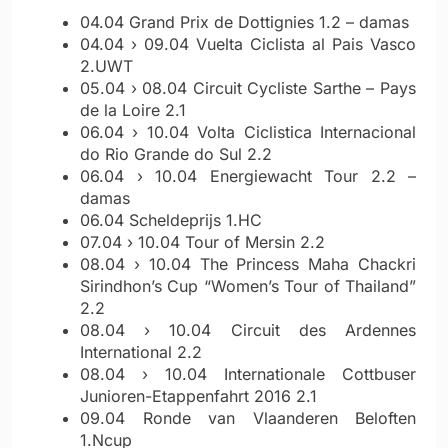
04.04 Grand Prix de Dottignies 1.2 – damas
04.04 › 09.04 Vuelta Ciclista al Pais Vasco
2.UWT
05.04 › 08.04 Circuit Cycliste Sarthe – Pays
de la Loire 2.1
06.04 › 10.04 Volta Ciclistica Internacional
do Rio Grande do Sul 2.2
06.04 › 10.04 Energiewacht Tour 2.2 –
damas
06.04 Scheldeprijs 1.HC
07.04 › 10.04 Tour of Mersin 2.2
08.04 › 10.04 The Princess Maha Chackri
Sirindhon’s Cup “Women’s Tour of Thailand”
2.2
08.04 › 10.04 Circuit des Ardennes
International 2.2
08.04 › 10.04 Internationale Cottbuser
Junioren-Etappenfahrt 2016 2.1
09.04 Ronde van Vlaanderen Beloften
1.Ncup