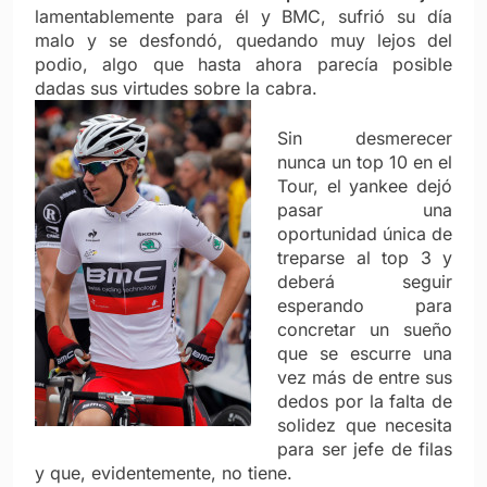
lamentablemente para él y BMC, sufrió su día
malo y se desfondó, quedando muy lejos del
podio, algo que hasta ahora parecía posible
dadas sus virtudes sobre la cabra.
Sin desmerecer
nunca un top 10 en el
Tour, el yankee dejó
pasar una
oportunidad única de
treparse al top 3 y
deberá seguir
esperando para
concretar un sueño
que se escurre una
vez más de entre sus
dedos por la falta de
solidez que necesita
para ser jefe de filas
y que, evidentemente, no tiene.