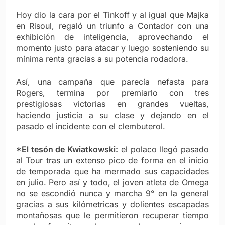
Hoy dio la cara por el Tinkoff y al igual que Majka
en Risoul, regaló un triunfo a Contador con una
exhibición de inteligencia, aprovechando el
momento justo para atacar y luego sosteniendo su
mínima renta gracias a su potencia rodadora.
Así, una campaña que parecía nefasta para
Rogers, termina por premiarlo con tres
prestigiosas victorias en grandes vueltas,
haciendo justicia a su clase y dejando en el
pasado el incidente con el clembuterol.
*El tesón de Kwiatkowski:
el polaco llegó pasado
al Tour tras un extenso pico de forma en el inicio
de temporada que ha mermado sus capacidades
en julio. Pero así y todo, el joven atleta de Omega
no se escondió nunca y marcha 9° en la general
gracias a sus kilómetricas y dolientes escapadas
montañosas que le permitieron recuperar tiempo