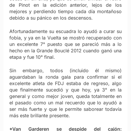
de Pinot en la edición anterior, lejos de los
mejores y perdiendo tiempo cada día montañoso
debido a su pánico en los descensos.
Afortunadamente su escuadra lo ayudó a curar su
fobia, y ya en la Vuelta se mostró recuperado con
un excelente 7° puesto que se pareció más a lo
hecho en la Grande Bouclé 2012 cuando ganó una
etapa y fue 10° final.
Sin embargo, todos (incluido él mismo)
aguardaban la ronda gala para confirmar si el
excelente atleta de FDJ estaba de regreso, algo
que finalmente sucedió y que hoy, ya 3° en la
general y como mejor joven, queda totalmente en
el pasado como un mal recuerdo que lo ayudó a
ser más fuerte y que le permite saborear todavía
más este brillante presente.
*Van Garderen se despide del cajón: