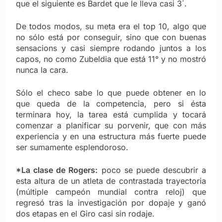
que el siguiente es Bardet que le lleva casi 3´.
De todos modos, su meta era el top 10, algo que
no sólo está por conseguir, sino que con buenas
sensacions y casi siempre rodando juntos a los
capos, no como Zubeldia que está 11° y no mostró
nunca la cara.
Sólo el checo sabe lo que puede obtener en lo
que queda de la competencia, pero si ésta
terminara hoy, la tarea está cumplida y tocará
comenzar a planificar su porvenir, que con más
experiencia y en una estructura más fuerte puede
ser sumamente esplendoroso.
*La clase de Rogers:
poco se puede descubrir a
esta altura de un atleta de contrastada trayectoria
(múltiple campeón mundial contra reloj) que
regresó tras la investigación por dopaje y ganó
dos etapas en el Giro casi sin rodaje.