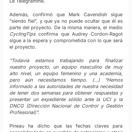
Le Télégramme.
Además, confirmó que Mark Cavendish sigue
“siendo fiel”, y que ya no puede ocultar que él es
parte del proyecto. De la misma manera, el medio
CyclingTips
confirma que Audrey Cordon-Ragot
sigue a la espera y comprometida con lo que será
el proyecto.
“Todavía estamos trabajando para finalizar
nuestro proyecto, un equipo masculino de muy
alto nivel, un equipo femenino y una academia,
pero aún necesitamos tiempo. (…) “Hemos
informado a las autoridades de nuestra necesidad
de tener dos semanas para obtener respuestas y
presentar un expediente sólido ante la UCI y la
DNCG (Dirección Nacional de Control y Gestión
Profesional)”.
Pineau ha dicho que las fechas claves para