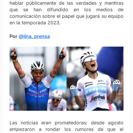
hablar públicamente de las verdades y mentiras
que se han difundido en los medios de
comunicación sobre el papel que jugará su equipo
en la temporada 2023.
Por
@lina_prensa
Las noticias eran prometedoras: desde agosto
empezaron a rondar los rumores de que el