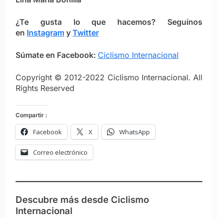
¿Te gusta lo que hacemos? S
eguínos
en
Instagram
y
Twitter
Súmate en Facebook:
Ciclismo Internacional
Copyright © 2012-2022 Ciclismo Internacional. All
Rights Reserved
Compartir :
Facebook
X
WhatsApp
Correo electrónico
Descubre más desde Ciclismo
Internacional