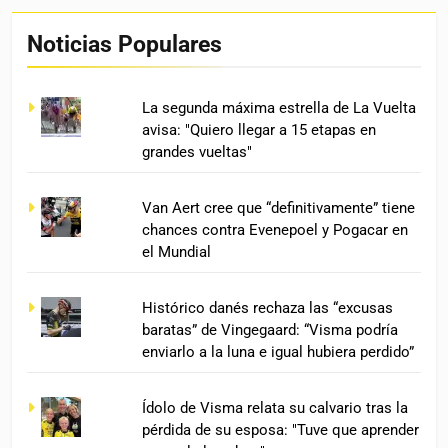
Noticias Populares
La segunda máxima estrella de La Vuelta
avisa: "Quiero llegar a 15 etapas en
grandes vueltas"
Van Aert cree que “definitivamente” tiene
chances contra Evenepoel y Pogacar en
el Mundial
Histórico danés rechaza las “excusas
baratas” de Vingegaard: “Visma podría
enviarlo a la luna e igual hubiera perdido”
Ídolo de Visma relata su calvario tras la
pérdida de su esposa: "Tuve que aprender