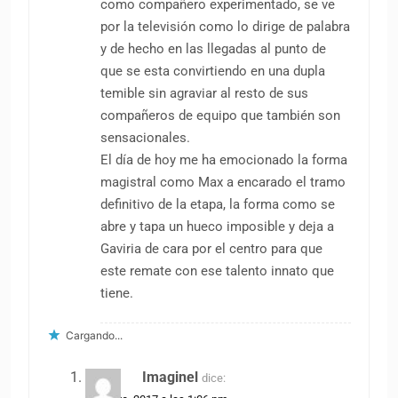
como compañero experimentado, se ve
por la televisión como lo dirige de palabra
y de hecho en las llegadas al punto de
que se esta convirtiendo en una dupla
temible sin agraviar al resto de sus
compañeros de equipo que también son
sensacionales.
El día de hoy me ha emocionado la forma
magistral como Max a encarado el tramo
definitivo de la etapa, la forma como se
abre y tapa un hueco imposible y deja a
Gaviria de cara por el centro para que
este remate con ese talento innato que
tiene.
Cargando...
Imaginel
dice: