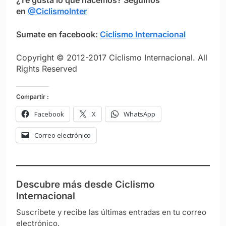
en
@CiclismoInter
Sumate en facebook:
Ciclismo Internacional
Copyright © 2012-2017 Ciclismo Internacional. All
Rights Reserved
Compartir :
Facebook
X
WhatsApp
Correo electrónico
Descubre más desde Ciclismo
Internacional
Suscríbete y recibe las últimas entradas en tu correo
electrónico.