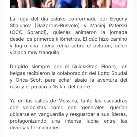
La fuga del día estuvo conformada por Evgeny
Shalunov (Gazprom-Rusvelo) y Maciej Paterski
(CCC Sprandi), quienes animaron la jornada
desde los primeros kilómetros. El dúo hizo camino
y logró una buena renta sobre el pelotón, quien
viajaba muy tranquilo.
Dirigido siempre por el Quick-Step Floors, los
belgas recibieron la colaboración del Lotto Soudal
y Orica-Scott para echar abajo la aventura del
ruso y el polaco a 15 km del cierre.
Ya en las calles de Messina, tanto las escuadras
con velocistas como con ‘generales’ querían
ubicarse en vanguardia y resguardar a sus líderes,
protagonizando una intensa lucha entre las
diversas formaciones.