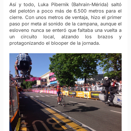
Así y todo, Luka Pibernik (Bahrain-Mérida) saltó
del pelotón a poco más de 6.500 metros para el
cierre. Con unos metros de ventaja, hizo el primer
paso por meta al sonido de la campana, aunque el
esloveno nunca se enteró que faltaba una vuelta a
un circuito local, alzando los brazos y
protagonizando el blooper de la jornada.