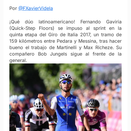
Por
@FXavierVidela
¡Qué dúo latinoamericano! Fernando Gaviria
(Quick-Step Floors) se impuso al sprint en la
quinta etapa del Giro de Italia 2017, un tramo de
159 kilómetros entre Pedara y Messina, tras hacer
bueno el trabajo de Martinelli y Max Richeze. Su
compañero Bob Jungels sigue al frente de la
general.