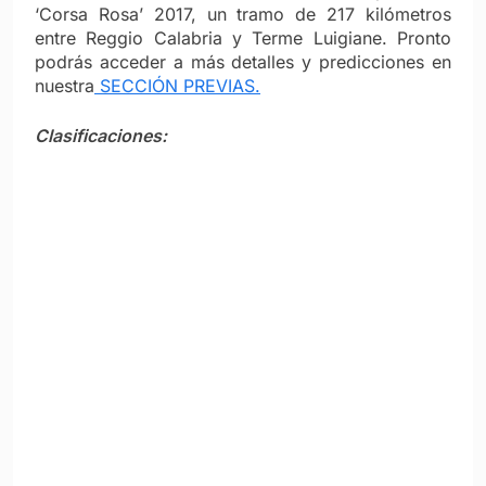
‘Corsa Rosa’ 2017, un tramo de 217 kilómetros
entre Reggio Calabria y Terme Luigiane. Pronto
podrás acceder a más detalles y predicciones en
nuestra
SECCIÓN PREVIAS.
Clasificaciones: