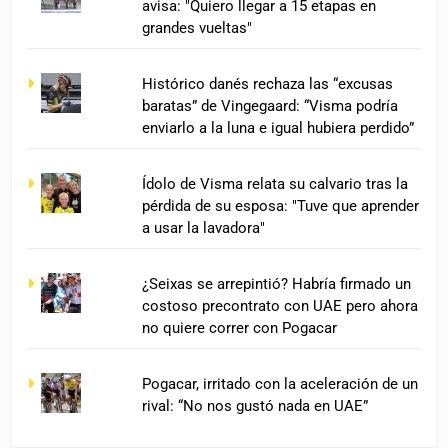
avisa: "Quiero llegar a 15 etapas en
grandes vueltas"
Histórico danés rechaza las “excusas
baratas” de Vingegaard: “Visma podría
enviarlo a la luna e igual hubiera perdido”
Ídolo de Visma relata su calvario tras la
pérdida de su esposa: "Tuve que aprender
a usar la lavadora"
¿Seixas se arrepintió? Habría firmado un
costoso precontrato con UAE pero ahora
no quiere correr con Pogacar
Pogacar, irritado con la aceleración de un
rival: “No nos gustó nada en UAE”