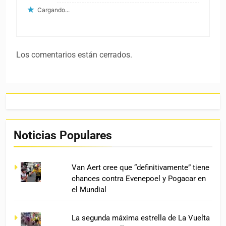
Cargando...
Los comentarios están cerrados.
Noticias Populares
Van Aert cree que “definitivamente” tiene
chances contra Evenepoel y Pogacar en
el Mundial
La segunda máxima estrella de La Vuelta