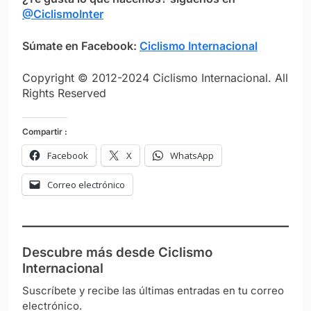
@CiclismoInter
Súmate en Facebook:
Ciclismo Internacional
Copyright © 2012-2024 Ciclismo Internacional. All
Rights Reserved
Compartir :
Facebook
X
WhatsApp
Correo electrónico
Descubre más desde Ciclismo
Internacional
Suscríbete y recibe las últimas entradas en tu correo
electrónico.