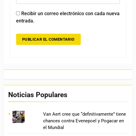
Recibir un correo electrónico con cada nueva
entrada.
Noticias Populares
Van Aert cree que “definitivamente” tiene
chances contra Evenepoel y Pogacar en
el Mundial