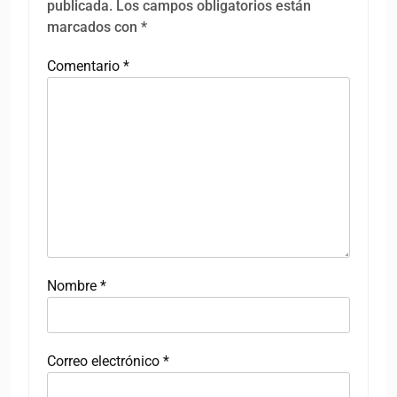
publicada.
Los campos obligatorios están
marcados con
*
Comentario
*
Nombre
*
Correo electrónico
*