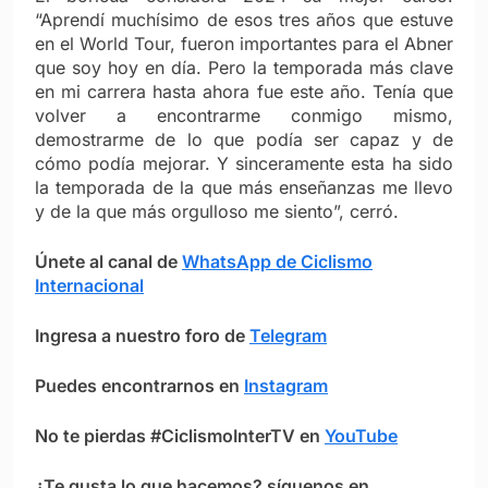
“Aprendí muchísimo de esos tres años que estuve
en el World Tour, fueron importantes para el Abner
que soy hoy en día. Pero la temporada más clave
en mi carrera hasta ahora fue este año. Tenía que
volver a encontrarme conmigo mismo,
demostrarme de lo que podía ser capaz y de
cómo podía mejorar. Y sinceramente esta ha sido
la temporada de la que más enseñanzas me llevo
y de la que más orgulloso me siento”, cerró.
Únete al canal de
WhatsApp de Ciclismo
Internacional
Ingresa a nuestro foro de
Telegram
Puedes encontrarnos en
Instagram
No te pierdas #CiclismoInterTV en
YouTube
¿Te gusta lo que hacemos? síguenos en