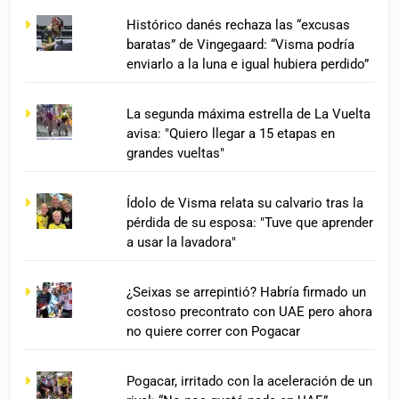
Histórico danés rechaza las “excusas
baratas” de Vingegaard: “Visma podría
enviarlo a la luna e igual hubiera perdido”
La segunda máxima estrella de La Vuelta
avisa: "Quiero llegar a 15 etapas en
grandes vueltas"
Ídolo de Visma relata su calvario tras la
pérdida de su esposa: "Tuve que aprender
a usar la lavadora"
¿Seixas se arrepintió? Habría firmado un
costoso precontrato con UAE pero ahora
no quiere correr con Pogacar
Pogacar, irritado con la aceleración de un