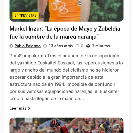
ENTREVISTAS
Markel Irizar: “La época de Mayo y Zubeldía
fue la cumbre de la marea naranja”
Pablo Palermo
13 años atrás
0
1 minutos
Por @pmpalermo Tras el anuncio de la desaparición
del ya mítico Euskaltel Euskadi, las repercusiones a lo
largo y ancho del mundo del ciclismo no se hicieron
esperar debido a la gran importancia de esta
estructura nacida en 1994. Imposible de confundir
por sus vistosas equipaciones naranjas, el Euskaltel
creció hasta llegar, de la mano de…
Leer más