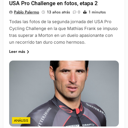
USA Pro Challenge en fotos, etapa 2
Pablo Palermo
13 años atrás
0
1 minutos
Todas las fotos de la segunda jornada del USA Pro
Cycling Challenge en la que Mathias Frank se impuso
tras superar a Morton en un duelo apasionante con
un recorrido tan duro como hermoso.
Leer más
ANÁLISIS