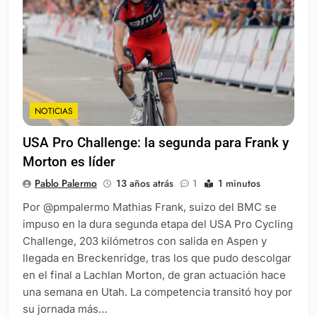
NOTICIAS
USA Pro Challenge: la segunda para Frank y
Morton es líder
Pablo Palermo
13 años atrás
1
1 minutos
Por @pmpalermo Mathias Frank, suizo del BMC se
impuso en la dura segunda etapa del USA Pro Cycling
Challenge, 203 kilómetros con salida en Aspen y
llegada en Breckenridge, tras los que pudo descolgar
en el final a Lachlan Morton, de gran actuación hace
una semana en Utah. La competencia transitó hoy por
su jornada más…