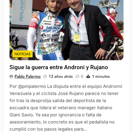
NOTICIAS
Sigue la guerra entre Androni y Rujano
Pablo Palermo
13 años atrás
0
1 minutos
Por @pmpalermo La disputa entre el equipo Andronni
Venezuela y el ciclista José Rujano parece no tener
fin tras la desprolija salida del deportista de la
escuadra que lidera el veterano manager italiano
Giani Savio. Ya sea por ignorancia o falta de
asesoramiento, lo concreto es que el pedalista no
cumplió con los pasos legales para…