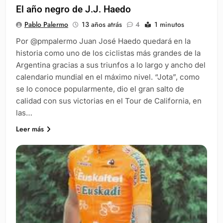
El año negro de J.J. Haedo
Pablo Palermo
13 años atrás
4
1 minutos
Por @pmpalermo Juan José Haedo quedará en la
historia como uno de los ciclistas más grandes de la
Argentina gracias a sus triunfos a lo largo y ancho del
calendario mundial en el máximo nivel. “Jota”, como
se lo conoce popularmente, dio el gran salto de
calidad con sus victorias en el Tour de California, en
las…
Leer más