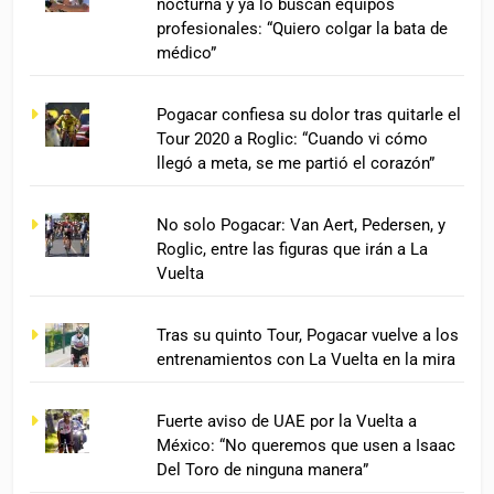
nocturna y ya lo buscan equipos
profesionales: “Quiero colgar la bata de
médico”
Pogacar confiesa su dolor tras quitarle el
Tour 2020 a Roglic: “Cuando vi cómo
llegó a meta, se me partió el corazón”
No solo Pogacar: Van Aert, Pedersen, y
Roglic, entre las figuras que irán a La
Vuelta
Tras su quinto Tour, Pogacar vuelve a los
entrenamientos con La Vuelta en la mira
Fuerte aviso de UAE por la Vuelta a
México: “No queremos que usen a Isaac
Del Toro de ninguna manera”