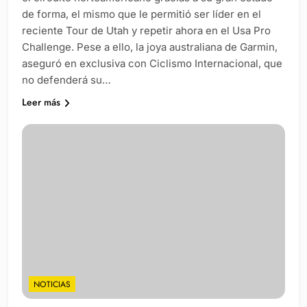
de forma, el mismo que le permitió ser líder en el
reciente Tour de Utah y repetir ahora en el Usa Pro
Challenge. Pese a ello, la joya australiana de Garmin,
aseguró en exclusiva con Ciclismo Internacional, que
no defenderá su…
Leer más
NOTICIAS