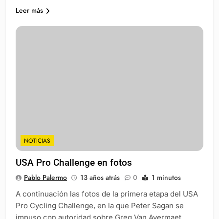
Leer más
NOTICIAS
USA Pro Challenge en fotos
Pablo Palermo
13 años atrás
0
1 minutos
A continuación las fotos de la primera etapa del USA
Pro Cycling Challenge, en la que Peter Sagan se
impuso con autoridad sobre Greg Van Avermaet.