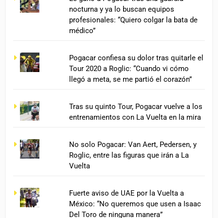
nocturna y ya lo buscan equipos
profesionales: “Quiero colgar la bata de
médico”
Pogacar confiesa su dolor tras quitarle el
Tour 2020 a Roglic: “Cuando vi cómo
llegó a meta, se me partió el corazón”
Tras su quinto Tour, Pogacar vuelve a los
entrenamientos con La Vuelta en la mira
No solo Pogacar: Van Aert, Pedersen, y
Roglic, entre las figuras que irán a La
Vuelta
Fuerte aviso de UAE por la Vuelta a
México: “No queremos que usen a Isaac
Del Toro de ninguna manera”