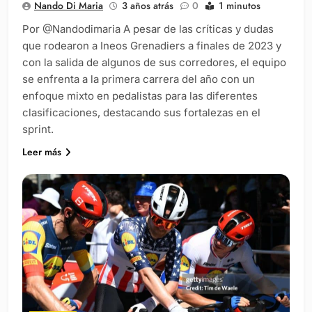
Nando Di Maria
3 años atrás
0
1 minutos
Por @Nandodimaria A pesar de las críticas y dudas
que rodearon a Ineos Grenadiers a finales de 2023 y
con la salida de algunos de sus corredores, el equipo
se enfrenta a la primera carrera del año con un
enfoque mixto en pedalistas para las diferentes
clasificaciones, destacando sus fortalezas en el
sprint.
Leer más