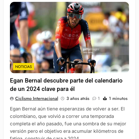
NOTICIAS
Egan Bernal descubre parte del calendario
de un 2024 clave para él
Ciclismo Internacional
3 años atrás
1
1 minutos
Egan Bernal aún tiene esperanzas de volver a ser. El
colombiano, que volvió a correr una temporada
completa el año pasado, fue una sombra de su mejor
versión pero el objetivo era acumular kilómetros de
fatiga, construir de cara a 2024.