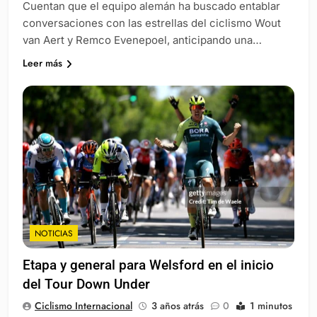
Cuentan que el equipo alemán ha buscado entablar
conversaciones con las estrellas del ciclismo Wout
van Aert y Remco Evenepoel, anticipando una…
Leer más
NOTICIAS
Etapa y general para Welsford en el inicio
del Tour Down Under
Ciclismo Internacional
3 años atrás
0
1 minutos