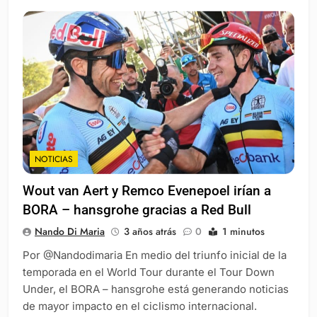
NOTICIAS
Wout van Aert y Remco Evenepoel irían a
BORA – hansgrohe gracias a Red Bull
Nando Di Maria
3 años atrás
0
1 minutos
Por @Nandodimaria En medio del triunfo inicial de la
temporada en el World Tour durante el Tour Down
Under, el BORA – hansgrohe está generando noticias
de mayor impacto en el ciclismo internacional.