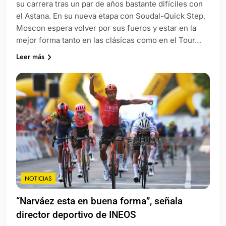
su carrera tras un par de años bastante difíciles con
el Astana. En su nueva etapa con Soudal-Quick Step,
Moscon espera volver por sus fueros y estar en la
mejor forma tanto en las clásicas como en el Tour…
Leer más
NOTICIAS
“Narváez esta en buena forma”, señala
director deportivo de INEOS