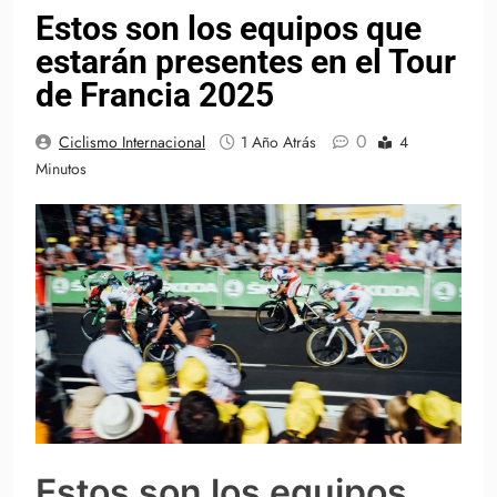
Estos son los equipos que
estarán presentes en el Tour
de Francia 2025
0
Ciclismo Internacional
1 Año Atrás
4
Minutos
Estos son los equipos