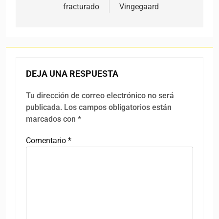
fracturado
Vingegaard
DEJA UNA RESPUESTA
Tu dirección de correo electrónico no será
publicada.
Los campos obligatorios están
marcados con
*
Comentario
*