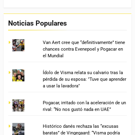
Noticias Populares
Van Aert cree que “definitivamente” tiene
chances contra Evenepoel y Pogacar en
el Mundial
Ídolo de Visma relata su calvario tras la
pérdida de su esposa: "Tuve que aprender
a usar la lavadora"
Pogacar, irritado con la aceleración de un
rival: “No nos gustó nada en UAE”
Histórico danés rechaza las “excusas
baratas” de Vingegaard: “Visma podría