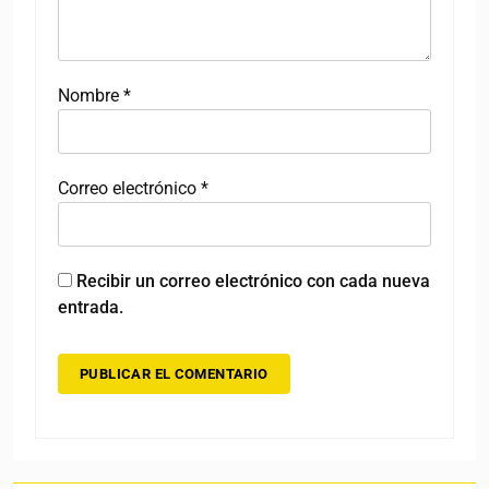
Nombre
*
Correo electrónico
*
Recibir un correo electrónico con cada nueva
entrada.