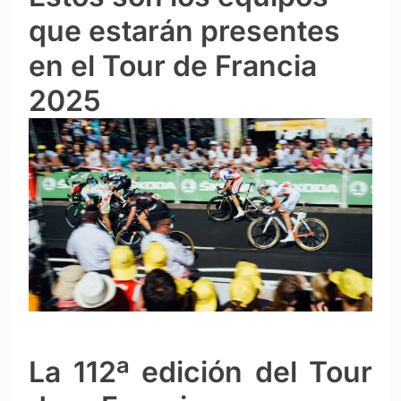
que estarán presentes
en el Tour de Francia
2025
La 112ª edición del Tour