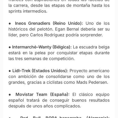
la carrera, desde las etapas de montaña hasta los
sprints intermedios.
●
Ineos Grenadiers (Reino Unido):
Uno de los
históricos del pelotón. Egan Bernal debería ser su
líder, pero Carlos Rodríguez podría sorprender.
●
Intermarché–Wanty (Bélgica):
La escuadra belga
estará en la pelea por conquistar etapas durante
las tres semanas de competición.
●
Lidl–Trek (Estados Unidos):
Proyecto americano
con ambición de consolidarse como uno de los
grandes, gracias a ciclistas como Mads Pedersen.
●
Movistar Team (España):
El clásico equipo
español tratará de conseguir buenos resultados
después de unos años complicados.