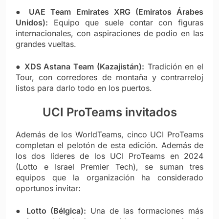
●
UAE Team Emirates XRG (Emiratos Árabes
Unidos):
Equipo que suele contar con figuras
internacionales, con aspiraciones de podio en las
grandes vueltas.
●
XDS Astana Team (Kazajistán):
Tradición en el
Tour, con corredores de montaña y contrarreloj
listos para darlo todo en los puertos.
UCI ProTeams invitados
Además de los WorldTeams, cinco UCI ProTeams
completan el pelotón de esta edición. Además de
los dos líderes de los UCI ProTeams en 2024
(Lotto e Israel Premier Tech), se suman tres
equipos que la organización ha considerado
oportunos invitar:
●
Lotto (Bélgica):
Una de las formaciones más