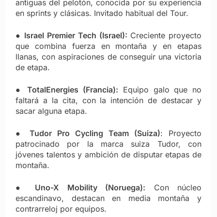
antiguas del pelotón, conocida por su experiencia
en sprints y clásicas. Invitado habitual del Tour.
●
Israel Premier Tech (Israel):
Creciente proyecto
que combina fuerza en montaña y en etapas
llanas, con aspiraciones de conseguir una victoria
de etapa.
●
TotalEnergies (Francia):
Equipo galo que no
faltará a la cita, con la intención de destacar y
sacar alguna etapa.
●
Tudor Pro Cycling Team (Suiza)
: Proyecto
patrocinado por la marca suiza Tudor, con
jóvenes talentos y ambición de disputar etapas de
montaña.
●
Uno-X Mobility (Noruega):
Con núcleo
escandinavo, destacan en media montaña y
contrarreloj por equipos.