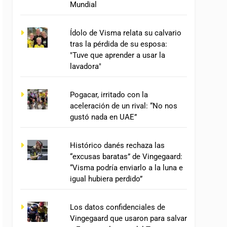
Mundial
Ídolo de Visma relata su calvario
tras la pérdida de su esposa:
"Tuve que aprender a usar la
lavadora"
Pogacar, irritado con la
aceleración de un rival: “No nos
gustó nada en UAE”
Histórico danés rechaza las
“excusas baratas” de Vingegaard:
“Visma podría enviarlo a la luna e
igual hubiera perdido”
Los datos confidenciales de
Vingegaard que usaron para salvar