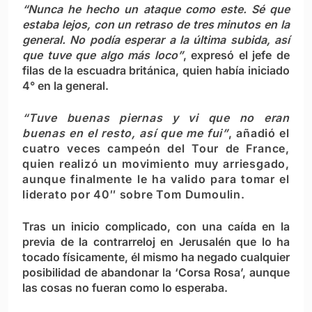
“Nunca he hecho un ataque como este. Sé que
estaba lejos, con un retraso de tres minutos en la
general. No podía esperar a la última subida, así
que tuve que algo más loco”
, expresó el jefe de
filas de la escuadra británica, quien había iniciado
4° en la general.
“Tuve buenas piernas y vi que no eran
buenas en el resto, así que me fui”
, añadió el
cuatro veces campeón del Tour de France,
quien realizó un movimiento muy arriesgado,
aunque finalmente le ha valido para tomar el
liderato por 40″ sobre Tom Dumoulin.
Tras un inicio complicado, con una caída en la
previa de la contrarreloj en Jerusalén que lo ha
tocado físicamente, él mismo ha negado cualquier
posibilidad de abandonar la ‘Corsa Rosa’, aunque
las cosas no fueran como lo esperaba.