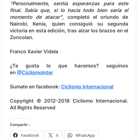
“Personalmente, sentía esperanzas para este
final. Sabía que, si lo hacía todo bien sería el
momento de atacar”
, completó el oriundo de
Nairobi, Kenia, quien consiguió su segunda
victoria en esta edición, tras alzar los brazos en el
Zoncolan.
Franco Xavier Videla
¿Te gusta lo que hacemos? seguínos
en
@CiclismoInter
Sumate en facebook:
Ciclismo Internacional
Copyright © 2012-2018 Ciclismo Internacional.
All Rights Reserved
Compartir :
Facebook
X
WhatsApp