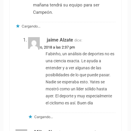
mañana tendrá su equipo para ser
Campeón.
Cargando...
jaime Alzate
dice:
25 mayo, 2018 a las 2:37 pm
Fabinho, un análisis de deportes no es
una ciencia exacta. Le ayuda a
entender y a ver algunas de las
posibilidades de lo que puede pasar.
Nadie se esperaba esto. Yates se
mostró como un líder sólido hasta
ayer. El deporte y muy especialmente
el ciclismo es así. Buen día
Cargando...