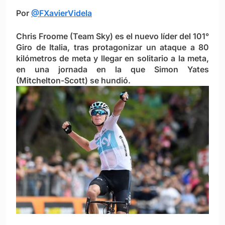
Por
@FXavierVidela
Chris Froome (Team Sky) es el nuevo líder del 101°
Giro de Italia, tras protagonizar un ataque a 80
kilómetros de meta y llegar en solitario a la meta,
en una jornada en la que Simon Yates
(Mitchelton-Scott) se hundió.