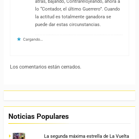
atrás, bajando, Contrarelojeando, ahora a
lo “Contador, el último Guerrero”. Cuando
la actitud es totalmente ganadora se
puede dar estas circunstancias.
Cargando...
Los comentarios están cerrados.
Noticias Populares
La segunda máxima estrella de La Vuelta