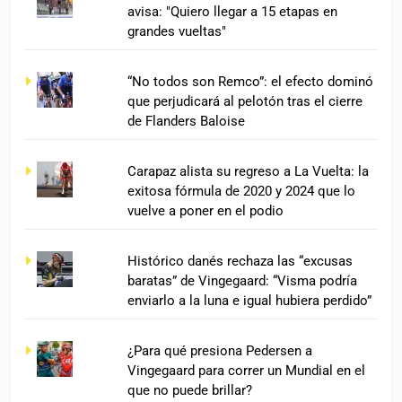
avisa: "Quiero llegar a 15 etapas en
grandes vueltas"
“No todos son Remco”: el efecto dominó
que perjudicará al pelotón tras el cierre
de Flanders Baloise
Carapaz alista su regreso a La Vuelta: la
exitosa fórmula de 2020 y 2024 que lo
vuelve a poner en el podio
Histórico danés rechaza las “excusas
baratas” de Vingegaard: “Visma podría
enviarlo a la luna e igual hubiera perdido”
¿Para qué presiona Pedersen a
Vingegaard para correr un Mundial en el
que no puede brillar?