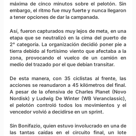
máxima de cinco minutos sobre el pelotón. Sin
embargo, el ritmo fue muy fuerte y nunca llegaron
a tener opciones de dar la campanada.
Así, fueron capturados muy lejos de meta, en una
etapa que se neutralizó en la cima del puerto de
2° categoría. La organización decidió poner pie a
tierra debido al fortísimo viento que afectaba a la
zona, provocando el vuelco de un camión en
medio del trazado por el que debían transitar.
De esta manera, con 35 ciclistas al frente, las
acciones se reanudaron a 45 kilómetros del final.
A pesar de la ofensiva de Charles Planet (Novo
Nordisk) y Ludwig De Winter (WB Veranclassic),
el pelotón controló todos los movimientos y el
vencedor volvió a decidirse en un sprint.
Sin Bonifazio, quien estuvo involucrado en una de
las tantas caídas en el circuito final, un lote