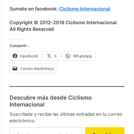
Sumate en facebook:
Ciclismo Internacional
Copyright © 2012-2018 Ciclismo Internacional.
All Rights Reserved
Compartir :
Facebook
X
WhatsApp
Correo electrónico
Descubre más desde Ciclismo
Internacional
Suscríbete y recibe las últimas entradas en tu correo
electrónico.
Escribe tu correo electrónico…