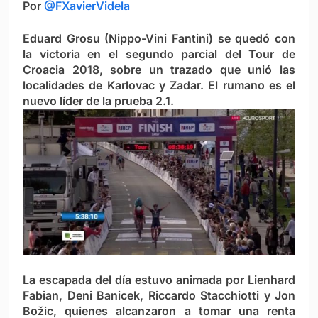
Por
@FXavierVidela
Eduard Grosu (Nippo-Vini Fantini) se quedó con
la victoria en el segundo parcial del Tour de
Croacia 2018, sobre un trazado que unió las
localidades de Karlovac y Zadar. El rumano es el
nuevo líder de la prueba 2.1.
La escapada del día estuvo animada por Lienhard
Fabian, Deni Banicek, Riccardo Stacchiotti y Jon
Božic, quienes alcanzaron a tomar una renta