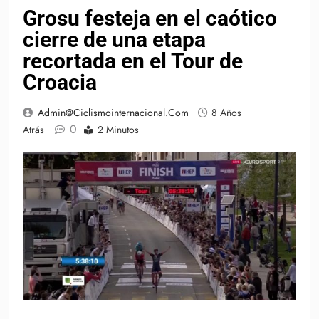
Grosu festeja en el caótico
cierre de una etapa
recortada en el Tour de
Croacia
Admin@ciclismointernacional.com
8 Años
0
Atrás
2 Minutos