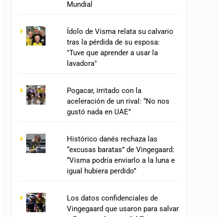
Mundial
Ídolo de Visma relata su calvario
tras la pérdida de su esposa:
"Tuve que aprender a usar la
lavadora"
Pogacar, irritado con la
aceleración de un rival: “No nos
gustó nada en UAE”
Histórico danés rechaza las
“excusas baratas” de Vingegaard:
“Visma podría enviarlo a la luna e
igual hubiera perdido”
Los datos confidenciales de
Vingegaard que usaron para salvar