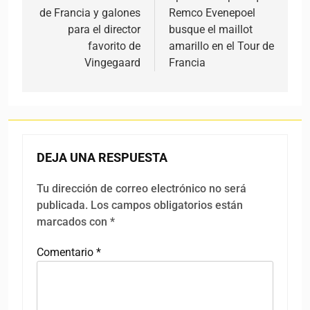
de Francia y galones
Remco Evenepoel
para el director
busque el maillot
favorito de
amarillo en el Tour de
Vingegaard
Francia
DEJA UNA RESPUESTA
Tu dirección de correo electrónico no será
publicada.
Los campos obligatorios están
marcados con
*
Comentario
*