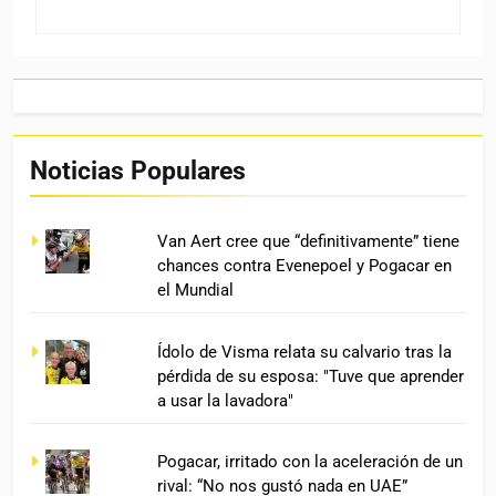
Noticias Populares
Van Aert cree que “definitivamente” tiene
chances contra Evenepoel y Pogacar en
el Mundial
Ídolo de Visma relata su calvario tras la
pérdida de su esposa: "Tuve que aprender
a usar la lavadora"
Pogacar, irritado con la aceleración de un
rival: “No nos gustó nada en UAE”