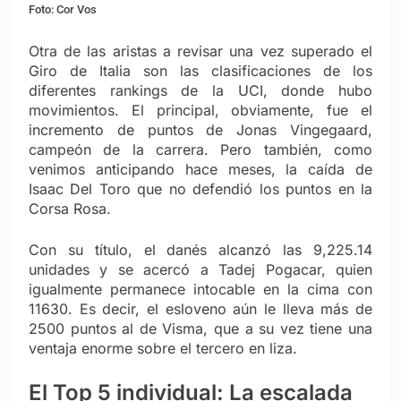
Foto: Cor Vos
Otra de las aristas a revisar una vez superado el
Giro de Italia son las clasificaciones de los
diferentes rankings de la UCI, donde hubo
movimientos. El principal, obviamente, fue el
incremento de puntos de Jonas Vingegaard,
campeón de la carrera. Pero también, como
venimos anticipando hace meses, la caída de
Isaac Del Toro que no defendió los puntos en la
Corsa Rosa.
Con su título, el danés alcanzó las 9,225.14
unidades y se acercó a Tadej Pogacar, quien
igualmente permanece intocable en la cima con
11630. Es decir, el esloveno aún le lleva más de
2500 puntos al de Visma, que a su vez tiene una
ventaja enorme sobre el tercero en liza.
El Top 5 individual: La escalada