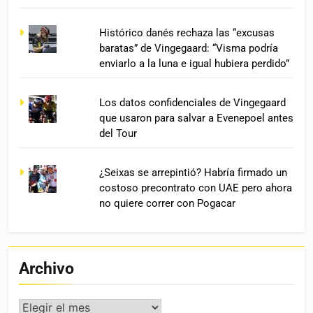
Histórico danés rechaza las “excusas
baratas” de Vingegaard: “Visma podría
enviarlo a la luna e igual hubiera perdido”
Los datos confidenciales de Vingegaard
que usaron para salvar a Evenepoel antes
del Tour
¿Seixas se arrepintió? Habría firmado un
costoso precontrato con UAE pero ahora
no quiere correr con Pogacar
Archivo
Archivo