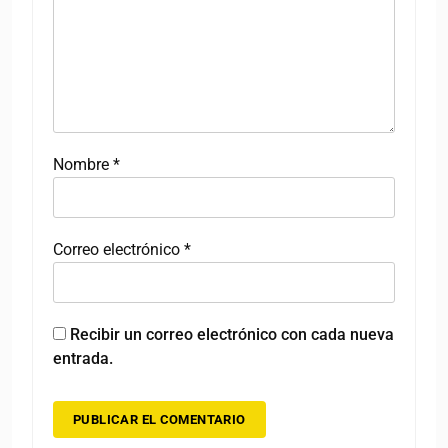
Nombre
*
Correo electrónico
*
Recibir un correo electrónico con cada nueva
entrada.