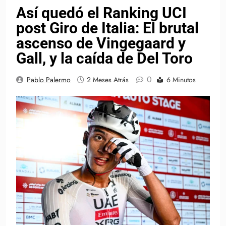
Así quedó el Ranking UCI
post Giro de Italia: El brutal
ascenso de Vingegaard y
Gall, y la caída de Del Toro
0
Pablo Palermo
2 Meses Atrás
6 Minutos