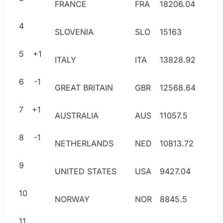
FRANCE
FRA
18206
.04
4
SLOVENIA
SLO
15163
5
+1
ITALY
ITA
13828
.92
6
-1
GREAT BRITAIN
GBR
12568
.64
7
+1
AUSTRALIA
AUS
11057
.5
8
-1
NETHERLANDS
NED
10813
.72
9
UNITED STATES
USA
9427
.04
10
NORWAY
NOR
8845
.5
11