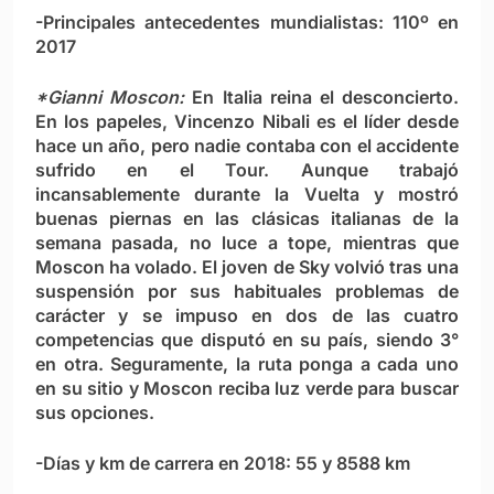
-Principales antecedentes mundialistas: 110º en
2017
*Gianni Moscon:
En Italia reina el desconcierto.
En los papeles, Vincenzo Nibali es el líder desde
hace un año, pero nadie contaba con el accidente
sufrido en el Tour. Aunque trabajó
incansablemente durante la Vuelta y mostró
buenas piernas en las clásicas italianas de la
semana pasada, no luce a tope, mientras que
Moscon ha volado. El joven de Sky volvió tras una
suspensión por sus habituales problemas de
carácter y se impuso en dos de las cuatro
competencias que disputó en su país, siendo 3°
en otra. Seguramente, la ruta ponga a cada uno
en su sitio y Moscon reciba luz verde para buscar
sus opciones.
-Días y km de carrera en 2018: 55 y 8588 km