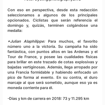
Con eso en perspectiva, desde esta redacción
seleccionamos a algunos de los principales
opcionados. Ciclistas que serán referencia el
domingo y, quizás, terminen colgándose una
medalla:
*Julian Alaphilippe:
Para muchos, el favorito
número uno a la victoria. Su campaña ha sido
fantástica, con puntos altos en las Ardenas y el
Tour de France, y posee las cualidades físicas
para brillar en este trazado de cotas explosivas y
bajadas vertiginosas. Además, llega arropado por
una Francia formidable y habiendo enfocado un
pico de forma al evento. En su contra, el duro
marcaje al que será sometido, aunque eso ya es
moneda corriente para él.
-Días y km de carrera en 2018: 73 y 11.295 km