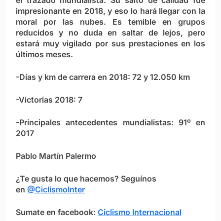
impresionante en 2018, y eso lo hará llegar con la
moral por las nubes. Es temible en grupos
reducidos y no duda en saltar de lejos, pero
estará muy vigilado por sus prestaciones en los
últimos meses.
-Días y km de carrera en 2018: 72 y 12.050 km
-Victorias 2018: 7
-Principales antecedentes mundialistas: 91º en
2017
Pablo Martín Palermo
¿Te gusta lo que hacemos? Seguínos
en
@CiclismoInter
Sumate en facebook:
Ciclismo Internacional