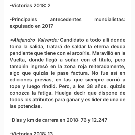
-Victorias 2018: 2
-Principales antecedentes mundialistas:
expulsado en 2017
*Alejandro Valverde:
Candidato a todo allí donde
toma la salida, tratará de saldar la eterna deuda
pendiente que tiene con el arcoíris. Maravilló en la
Vuelta, donde llegó a soñar con el título, pero
también ingresó en la zona roja reiteradamente,
algo que quizás le pase factura. No fue así en
ediciones previas, en las que siempre corrió a
tope y luego rindió. Pero, a los 38 años, quizás
conozca la fatiga. Huelga decir que dispone de
todos los atributos para ganar y es líder de una de
las potencias.
-Días y km de carrera en 2018: 76 y 12.247
-Victorias 2018: 13