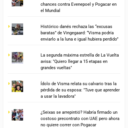
chances contra Evenepoel y Pogacar en
el Mundial
Histórico danés rechaza las “excusas
baratas” de Vingegaard: “Visma podría
enviarlo a la luna e igual hubiera perdido”
La segunda máxima estrella de La Vuelta
avisa: "Quiero llegar a 15 etapas en
grandes vueltas"
Ídolo de Visma relata su calvario tras la
pérdida de su esposa: "Tuve que aprender
a usar la lavadora"
¿Seixas se arrepintió? Habría firmado un
costoso precontrato con UAE pero ahora
no quiere correr con Pogacar