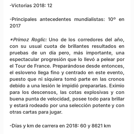
-Victorias 2018: 12
-Principales antecedentes mundialistas: 10º en
2017
*Primoz Roglic:
Uno de los corredores del año,
con su usual cuota de brillantes resultados en
pruebas de un día pero, más importante, una
espectacular progresión que lo llevó a pelear por
el Tour de France. Preparándose desde entonces,
el esloveno llega fino y centrado en este evento,
puesto que ni siquiera tomó parte en las cronos
debido a una lesión le impidió prepararlas. Eximio
para los descensos, las cotas explosivas y con
buena punta de velocidad, posee todo para brillar
y estará rodeado por una selección potente y con
otras cartas para jugar.
-Días y km de carrera en 2018: 60 y 8621 km