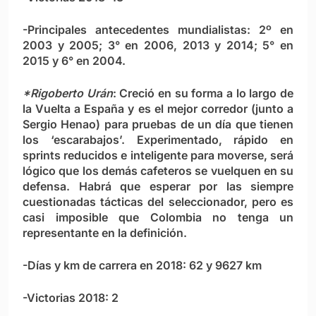
-Principales antecedentes mundialistas: 2º en
2003 y 2005; 3° en 2006, 2013 y 2014; 5° en
2015 y 6° en 2004.
*Rigoberto Urán
: Creció en su forma a lo largo de
la Vuelta a España y es el mejor corredor (junto a
Sergio Henao) para pruebas de un día que tienen
los ‘escarabajos’. Experimentado, rápido en
sprints reducidos e inteligente para moverse, será
lógico que los demás cafeteros se vuelquen en su
defensa. Habrá que esperar por las siempre
cuestionadas tácticas del seleccionador, pero es
casi imposible que Colombia no tenga un
representante en la definición.
-Días y km de carrera en 2018: 62 y 9627 km
-Victorias 2018: 2