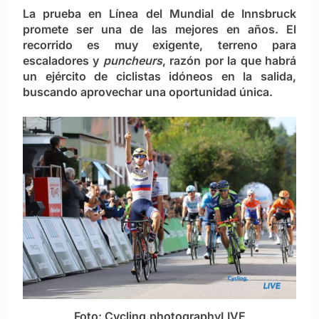
La prueba en Línea del Mundial de Innsbruck
promete ser una de las mejores en años. El
recorrido es muy exigente, terreno para
escaladores y
puncheurs
, razón por la que habrá
un ejército de ciclistas idóneos en la salida,
buscando aprovechar una oportunidad única.
Foto: Cycling.photographyLIVE