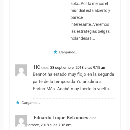
solo…Por lo menos el
mundial está abierto y
parece
interesante..Veremos
las estrategias belgas,
holandesas….
Cargando...
HC
dice:
28 septiembre, 2018 a las 9:15 am
Bennot ha estado muy flojo en la segunda
parte de la temporada Yo añadiría a
Enrico Más. Acabó muy fuerte la vuelta.
Cargando...
Eduardo Luque Belzunces
dice:
29 septiembre, 2018 a las 7:16 am