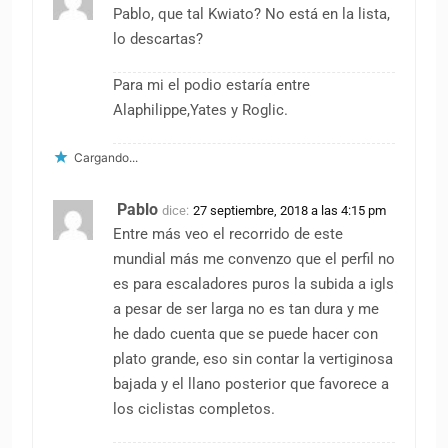
Pablo, que tal Kwiato? No está en la lista,
lo descartas?
Para mi el podio estaría entre
Alaphilippe,Yates y Roglic.
Cargando...
Pablo
dice:
27 septiembre, 2018 a las 4:15 pm
Entre más veo el recorrido de este
mundial más me convenzo que el perfil no
es para escaladores puros la subida a igls
a pesar de ser larga no es tan dura y me
he dado cuenta que se puede hacer con
plato grande, eso sin contar la vertiginosa
bajada y el llano posterior que favorece a
los ciclistas completos.