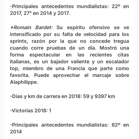
-Principales antecedentes mundialistas: 22º en
2017, 27° en 2014 y 2017.
*Romain Bardet:
Su espíritu ofensivo se ve
intensificado por su falta de velocidad para los
sprints, razón por la que no concede tregua
cuando corre pruebas de un día. Mostró una
forma espectacular en las recientes citas
italianas, es un bajador valiente y un escalador
top, miembro de una Francia que parte como
favorita. Puede aprovechar el marcaje sobre
Alaphilippe.
-Días y km de carrera en 2018: 59 y 9397 km
-Victorias 2018: 1
-Principales antecedentes mundialistas: 62º en
2014