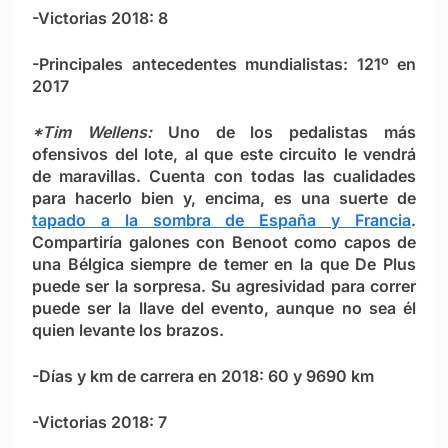
-Victorias 2018: 8
-Principales antecedentes mundialistas: 121º en
2017
*Tim Wellens:
Uno de los pedalistas más
ofensivos del lote, al que este circuito le vendrá
de maravillas. Cuenta con todas las cualidades
para hacerlo bien y, encima, es una suerte de
tapado a la sombra de España y Francia
.
Compartiría galones con Benoot como capos de
una Bélgica siempre de temer en la que De Plus
puede ser la sorpresa. Su agresividad para correr
puede ser la llave del evento, aunque no sea él
quien levante los brazos.
-Días y km de carrera en 2018: 60 y 9690 km
-Victorias 2018: 7