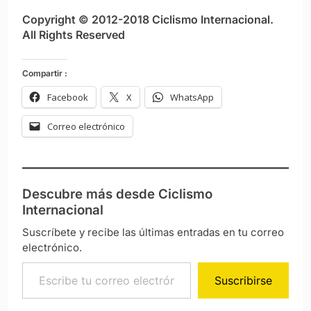
Copyright © 2012-2018 Ciclismo Internacional.
All Rights Reserved
Compartir :
Facebook
X
WhatsApp
Correo electrónico
Descubre más desde Ciclismo
Internacional
Suscríbete y recibe las últimas entradas en tu correo
electrónico.
Escribe tu correo electrónico…
Suscribirse