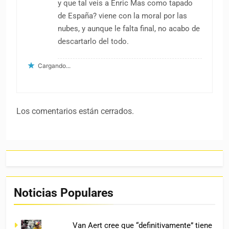
y que tal veis a Enric Mas como tapado
de España? viene con la moral por las
nubes, y aunque le falta final, no acabo de
descartarlo del todo.
Cargando...
Los comentarios están cerrados.
Noticias Populares
Van Aert cree que “definitivamente” tiene