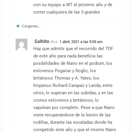
con su equipo a WT el próximo año y de
correr cualquiera de las 3 grandes
Cargando...
Salhito
dice:
1 abril, 2021 a las 9:03 am
Hay que admitir que el recorrido del TDF
de este año para nada beneficia las
posibilidades de Nairo en el podium, los
eslovenos Pogačar y Roglic, los
británicos Thomas y A. Yates, los
hispanos Richard Carapaz y Landa, entre
otros, lo superan en las subidas, y en las
cronos eslovenos y británicos, lo
vapulean por completo. Pese a que Nairo
viene recuperándose de la lesión de las
rodillas, durante las escaladas donde ha
competido este año y que el mismo Nairo