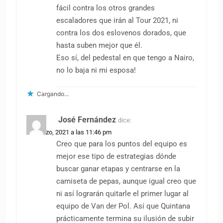
fácil contra los otros grandes
escaladores que irán al Tour 2021, ni
contra los dos eslovenos dorados, que
hasta suben mejor que él.
Eso sí, del pedestal en que tengo a Nairo,
no lo baja ni mi esposa!
Cargando...
José Fernández
dice:
31 marzo, 2021 a las 11:46 pm
Creo que para los puntos del equipo es
mejor ese tipo de estrategias dónde
buscar ganar etapas y centrarse en la
camiseta de pepas, aunque igual creo que
ni así lograrán quitarle el primer lugar al
equipo de Van der Pol. Así que Quintana
prácticamente termina su ilusión de subir