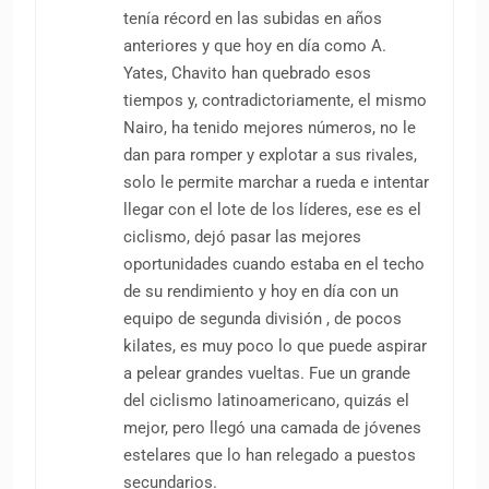
tenía récord en las subidas en años
anteriores y que hoy en día como A.
Yates, Chavito han quebrado esos
tiempos y, contradictoriamente, el mismo
Nairo, ha tenido mejores números, no le
dan para romper y explotar a sus rivales,
solo le permite marchar a rueda e intentar
llegar con el lote de los líderes, ese es el
ciclismo, dejó pasar las mejores
oportunidades cuando estaba en el techo
de su rendimiento y hoy en día con un
equipo de segunda división , de pocos
kilates, es muy poco lo que puede aspirar
a pelear grandes vueltas. Fue un grande
del ciclismo latinoamericano, quizás el
mejor, pero llegó una camada de jóvenes
estelares que lo han relegado a puestos
secundarios.