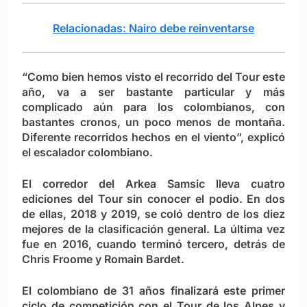
Relacionadas: Nairo debe reinventarse
“Como bien hemos visto el recorrido del Tour este
año, va a ser bastante particular y más
complicado aún para los colombianos, con
bastantes cronos, un poco menos de montaña.
Diferente recorridos hechos en el viento”, explicó
el escalador colombiano.
El corredor del Arkea Samsic lleva cuatro
ediciones del Tour sin conocer el podio. En dos
de ellas, 2018 y 2019, se coló dentro de los diez
mejores de la clasificación general. La última vez
fue en 2016, cuando terminó tercero, detrás de
Chris Froome y Romain Bardet.
El colombiano de 31 años finalizará este primer
ciclo de competición con el Tour de los Alpes y