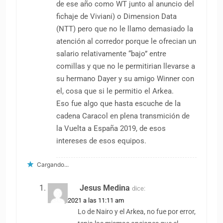
de ese año como WT junto al anuncio del
fichaje de Viviani) o Dimension Data
(NTT) pero que no le llamo demasiado la
atención al corredor porque le ofrecian un
salario relativamente “bajo” entre
comillas y que no le permitirian llevarse a
su hermano Dayer y su amigo Winner con
el, cosa que si le permitio el Arkea.
Eso fue algo que hasta escuche de la
cadena Caracol en plena transmición de
la Vuelta a España 2019, de esos
intereses de esos equipos.
Cargando...
Jesus Medina
dice:
1 abril, 2021 a las 11:11 am
Lo de Nairo y el Arkea, no fue por error,