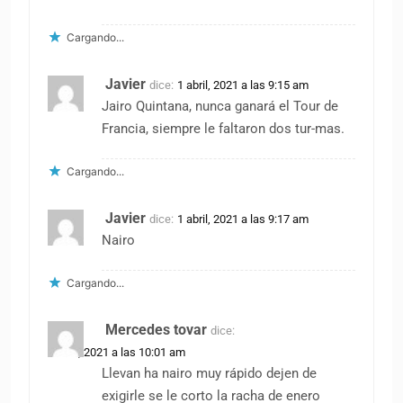
Cargando...
Javier
dice:
1 abril, 2021 a las 9:15 am
Jairo Quintana, nunca ganará el Tour de
Francia, siempre le faltaron dos tur-mas.
Cargando...
Javier
dice:
1 abril, 2021 a las 9:17 am
Nairo
Cargando...
Mercedes tovar
dice:
1 abril, 2021 a las 10:01 am
Llevan ha nairo muy rápido dejen de
exigirle se le corto la racha de enero