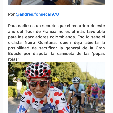
Por
@andres.fonseca1978
Para nadie es un secreto que el recorrido de este
año del Tour de Francia no es el más favorable
para los escaladores colombianos. Eso lo sabe el
ciclista Nairo Quintana, quien dejó abierta la
posibilidad de sacrificar la general de la Gran
Boucle por disputar la camiseta de las ‘pepas
rojas’.