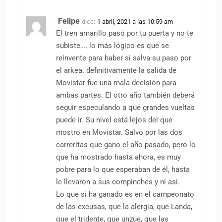
Felipe
dice:
1 abril, 2021 a las 10:59 am
El tren amarillo pasó por tu puerta y no te
subiste…. lo más lógico es que se
reinvente para haber si salva su paso por
el arkea. definitivamente la salida de
Movistar fue una mala decisión para
ambas partes. El otro año también deberá
seguir especulando a qué grandes vueltas
puede ir. Su nivel está lejos del que
mostro en Movistar. Salvo por las dos
carreritas que gano el año pasado, pero lo
que ha mostrado hasta ahora, es muy
pobre para lo que esperaban de él, hasta
le llevaron a sus compinches y ni asi.
Lo que si ha ganado es en el campeonato
de las excusas, que la alergia, que Landa,
que el tridente, que unzue, que las