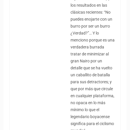
los resultados en las
clásicas recientes: “No
puedes enojarte con un
burro por ser un burro
¿Verdad?”… Y lo
menciono porque es una
verdadera burrada
tratar de minimizar al
gran Nairo por un
detalle que se ha vuelto
un caballito de batalla
para sus detractores; y
que por más que circule
en cualquier plataforma,
no opaca en lo más
mínimo lo que el
legendario boyacense
significa para el ciclismo