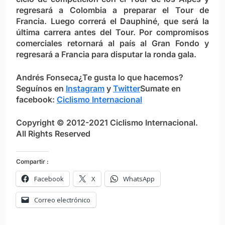
regresará a Colombia a preparar el Tour de
Francia. Luego correrá el Dauphiné, que será la
última carrera antes del Tour. Por compromisos
comerciales retornará al país al Gran Fondo y
regresará a Francia para disputar la ronda gala.
Andrés Fonseca
¿Te gusta lo que hacemos?
S
eguínos en
Instagram
y
Twitter
Sumate en
facebook:
Ciclismo Internacional
Copyright © 2012-2021 Ciclismo Internacional.
All Rights Reserved
Compartir :
Facebook
X
WhatsApp
Correo electrónico