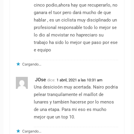
cinco podio,ahora hay que recuperarlo, no
ganara el tuor pero dará mucho de que
hablar , es un ciclista muy disciplinado un
profesional responsable todo lo mejor se
lo dio al movistar no hapreciaro su
trabajo ha sido lo mejor que paso por ese
e equipo
Cargando...
JOse
dice:
1 abril, 2021 a las 10:31 am
Una desicioón muy acertada. Nairo podria
pelear tranquilamente el maillot de
lunares y tambien hacerse por lo menos
de una etapa. Para mi eso es mucho
mejor que un top 10.
Cargando...