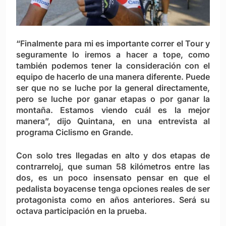
“Finalmente para mi es importante correr el Tour y
seguramente lo iremos a hacer a tope, como
también podemos tener la consideración con el
equipo de hacerlo de una manera diferente. Puede
ser que no se luche por la general directamente,
pero se luche por ganar etapas o por ganar la
montaña. Estamos viendo cuál es la mejor
manera”, dijo Quintana, en una entrevista al
programa Ciclismo en Grande.
Con solo tres llegadas en alto y dos etapas de
contrarreloj, que suman 58 kilómetros entre las
dos, es un poco insensato pensar en que el
pedalista boyacense tenga opciones reales de ser
protagonista como en años anteriores. Será su
octava participación en la prueba.