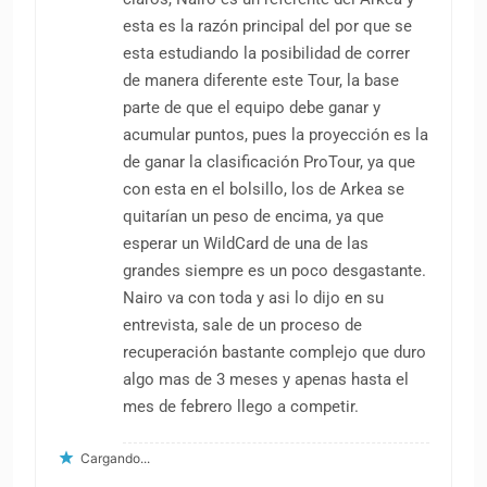
esta es la razón principal del por que se
esta estudiando la posibilidad de correr
de manera diferente este Tour, la base
parte de que el equipo debe ganar y
acumular puntos, pues la proyección es la
de ganar la clasificación ProTour, ya que
con esta en el bolsillo, los de Arkea se
quitarían un peso de encima, ya que
esperar un WildCard de una de las
grandes siempre es un poco desgastante.
Nairo va con toda y asi lo dijo en su
entrevista, sale de un proceso de
recuperación bastante complejo que duro
algo mas de 3 meses y apenas hasta el
mes de febrero llego a competir.
Cargando...