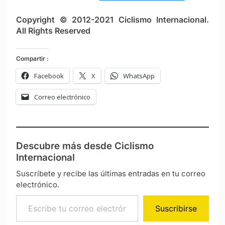
Copyright © 2012-2021 Ciclismo Internacional.
All Rights Reserved
Compartir :
Facebook
X
WhatsApp
Correo electrónico
Descubre más desde Ciclismo
Internacional
Suscríbete y recibe las últimas entradas en tu correo
electrónico.
Escribe tu correo electrónico…
Suscribirse