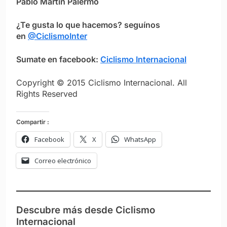
Pablo Martín Palermo
¿Te gusta lo que hacemos? seguínos
en
@CiclismoInter
Sumate en facebook:
Ciclismo Internacional
Copyright © 2015 Ciclismo Internacional. All
Rights Reserved
Compartir :
Facebook
X
WhatsApp
Correo electrónico
Descubre más desde Ciclismo
Internacional