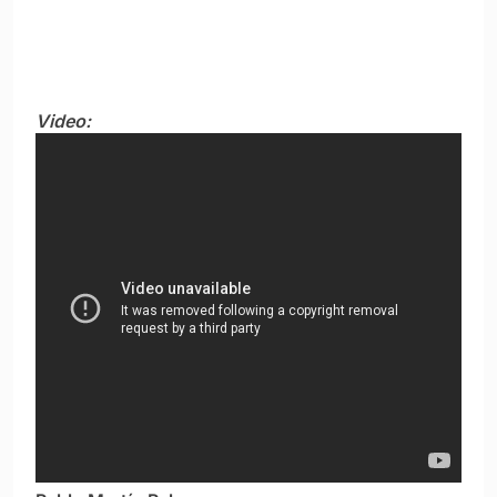
Video: