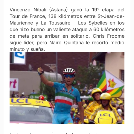
Vincenzo Nibali (Astana) ganó la 19° etapa del
Tour de France, 138 kilómetros entre St-Jean-de-
Maurienne y La Toussuire – Les Sybelles en los
que hizo bueno un valiente ataque a 60 kilómetros
de meta para arribar en solitario. Chris Froome
sigue líder, pero Nairo Quintana le recortó medio
minuto y sueña.