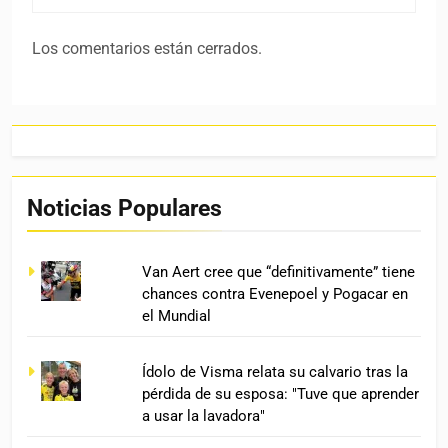
Los comentarios están cerrados.
Noticias Populares
Van Aert cree que “definitivamente” tiene
chances contra Evenepoel y Pogacar en
el Mundial
Ídolo de Visma relata su calvario tras la
pérdida de su esposa: "Tuve que aprender
a usar la lavadora"