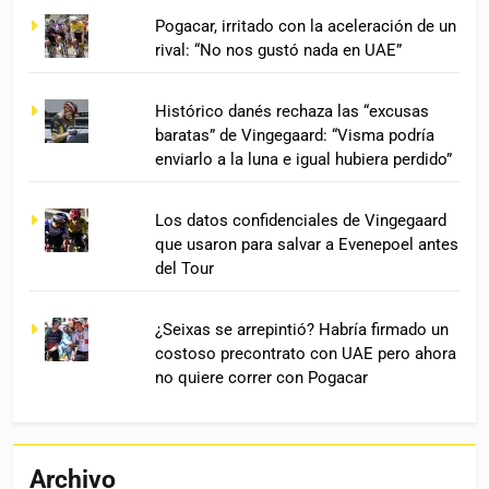
Pogacar, irritado con la aceleración de un
rival: “No nos gustó nada en UAE”
Histórico danés rechaza las “excusas
baratas” de Vingegaard: “Visma podría
enviarlo a la luna e igual hubiera perdido”
Los datos confidenciales de Vingegaard
que usaron para salvar a Evenepoel antes
del Tour
¿Seixas se arrepintió? Habría firmado un
costoso precontrato con UAE pero ahora
no quiere correr con Pogacar
Archivo