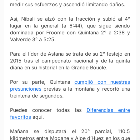
medir sus esfuerzos y ascendió limitando daños.
Así, Nibali se alzó con la fracción y subió al 4°
lugar en la general (a 6:44), que sigue siendo
dominada por Froome con Quintana 2° a 2:38 y
Valverde 3° a 5:25.
Para el líder de Astana se trata de su 2° festejo en
2015 tras el campeonato nacional y de la quinta
diana en su historial en la Grande Boucle.
Por su parte, Quintana
cumplió con nuestras
presunciones
previas a la montaña y recortó una
treintena de segundos.
Puedes conocer todas las
Diferencias entre
favoritos
aquí.
Mañana se disputará el 20° parcial, 110.5
kilómetros entre Modane y Alpe d’Huez en los que