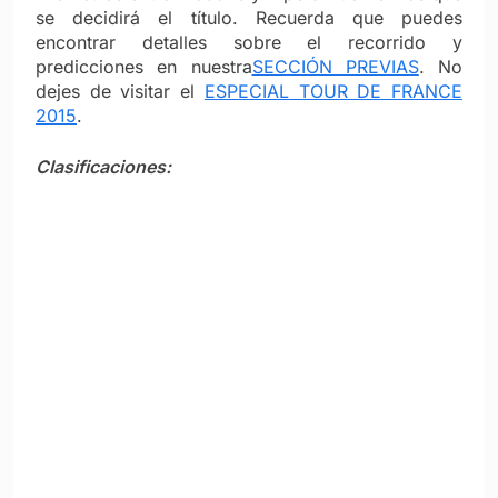
se decidirá el título. Recuerda que puedes
encontrar detalles sobre el recorrido y
predicciones en nuestra
SECCIÓN PREVIAS
. No
dejes de visitar el
ESPECIAL TOUR DE FRANCE
2015
.
Clasificaciones: