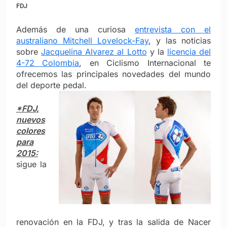
FDJ
Además de una curiosa
entrevista con el
australiano Mitchell Lovelock-Fay
, y las noticias
sobre
Jacquelina Alvarez al Lotto
y la
licencia del
4-72 Colombia
, en Ciclismo Internacional te
ofrecemos las principales novedades del mundo
del deporte pedal.
*FDJ,
nuevos
colores
para
2015:
sigue la
renovación en la FDJ, y tras la salida de Nacer