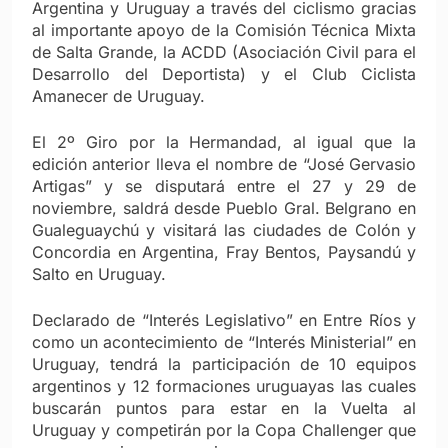
Argentina y Uruguay a través del ciclismo gracias
al importante apoyo de la Comisión Técnica Mixta
de Salta Grande, la ACDD (Asociación Civil para el
Desarrollo del Deportista) y el Club Ciclista
Amanecer de Uruguay.
El 2º Giro por la Hermandad, al igual que la
edición anterior lleva el nombre de “José Gervasio
Artigas” y se disputará entre el 27 y 29 de
noviembre, saldrá desde Pueblo Gral. Belgrano en
Gualeguaychú y visitará las ciudades de Colón y
Concordia en Argentina, Fray Bentos, Paysandú y
Salto en Uruguay.
Declarado de “Interés Legislativo” en Entre Ríos y
como un acontecimiento de “Interés Ministerial” en
Uruguay, tendrá la participación de 10 equipos
argentinos y 12 formaciones uruguayas las cuales
buscarán puntos para estar en la Vuelta al
Uruguay y competirán por la Copa Challenger que