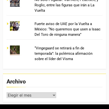
Roglic, entre las figuras que irán a La
Vuelta
Fuerte aviso de UAE por la Vuelta a
México: “No queremos que usen a Isaac
Del Toro de ninguna manera”
“Vingegaard se retirará a fin de
temporada”: la polémica afirmación
sobre el líder del Visma
Archivo
Archivo