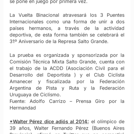
se pone en juego por primera vez.
La Vuelta Binacional atravesará los 3 Puentes
Internacionales como una forma de unir a dos
países hermanos, a través de la actividad
deportiva, de esta forma también se celebrará el
31º Aniversario de la Represa Salto Grande.
La prueba es organizada y sponsorizada por la
Comisión Técnica Mixta Salto Grande, cuenta con
el trabajo de la ACDD (Asociación Civil para el
Desarrollo del Deportista ) y el Club Ciclista
Amanecer y fiscalizada por la Federación
Argentina de Pista y Ruta y la Federación
Uruguaya de Ciclismo.
Fuente: Adolfo Carrizo – Prensa Giro por la
Hermandad
*Walter Pérez dice adiós al 2014:
el olímpico de
39 años, Walter Fernando Pérez (Buenos Aires