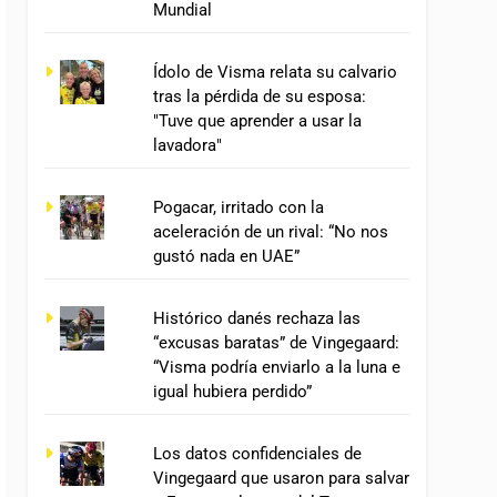
Mundial
Ídolo de Visma relata su calvario
tras la pérdida de su esposa:
"Tuve que aprender a usar la
lavadora"
Pogacar, irritado con la
aceleración de un rival: “No nos
gustó nada en UAE”
Histórico danés rechaza las
“excusas baratas” de Vingegaard:
“Visma podría enviarlo a la luna e
igual hubiera perdido”
Los datos confidenciales de
Vingegaard que usaron para salvar