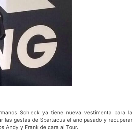
ermanos Schleck ya tiene nueva vestimenta para la
r las gestas de Spartacus el año pasado y recuperar
os Andy y Frank de cara al Tour.