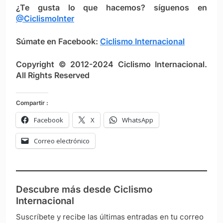
¿Te gusta lo que hacemos? síguenos en
@CiclismoInter
Súmate en Facebook:
Ciclismo Internacional
Copyright © 2012-2024 Ciclismo Internacional.
All Rights Reserved
Compartir :
Facebook
X
WhatsApp
Correo electrónico
Descubre más desde Ciclismo
Internacional
Suscríbete y recibe las últimas entradas en tu correo