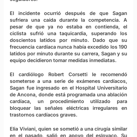
El incidente ocurrió después de que Sagan
sufriera una caída durante la competencia. A
pesar de que ya no estaba en contienda, el
ciclista sufrió una taquicardia, superando los
doscientos latidos por minuto. Dado que su
frecuencia cardíaca nunca había excedido los 190
latidos por minuto durante su carrera, Sagan y su
equipo decidieron tomar medidas inmediatas.
El cardiólogo Robert Corsetti le recomendó
someterse a una serie de exámenes cardíacos,
Sagan fue ingresado en el Hospital Universitario
de Ancona, donde está programada una ablación
cardíaca, un procedimiento utilizado para
bloquear las señales eléctricas irregulares en
trastornos cardíacos graves.
Elia Viviani, quien se sometió a una cirugía similar
en el pasado, salió en apoyo del eslovaco. Su