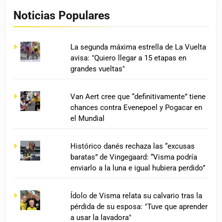
Noticias Populares
La segunda máxima estrella de La Vuelta
avisa: "Quiero llegar a 15 etapas en
grandes vueltas"
Van Aert cree que “definitivamente” tiene
chances contra Evenepoel y Pogacar en
el Mundial
Histórico danés rechaza las “excusas
baratas” de Vingegaard: “Visma podría
enviarlo a la luna e igual hubiera perdido”
Ídolo de Visma relata su calvario tras la
pérdida de su esposa: "Tuve que aprender
a usar la lavadora"