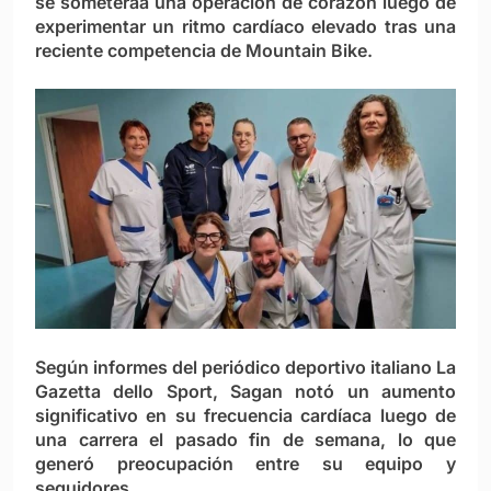
se someteráa una operación de corazón luego de
experimentar un ritmo cardíaco elevado tras una
reciente competencia de Mountain Bike.
Según informes del periódico deportivo italiano La
Gazetta dello Sport, Sagan notó un aumento
significativo en su frecuencia cardíaca luego de
una carrera el pasado fin de semana, lo que
generó preocupación entre su equipo y
seguidores.