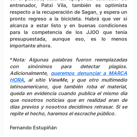
entrenador, Patxi Vila, también es optimista
respecto a la recuperación de Sagan, y espera un
pronto regreso a la bicicleta. Habrá que ver si
alcanza a estar listo y en buenas condiciones
para la competencia de los JJOO que tenía
presupuestada, aunque eso, es lo menos
importante ahora.
*
Nota: Algunas palabras fueron reemplazadas
con sinónimos para detectar plagios.
Adicionalmente,
queremos denunciar a MARCA
HORA
, al sitio
ViewMe
, y que otro multimedio
latinoamericano, que también roba el material,
queda en evidencia cuando publica el mismo día
que nosotros noticias que en realidad eran de
días previos y nosotros decidimos retrasar. Si se
repite el hecho, haremos el escrache público.
Fernando Estupiñán