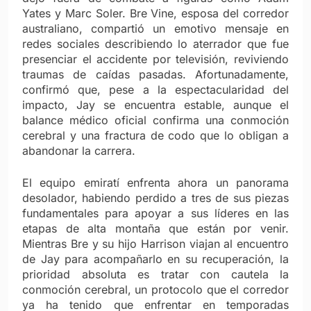
Yates y Marc Soler. Bre Vine, esposa del corredor
australiano, compartió un emotivo mensaje en
redes sociales describiendo lo aterrador que fue
presenciar el accidente por televisión, reviviendo
traumas de caídas pasadas. Afortunadamente,
confirmó que, pese a la espectacularidad del
impacto, Jay se encuentra estable, aunque el
balance médico oficial confirma una conmoción
cerebral y una fractura de codo que lo obligan a
abandonar la carrera.
El equipo emiratí enfrenta ahora un panorama
desolador, habiendo perdido a tres de sus piezas
fundamentales para apoyar a sus líderes en las
etapas de alta montaña que están por venir.
Mientras Bre y su hijo Harrison viajan al encuentro
de Jay para acompañarlo en su recuperación, la
prioridad absoluta es tratar con cautela la
conmoción cerebral, un protocolo que el corredor
ya ha tenido que enfrentar en temporadas