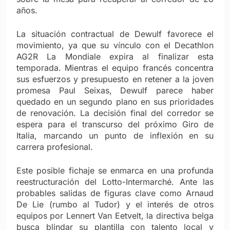
años.
La situación contractual de Dewulf favorece el
movimiento, ya que su vínculo con el Decathlon
AG2R La Mondiale expira al finalizar esta
temporada. Mientras el equipo francés concentra
sus esfuerzos y presupuesto en retener a la joven
promesa Paul Seixas, Dewulf parece haber
quedado en un segundo plano en sus prioridades
de renovación. La decisión final del corredor se
espera para el transcurso del próximo Giro de
Italia, marcando un punto de inflexión en su
carrera profesional.
Este posible fichaje se enmarca en una profunda
reestructuración del Lotto-Intermarché. Ante las
probables salidas de figuras clave como Arnaud
De Lie (rumbo al Tudor) y el interés de otros
equipos por Lennert Van Eetvelt, la directiva belga
busca blindar su plantilla con talento local y