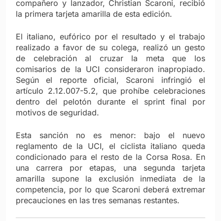
compañero y lanzador, Christian Scaroni, recibió
la primera tarjeta amarilla de esta edición.
El italiano, eufórico por el resultado y el trabajo
realizado a favor de su colega, realizó un gesto
de celebración al cruzar la meta que los
comisarios de la UCI consideraron inapropiado.
Según el reporte oficial, Scaroni infringió el
artículo 2.12.007-5.2, que prohíbe celebraciones
dentro del pelotón durante el sprint final por
motivos de seguridad.
Esta sanción no es menor: bajo el nuevo
reglamento de la UCI, el ciclista italiano queda
condicionado para el resto de la Corsa Rosa. En
una carrera por etapas, una segunda tarjeta
amarilla supone la exclusión inmediata de la
competencia, por lo que Scaroni deberá extremar
precauciones en las tres semanas restantes.