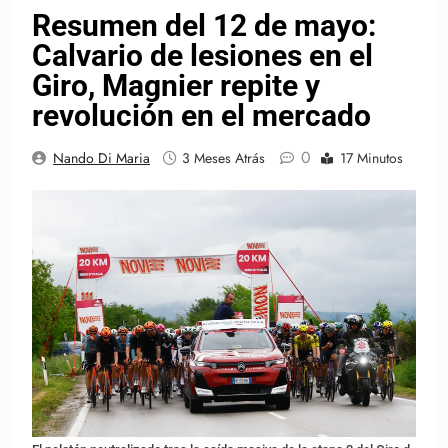
Resumen del 12 de mayo:
Calvario de lesiones en el
Giro, Magnier repite y
revolución en el mercado
0
Nando Di Maria
3 Meses Atrás
17 Minutos