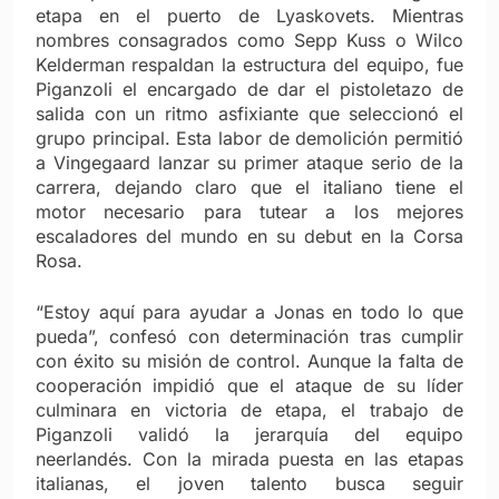
etapa en el puerto de Lyaskovets. Mientras
nombres consagrados como Sepp Kuss o Wilco
Kelderman respaldan la estructura del equipo, fue
Piganzoli el encargado de dar el pistoletazo de
salida con un ritmo asfixiante que seleccionó el
grupo principal. Esta labor de demolición permitió
a Vingegaard lanzar su primer ataque serio de la
carrera, dejando claro que el italiano tiene el
motor necesario para tutear a los mejores
escaladores del mundo en su debut en la Corsa
Rosa.
“Estoy aquí para ayudar a Jonas en todo lo que
pueda”, confesó con determinación tras cumplir
con éxito su misión de control. Aunque la falta de
cooperación impidió que el ataque de su líder
culminara en victoria de etapa, el trabajo de
Piganzoli validó la jerarquía del equipo
neerlandés. Con la mirada puesta en las etapas
italianas, el joven talento busca seguir