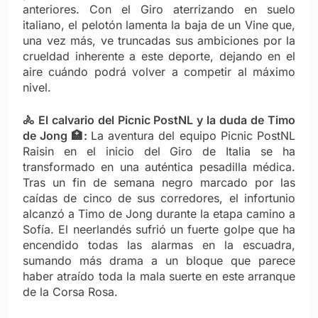
anteriores. Con el Giro aterrizando en suelo
italiano, el pelotón lamenta la baja de un Vine que,
una vez más, ve truncadas sus ambiciones por la
crueldad inherente a este deporte, dejando en el
aire cuándo podrá volver a competir al máximo
nivel.
🚴 El calvario del Picnic PostNL y la duda de Timo
de Jong 🏥:
La aventura del equipo Picnic PostNL
Raisin en el inicio del Giro de Italia se ha
transformado en una auténtica pesadilla médica.
Tras un fin de semana negro marcado por las
caídas de cinco de sus corredores, el infortunio
alcanzó a Timo de Jong durante la etapa camino a
Sofía. El neerlandés sufrió un fuerte golpe que ha
encendido todas las alarmas en la escuadra,
sumando más drama a un bloque que parece
haber atraído toda la mala suerte en este arranque
de la Corsa Rosa.