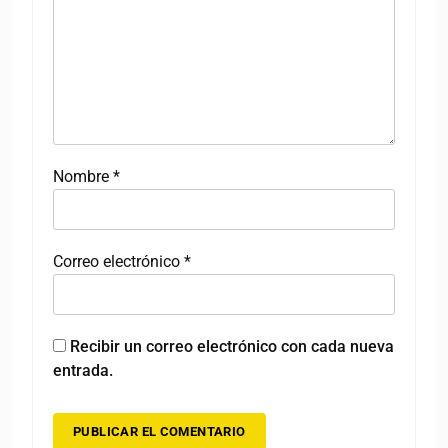
Nombre
*
Correo electrónico
*
Recibir un correo electrónico con cada nueva
entrada.