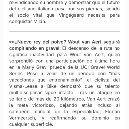
reivindicando su nombre y demostrar que el futuro
del ciclismo italiano pasa por sus piernas, siendo
el socio vital que Vingegaard necesita para
conquistar Milán.
👀¿Nuevo rey del polvo? Wout van Aert seguirá
compitiendo en gravel:
El descanso de la ruta no
significa inactividad para Wout van Aert, quien
sorprendió con una participación de última hora
en la Marly Grav, prueba de la UCI Gravel World
Series. Pese a venir de un periodo con “más
vacaciones que entrenamiento”, el ciclista del
Visma-Lease a Bike demostró que su talento
multidisciplinar sigue intacto. Tras un ataque en
solitario de más de 20 kilómetros, Van Aert cruzó
la meta victorioso, dejando atrás incluso al
campeón mundial de la especialidad, Florian
Vermeersch, y reafirmando su dominio en
cualquier superficie.