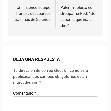
Un histórico equipo
Paleni, molesto con
francés desaparece
Groupama-FDJ: “Se
tras más de 30 años
suponía que iría al
Giro”
DEJA UNA RESPUESTA
Tu dirección de correo electrónico no será
publicada.
Los campos obligatorios están
marcados con
*
Comentario
*