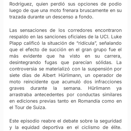
Rodríguez, quien perdió sus opciones de podio
luego de que una moto frenara bruscamente en su
trazada durante un descenso a fondo.
Las sensaciones de los corredores encontraron
respaldo en las sanciones oficiales de la UCI. Luke
Plapp calificó la situación de “ridícula”, señalando
que el efecto de succión en el gran grupo fue el
más evidente que ha visto en su carrera,
desintegrando fugas que parecían sólidas. La
controversia se materializó con la suspensión por
siete días de Albert Hürlimann, un operador de
moto reincidente que acumuló dos infracciones
graves durante la semana. Hürlimann ya
arrastraba antecedentes por conductas similares
en ediciones previas tanto en Romandía como en
el Tour de Suiza.
Este episodio reabre el debate sobre la seguridad
y la equidad deportiva en el ciclismo de élite.