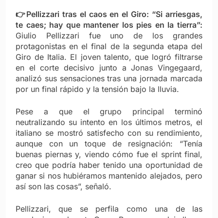
👉Pellizzari tras el caos en el Giro: “Si arriesgas,
te caes; hay que mantener los pies en la tierra”:
Giulio Pellizzari fue uno de los grandes
protagonistas en el final de la segunda etapa del
Giro de Italia. El joven talento, que logró filtrarse
en el corte decisivo junto a Jonas Vingegaard,
analizó sus sensaciones tras una jornada marcada
por un final rápido y la tensión bajo la lluvia.
Pese a que el grupo principal terminó
neutralizando su intento en los últimos metros, el
italiano se mostró satisfecho con su rendimiento,
aunque con un toque de resignación: “Tenía
buenas piernas y, viendo cómo fue el sprint final,
creo que podría haber tenido una oportunidad de
ganar si nos hubiéramos mantenido alejados, pero
así son las cosas”, señaló.
Pellizzari, que se perfila como una de las