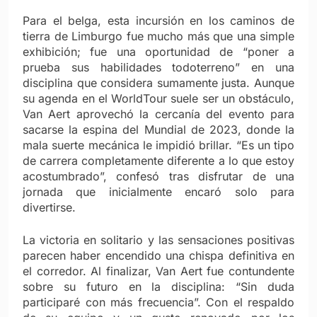
Para el belga, esta incursión en los caminos de
tierra de Limburgo fue mucho más que una simple
exhibición; fue una oportunidad de “poner a
prueba sus habilidades todoterreno” en una
disciplina que considera sumamente justa. Aunque
su agenda en el WorldTour suele ser un obstáculo,
Van Aert aprovechó la cercanía del evento para
sacarse la espina del Mundial de 2023, donde la
mala suerte mecánica le impidió brillar. “Es un tipo
de carrera completamente diferente a lo que estoy
acostumbrado”, confesó tras disfrutar de una
jornada que inicialmente encaró solo para
divertirse.
La victoria en solitario y las sensaciones positivas
parecen haber encendido una chispa definitiva en
el corredor. Al finalizar, Van Aert fue contundente
sobre su futuro en la disciplina: “Sin duda
participaré con más frecuencia”. Con el respaldo