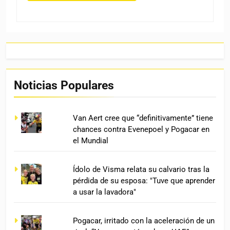
Noticias Populares
Van Aert cree que “definitivamente” tiene
chances contra Evenepoel y Pogacar en
el Mundial
Ídolo de Visma relata su calvario tras la
pérdida de su esposa: "Tuve que aprender
a usar la lavadora"
Pogacar, irritado con la aceleración de un