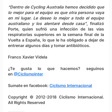
“Dentro de Cycling Australia hemos decidido que
lo mejor para el equipo es que otra persona vaya
en mi lugar. Le deseo lo mejor a todo el equipo
australiano y los alentaré desde casa”
, finalizó
Porte, quien sufrió una infección de las vías
respiratorias superiores en la semana final de la
Vuelta a España, lo que le ha obligado a dejar de
entrenar algunos días y tomar antibióticos.
Franco Xavier Videla
¿Te gusta lo que hacemos? seguínos
en
@CiclismoInter
Sumate en facebook:
Ciclismo Internacional
Copyright © 2012-2018 Ciclismo Internacional.
All Rights Reserved