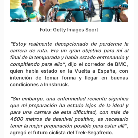
Foto: Getty Images Sport
“Estoy realmente decepcionado de perderme la
carrera de ruta. Era un gran objetivo para mí al
final de la temporada y había estado entrenando y
compitiendo para ello”
, dijo el corredor de BMC,
quien había estado en la Vuelta a España, con
intención de tomar forma y llegar en buenas
condiciones a Innsbruck.
“Sin embargo, una enfermedad reciente significa
que mi preparación ha estado lejos de la ideal y
para una carrera de esta dificultad, con más de
4600 metros de desnivel positivo, es necesario
tener la mejor preparación posible para estar allí”
,
agregó el futuro ciclista del Trek-Segafredo.