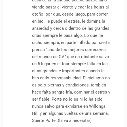
viendo pasar el viento y caer las hojas al
otoño. por que, desde luego, para correr
en bici, le puede el estrés, le domina la
ansiedad y cerca o dentro de las grandes
citas siempre le pasa algo. Lo que he
dicho siempre, en parte inflado por cierta
prensa “uno de los mejores corredores
del mundo de GV” que no obstante salvo
un 5 lugar en el tour siempre falla en las
citas grandes e importantes cuando le
han dado responsabilidad. El ciclismo no
es solo piernas y condiciones, también
hace falta sangre fría, dominar el estrés y
ser fiable. Porte no lo es ni lo ha sido
nunca salvo para exhibirse en Willonga
Hill y en algunas vueltas de una semana.
Suerte Porte. (la va a necesitar)