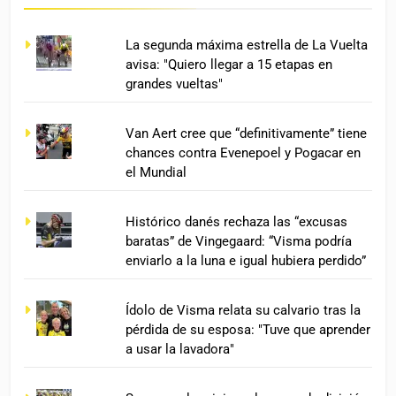
La segunda máxima estrella de La Vuelta
avisa: "Quiero llegar a 15 etapas en
grandes vueltas"
Van Aert cree que “definitivamente” tiene
chances contra Evenepoel y Pogacar en
el Mundial
Histórico danés rechaza las “excusas
baratas” de Vingegaard: “Visma podría
enviarlo a la luna e igual hubiera perdido”
Ídolo de Visma relata su calvario tras la
pérdida de su esposa: "Tuve que aprender
a usar la lavadora"