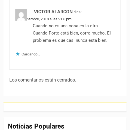
VICTOR ALARCON
dice:
22 septiembre, 2018 a las 9:08 pm
Cuando no es una cosa es la otra.
Cuando Porte está bien, corre mucho. El
problema es que casi nunca está bien.
Cargando...
Los comentarios están cerrados.
Noticias Populares