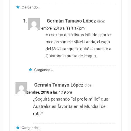
Cargando...
Germán Tamayo López
dice:
22 septiembre, 2018 a las 1:17 pm
A ese tipo de ciclistas inflados por les
medios súmele Mikel Landa, el capo
del Movistar que le quitó su puesto a
Quintana a punta de lengua.
Cargando...
Germán Tamayo López
dice:
22 septiembre, 2018 a las 1:19 pm
¿Seguirá pensando “el profe millo” que
Australia es favorita en el Mundial de
ruta?
Cargando...