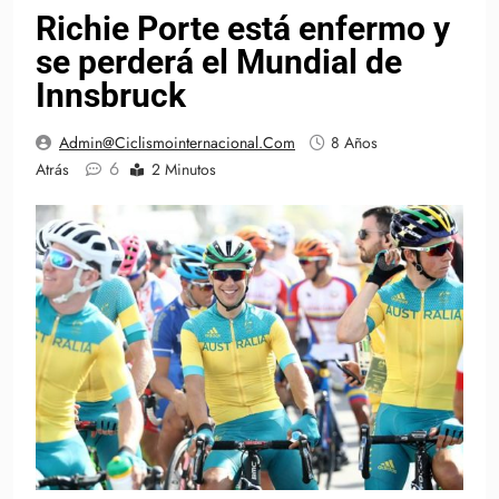
Richie Porte está enfermo y
se perderá el Mundial de
Innsbruck
Admin@ciclismointernacional.com
8 Años
6
Atrás
2 Minutos