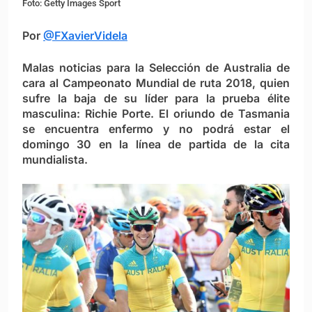
Foto: Getty Images Sport
Por
@FXavierVidela
Malas noticias para la Selección de Australia de
cara al Campeonato Mundial de ruta 2018, quien
sufre la baja de su líder para la prueba élite
masculina: Richie Porte. El oriundo de Tasmania
se encuentra enfermo y no podrá estar el
domingo 30 en la línea de partida de la cita
mundialista.