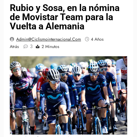
Rubio y Sosa, en la nómina
de Movistar Team para la
Vuelta a Alemania
Admin@ciclismointernacional.com
4 Años
3
Atrás
2 Minutos