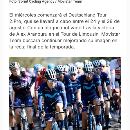
Foto: Sprint Cycling Agency / Movistar Team
El miércoles comenzará el Deutschland Tour
2.Pro, que se llevará a cabo entre el 24 y el 28 de
agosto. Con un bloque motivado tras la victoria
de Álex Aranburu en el Tour de Limousin, Movistar
Team buscará continuar mejorando su imagen en
la recta final de la temporada.