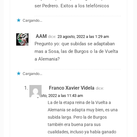
ser Pedrero. Exitos a los telefónicos
Cargando...
AAM
dice:
23 agosto, 2022 a las 1:29 am
Pregunto yo: que subidas se adaptaban
mas a Sosa, las de Burgos o la de Vuelta
a Alemania?
Cargando...
Franco Xavier Videla
dice:
23 agosto, 2022 a las 11:43 am
La de la etapa reina de la Vuelta a
Alemania se adapta muy bien, es una
subida larga. Pero la de Burgos
también era buena para sus
cualidades, incluso ya había ganado