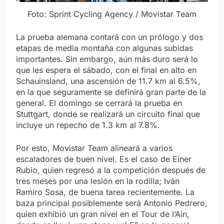
Foto: Sprint Cycling Agency / Movistar Team
La prueba alemana contará con un prólogo y dos
etapas de media montaña con algunas subidas
importantes. Sin embargo, aún más duro será lo
que les espera el sábado, con el final en alto en
Schauinsland, una ascensión de 11.7 km al 6.5%,
en la que seguramente se definirá gran parte de la
general. El domingo se cerrará la prueba en
Stuttgart, donde se realizará un circuito final que
incluye un repecho de 1.3 km al 7.8%.
Por esto, Movistar Team alineará a varios
escaladores de buen nivel. Es el caso de Einer
Rubio, quien regresó a la competición después de
tres meses por una lesión en la rodilla; Iván
Ramiro Sosa, de buena tarea recientemente. La
baza principal posiblemente será Antonio Pedrero,
quien exhibió un gran nivel en el Tour de l’Ain,