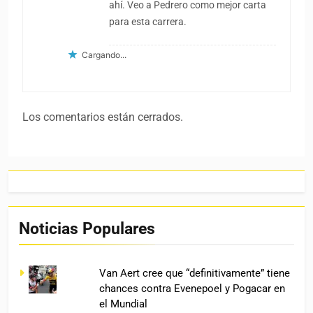
ahí. Veo a Pedrero como mejor carta
para esta carrera.
Cargando...
Los comentarios están cerrados.
Noticias Populares
Van Aert cree que “definitivamente” tiene
chances contra Evenepoel y Pogacar en
el Mundial