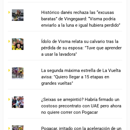
Histórico danés rechaza las “excusas
baratas” de Vingegaard: “Visma podría
enviarlo a la luna e igual hubiera perdido”
Ídolo de Visma relata su calvario tras la
pérdida de su esposa: "Tuve que aprender
a usar la lavadora"
La segunda máxima estrella de La Vuelta
avisa: "Quiero llegar a 15 etapas en
grandes vueltas"
¿Seixas se arrepintió? Habría firmado un
costoso precontrato con UAE pero ahora
no quiere correr con Pogacar
Pogacar, irritado con la aceleración de un