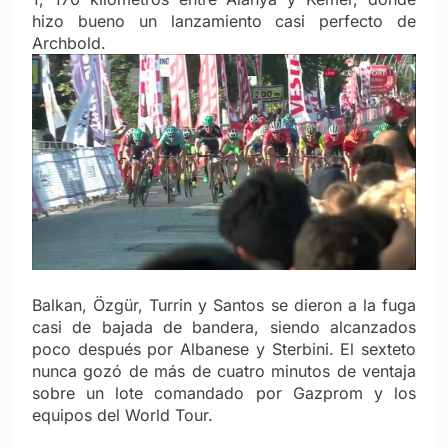
hizo bueno un lanzamiento casi perfecto de
Archbold.
Balkan, Özgür, Turrin y Santos se dieron a la fuga
casi de bajada de bandera, siendo alcanzados
poco después por Albanese y Sterbini. El sexteto
nunca gozó de más de cuatro minutos de ventaja
sobre un lote comandado por Gazprom y los
equipos del World Tour.