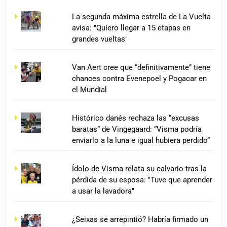
La segunda máxima estrella de La Vuelta
avisa: "Quiero llegar a 15 etapas en
grandes vueltas"
Van Aert cree que “definitivamente” tiene
chances contra Evenepoel y Pogacar en
el Mundial
Histórico danés rechaza las “excusas
baratas” de Vingegaard: “Visma podría
enviarlo a la luna e igual hubiera perdido”
Ídolo de Visma relata su calvario tras la
pérdida de su esposa: "Tuve que aprender
a usar la lavadora"
¿Seixas se arrepintió? Habría firmado un