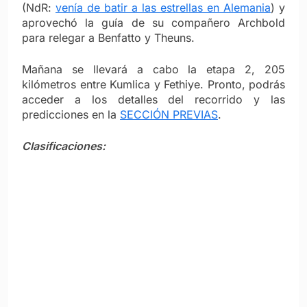
(NdR:
venía de batir a las estrellas en Alemania
) y
aprovechó la guía de su compañero Archbold
para relegar a Benfatto y Theuns.
Mañana se llevará a cabo la etapa 2, 205
kilómetros entre Kumlica y Fethiye. Pronto, podrás
acceder a los detalles del recorrido y las
predicciones en la
SECCIÓN PREVIAS
.
Clasificaciones: