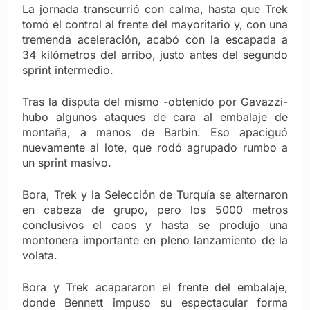
La jornada transcurrió con calma, hasta que Trek
tomó el control al frente del mayoritario y, con una
tremenda aceleración, acabó con la escapada a
34 kilómetros del arribo, justo antes del segundo
sprint intermedio.
Tras la disputa del mismo -obtenido por Gavazzi-
hubo algunos ataques de cara al embalaje de
montaña, a manos de Barbin. Eso apaciguó
nuevamente al lote, que rodó agrupado rumbo a
un sprint masivo.
Bora, Trek y la Selección de Turquía se alternaron
en cabeza de grupo, pero los 5000 metros
conclusivos el caos y hasta se produjo una
montonera importante en pleno lanzamiento de la
volata.
Bora y Trek acapararon el frente del embalaje,
donde Bennett impuso su espectacular forma