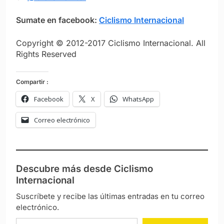
Sumate en facebook:
Ciclismo Internacional
Copyright © 2012-2017 Ciclismo Internacional. All
Rights Reserved
Compartir :
Facebook
X
WhatsApp
Correo electrónico
Descubre más desde Ciclismo
Internacional
Suscríbete y recibe las últimas entradas en tu correo
electrónico.
Escribe tu correo electrónico…