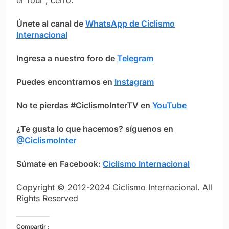
el Tour”, cerró.
Únete al canal de
WhatsApp de Ciclismo
Internacional
Ingresa a nuestro foro de
Telegram
Puedes encontrarnos en
Instagram
No te pierdas #CiclismoInterTV en
YouTube
¿Te gusta lo que hacemos? síguenos en
@CiclismoInter
Súmate en Facebook:
Ciclismo Internacional
Copyright © 2012-2024 Ciclismo Internacional. All
Rights Reserved
Compartir :