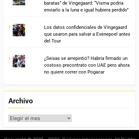
baratas” de Vingegaard: “Visma podría
enviarlo a la luna e igual hubiera perdido”
Los datos confidenciales de Vingegaard
que usaron para salvar a Evenepoel antes
del Tour
¿Seixas se arrepintió? Habría firmado un
costoso precontrato con UAE pero ahora
no quiere correr con Pogacar
Archivo
Archivo