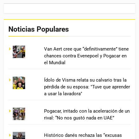
Noticias Populares
Van Aert cree que “definitivamente” tiene
chances contra Evenepoel y Pogacar en
el Mundial
Ídolo de Visma relata su calvario tras la
pérdida de su esposa: "Tuve que aprender
a usar la lavadora"
Pogacar, irritado con la aceleración de un
rival: “No nos gustó nada en UAE”
Histórico danés rechaza las “excusas