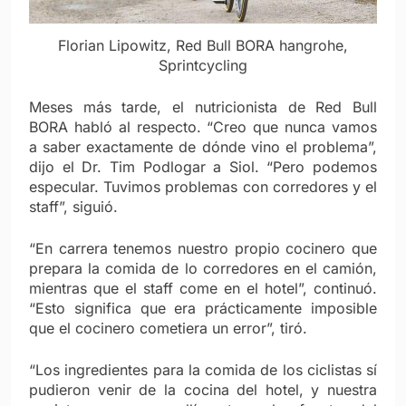
Florian Lipowitz, Red Bull BORA hangrohe,
Sprintcycling
Meses más tarde, el nutricionista de Red Bull
BORA habló al respecto. “Creo que nunca vamos
a saber exactamente de dónde vino el problema”,
dijo el Dr. Tim Podlogar a Siol. “Pero podemos
especular. Tuvimos problemas con corredores y el
staff”, siguió.
“En carrera tenemos nuestro propio cocinero que
prepara la comida de lo corredores en el camión,
mientras que el staff come en el hotel”, continuó.
“Esto significa que era prácticamente imposible
que el cocinero cometiera un error”, tiró.
“Los ingredientes para la comida de los ciclistas sí
pudieron venir de la cocina del hotel, y nuestra