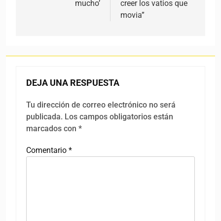
mucho’
creer los vatios que
movia”
DEJA UNA RESPUESTA
Tu dirección de correo electrónico no será
publicada.
Los campos obligatorios están
marcados con
*
Comentario
*