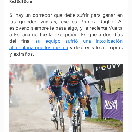
Red Bull Bora
Si hay un corredor que debe sufrir para ganar en
las grandes vueltas, ese es Primoz Roglic. Al
esloveno siempre le pasa algo, y la reciente Vuelta
a España no fue la excepción. Es que a dos días
del final
su equipo sufrió una intoxicación
alimentaria que los mermó
y dejó en vilo a propios
y extraños.