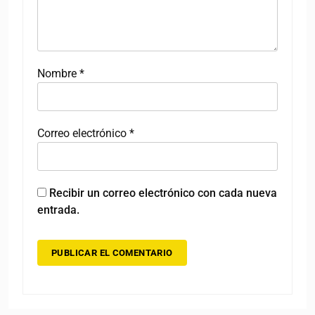
Nombre
*
Correo electrónico
*
Recibir un correo electrónico con cada nueva
entrada.