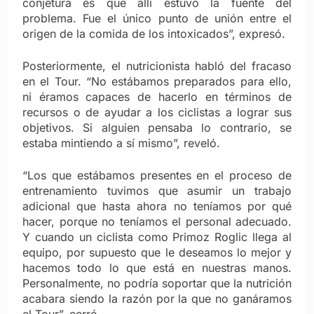
conjetura es que allí estuvo la fuente del
problema. Fue el único punto de unión entre el
origen de la comida de los intoxicados”, expresó.
Posteriormente, el nutricionista habló del fracaso
en el Tour. “No estábamos preparados para ello,
ni éramos capaces de hacerlo en términos de
recursos o de ayudar a los ciclistas a lograr sus
objetivos. Si alguien pensaba lo contrario, se
estaba mintiendo a sí mismo”, reveló.
“Los que estábamos presentes en el proceso de
entrenamiento tuvimos que asumir un trabajo
adicional que hasta ahora no teníamos por qué
hacer, porque no teníamos el personal adecuado.
Y cuando un ciclista como Primoz Roglic llega al
equipo, por supuesto que le deseamos lo mejor y
hacemos todo lo que está en nuestras manos.
Personalmente, no podría soportar que la nutrición
acabara siendo la razón por la que no ganáramos