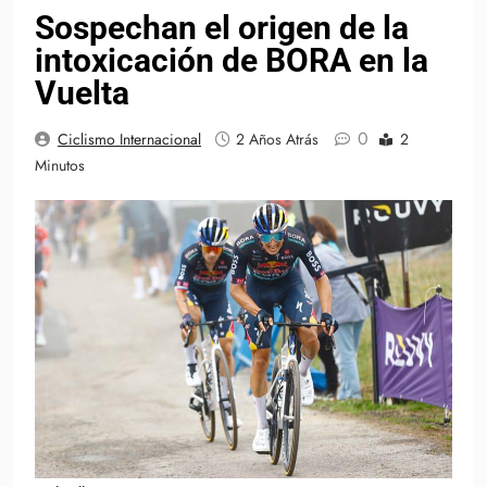
Sospechan el origen de la
intoxicación de BORA en la
Vuelta
0
Ciclismo Internacional
2 Años Atrás
2
Minutos