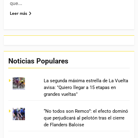
que…
Leer más
Noticias Populares
La segunda máxima estrella de La Vuelta
avisa: "Quiero llegar a 15 etapas en
grandes vueltas"
“No todos son Remco”: el efecto dominó
que perjudicará al pelotón tras el cierre
de Flanders Baloise