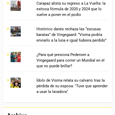
Carapaz alista su regreso a La Vuelta: la
exitosa fórmula de 2020 y 2024 que lo
vuelve a poner en el podio
Histórico danés rechaza las “excusas
baratas” de Vingegaard: “Visma podría
enviarlo a la luna e igual hubiera perdido”
¿Para qué presiona Pedersen a
Vingegaard para correr un Mundial en el
que no puede brillar?
Ídolo de Visma relata su calvario tras la
pérdida de su esposa: "Tuve que aprender
a usar la lavadora"