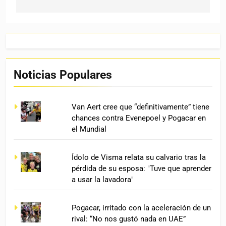
Noticias Populares
Van Aert cree que “definitivamente” tiene
chances contra Evenepoel y Pogacar en
el Mundial
Ídolo de Visma relata su calvario tras la
pérdida de su esposa: "Tuve que aprender
a usar la lavadora"
Pogacar, irritado con la aceleración de un
rival: “No nos gustó nada en UAE”