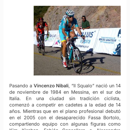
Pasando a
Vincenzo Nibali
, “Il Squalo” nació un 14
de noviembre de 1984 en Messina, en el sur de
Italia. En una ciudad sin tradición ciclista,
comenzó a competir en cadetes a la edad de 14
años. Mientras que en el plano profesional debutó
en el 2005 con el desaparecido Fassa Bortolo,
compartiendo equipo con algunas figuras como