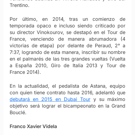
Trentino.
Por último, en 2014, tras un comienzo de
temporada opaco e incluso siendo criticado por
su director Vinokourov, se destapó en el Tour de
France, venciendo de manera abrumadora (4
victorias de etapa) por delante de Peraud, 2° a
7:37, logrando de esta manera, inscribir su nombre
en el palmarés de las tres grandes vueltas (Vuelta
a España 2010, Giro de Italia 2013 y Tour de
France 2014).
En la actualidad, el pedalista de Astana, equipo
con quien tiene contrato hasta 2016, adelantó que
debutará en 2015 en Dubai Tour
y su máximo
objetivo será lograr el bicampeonato en la Grand
Bouclé.
Franco Xavier Videla