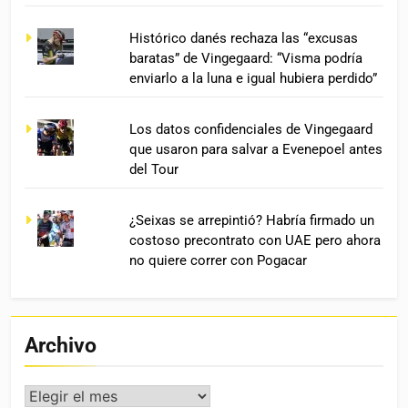
Histórico danés rechaza las “excusas
baratas” de Vingegaard: “Visma podría
enviarlo a la luna e igual hubiera perdido”
Los datos confidenciales de Vingegaard
que usaron para salvar a Evenepoel antes
del Tour
¿Seixas se arrepintió? Habría firmado un
costoso precontrato con UAE pero ahora
no quiere correr con Pogacar
Archivo
Archivo