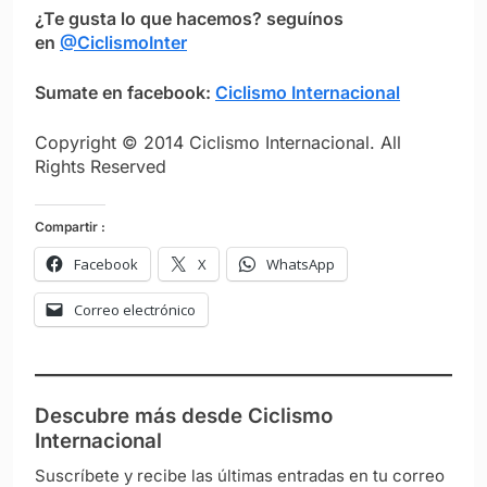
¿Te gusta lo que hacemos? seguínos
en
@CiclismoInter
Sumate en facebook:
Ciclismo Internacional
Copyright © 2014 Ciclismo Internacional. All
Rights Reserved
Compartir :
Facebook
X
WhatsApp
Correo electrónico
Descubre más desde Ciclismo
Internacional
Suscríbete y recibe las últimas entradas en tu correo