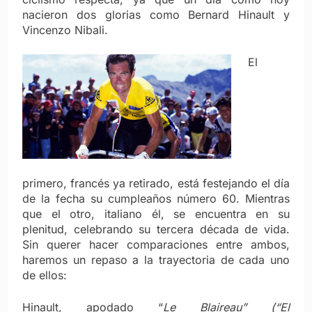
nacieron dos glorias como Bernard Hinault y
Vincenzo Nibali.
El
primero, francés ya retirado, está festejando el día
de la fecha su cumpleaños número 60. Mientras
que el otro, italiano él, se encuentra en su
plenitud, celebrando su tercera década de vida.
Sin querer hacer comparaciones entre ambos,
haremos un repaso a la trayectoria de cada uno
de ellos:
Hinault, apodado “
Le Blaireau” (“El