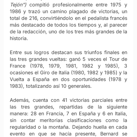
Tejón”)
compitió profesionalmente entre 1975 y
1986 y trazó un camino plagado de victorias, un
total de 216, convirtiéndolo en el pedalista francés
más destacado de todos los tiempos y, al parecer
de la redacción, uno de los tres más grandes de la
historia.
Entre sus logros destacan sus triunfos finales en
las tres grandes vueltas: ganó 5 veces el Tour de
France (1978, 1979, 1981, 1982 y 1985), 3
ocasiones el Giro de Italia (1980, 1982 y 1985) y la
Vuelta a España en dos oportunidades (1978 y
1983), totalizando así 10 generales.
Además, cuenta con 41 victorias parciales entre
las tres grandes, repartidas de la siguiente
manera: 28 en Francia, 7 en España y 6 en Italia,
sin contar meritorias clasificaciones como la
regularidad o la montaña. Dejando huella en cada
evento en que se hacía presente, Bernard se