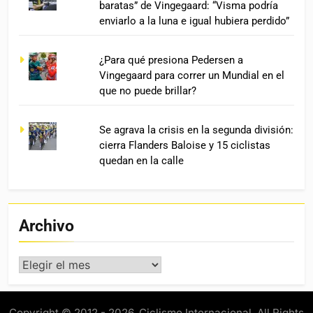
baratas” de Vingegaard: “Visma podría
enviarlo a la luna e igual hubiera perdido”
¿Para qué presiona Pedersen a
Vingegaard para correr un Mundial en el
que no puede brillar?
Se agrava la crisis en la segunda división:
cierra Flanders Baloise y 15 ciclistas
quedan en la calle
Archivo
Archivo
Copyright © 2012 - 2026. Ciclismo Internacional. All Rights