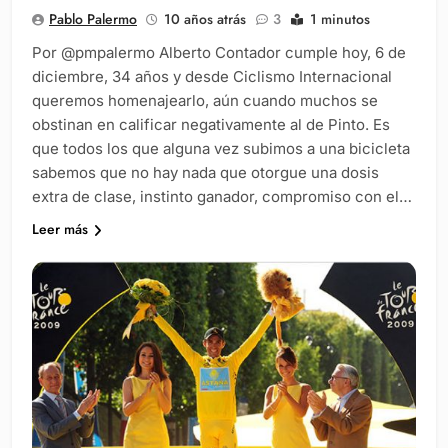
Pablo Palermo
10 años atrás
3
1 minutos
Por @pmpalermo Alberto Contador cumple hoy, 6 de
diciembre, 34 años y desde Ciclismo Internacional
queremos homenajearlo, aún cuando muchos se
obstinan en calificar negativamente al de Pinto. Es
que todos los que alguna vez subimos a una bicicleta
sabemos que no hay nada que otorgue una dosis
extra de clase, instinto ganador, compromiso con el…
Leer más