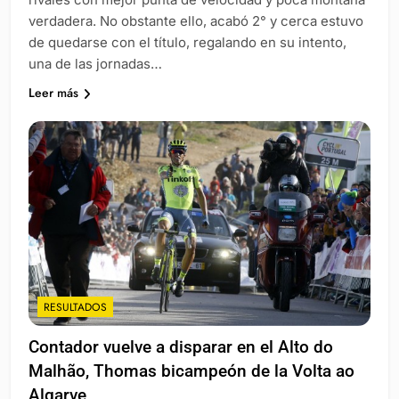
verdadera. No obstante ello, acabó 2° y cerca estuvo
de quedarse con el título, regalando en su intento,
una de las jornadas…
Leer más
RESULTADOS
Contador vuelve a disparar en el Alto do
Malhão, Thomas bicampeón de la Volta ao
Algarve