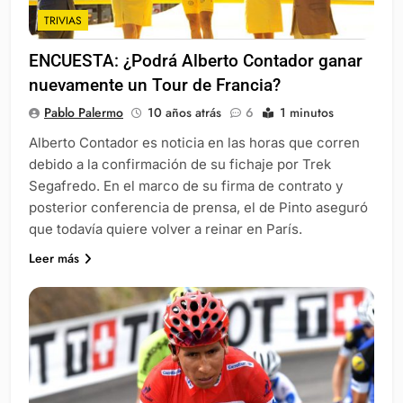
TRIVIAS
ENCUESTA: ¿Podrá Alberto Contador ganar
nuevamente un Tour de Francia?
Pablo Palermo
10 años atrás
6
1 minutos
Alberto Contador es noticia en las horas que corren
debido a la confirmación de su fichaje por Trek
Segafredo. En el marco de su firma de contrato y
posterior conferencia de prensa, el de Pinto aseguró
que todavía quiere volver a reinar en París.
Leer más