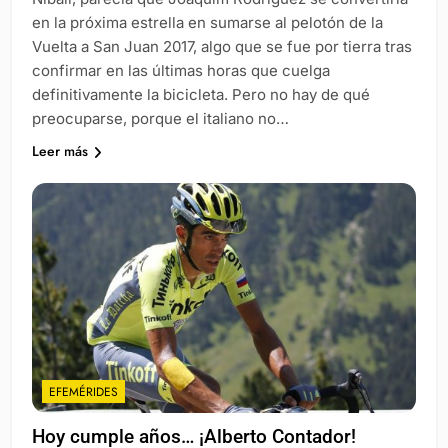
en la próxima estrella en sumarse al pelotón de la
Vuelta a San Juan 2017, algo que se fue por tierra tras
confirmar en las últimas horas que cuelga
definitivamente la bicicleta. Pero no hay de qué
preocuparse, porque el italiano no…
Leer más
EFEMÉRIDES
Hoy cumple años… ¡Alberto Contador!