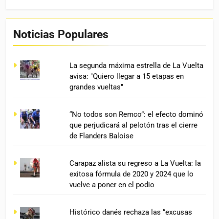
Noticias Populares
La segunda máxima estrella de La Vuelta
avisa: "Quiero llegar a 15 etapas en
grandes vueltas"
“No todos son Remco”: el efecto dominó
que perjudicará al pelotón tras el cierre
de Flanders Baloise
Carapaz alista su regreso a La Vuelta: la
exitosa fórmula de 2020 y 2024 que lo
vuelve a poner en el podio
Histórico danés rechaza las “excusas