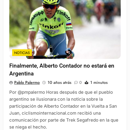
NOTICIAS
Finalmente, Alberto Contador no estará en
Argentina
Pablo Palermo
10 años atrás
0
1 minutos
Por @pmpalermo Horas después de que el pueblo
argentino se ilusionara con la noticia sobre la
participación de Alberto Contador en la Vuelta a San
Juan, ciclismointernacional.com recibió una
comunicación por parte de Trek Segafredo en la que
se niega el hecho.