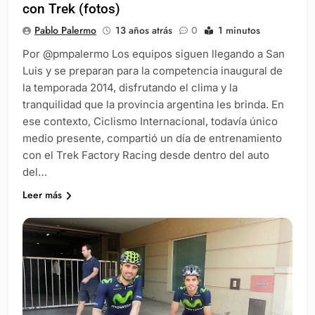
con Trek (fotos)
Pablo Palermo
13 años atrás
0
1 minutos
Por @pmpalermo Los equipos siguen llegando a San
Luis y se preparan para la competencia inaugural de
la temporada 2014, disfrutando el clima y la
tranquilidad que la provincia argentina les brinda. En
ese contexto, Ciclismo Internacional, todavía único
medio presente, compartió un día de entrenamiento
con el Trek Factory Racing desde dentro del auto
del…
Leer más