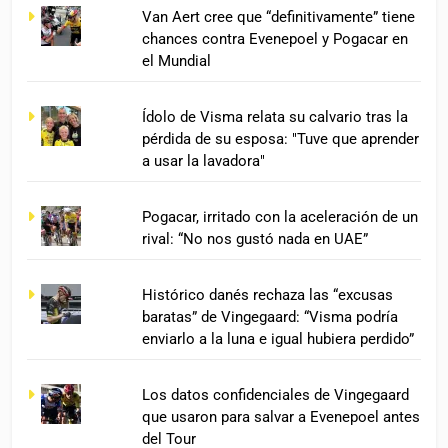
Van Aert cree que “definitivamente” tiene
chances contra Evenepoel y Pogacar en
el Mundial
Ídolo de Visma relata su calvario tras la
pérdida de su esposa: "Tuve que aprender
a usar la lavadora"
Pogacar, irritado con la aceleración de un
rival: “No nos gustó nada en UAE”
Histórico danés rechaza las “excusas
baratas” de Vingegaard: “Visma podría
enviarlo a la luna e igual hubiera perdido”
Los datos confidenciales de Vingegaard
que usaron para salvar a Evenepoel antes
del Tour