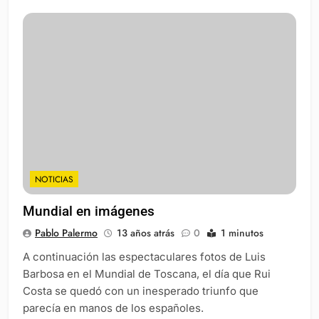
NOTICIAS
Mundial en imágenes
Pablo Palermo
13 años atrás
0
1 minutos
A continuación las espectaculares fotos de Luis
Barbosa en el Mundial de Toscana, el día que Rui
Costa se quedó con un inesperado triunfo que
parecía en manos de los españoles.