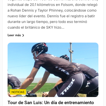
individual de 20.1 kilómetros en Folsom, donde relegó
a Rohan Dennis y Taylor Phinney, colocándose como
nuevo líder del evento. Dennis fue el registro a batir
durante un largo tiempo, pero todo eso terminó
cuando el británico de SKY hizo…
Leer más
NOTICIAS
Tour de San Luis: Un día de entrenamiento