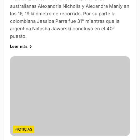
australianas Alexandria Nicholls y Alexandra Manly en
los 16, 19 kilómetro de recorrido. Por su parte la
colombiana Jessica Parra fue 31° mientras que la
argentina Natasha Jaworski concluyó en el 40°
puesto.
Leer más
NOTICIAS