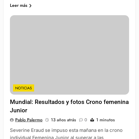
Leer más
NOTICIAS
Mundial: Resultados y fotos Crono femenina
Junior
Pablo Palermo
13 años atrás
0
1 minutos
Severine Eraud se impuso esta mañana en la crono
individual Femenina Junior al superar a las