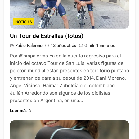
NOTICIAS
Un Tour de Estrellas (fotos)
Pablo Palermo
13 años atrás
0
1 minutos
Por @pmpalermo Ya en la cuenta regresiva para el
inicio del octavo Tour de San Luis, varias figuras del
pelotón mundial están presentes en territorio puntano
y entrenan de cara a su debut de 2014. Dani Moreno,
Ángel Vicioso, Haimar Zubeldía o el colombiano
Julián Arredondo son algunos de los ciclistas
presentes en Argentina, en una…
Leer más