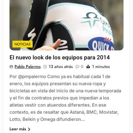
NOTICIAS
El nuevo look de los equipos para 2014
Pablo Palermo
13 años atrás
0
1 minutos
Por @pmpalermo Como ya es habitual cada 1 de
enero, los equipos presentan su nueva ropa y
bicicletas en vista del inicio de una nueva temporada
y el fin de contratos previos que impedían a los
atletas vestir con atuendos diferentes. En ese
contexto, es de resaltar que Astaná, BMC, Movistar,
Lotto, Belkin y Omega difundieron…
Leer más